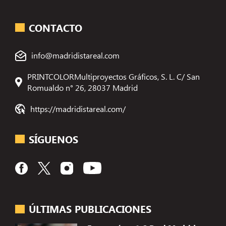
CONTACTO
info@madridistareal.com
PRINTCOLORMultiproyectos Gráficos, S. L. C/ San
Romualdo n° 26, 28037 Madrid
https://madridistareal.com/
SÍGUENOS
ÚLTIMAS PUBLICACIONES