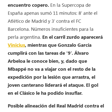
encuentro copero.
En la Supercopa de
España apenas sumó 11 minutos: 8′ ante el
Atlético de Madrid y 3′ contra el FC
Barcelona. Números insuficientes para la
perla argentina.
En el carril zurdo aparecerá
Vinicius
, mientras que Gonzalo García
cumplirá con las tareas de ‘9’. Álvaro
Arbeloa le conoce bien, y, dado que
Mbappé no va a viajar con el resto de la
expedición por la lesión que arrastra, el
joven canterano liderará el ataque. El gol
en el Clásico le ha podido insuflar.
Posible alineación del Real Madrid contra el