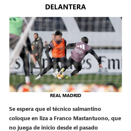
DELANTERA
REAL MADRID
Se espera que el técnico salmantino
coloque en liza a Franco Mastantuono, que
no juega de inicio desde el pasado