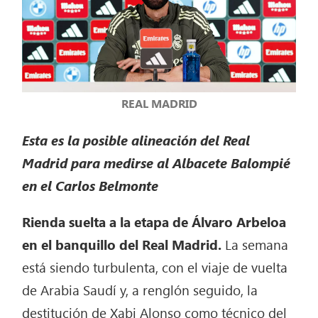
REAL MADRID
Esta es la posible alineación del Real
Madrid para medirse al Albacete Balompié
en el Carlos Belmonte
Rienda suelta a la etapa de Álvaro Arbeloa
en el banquillo del Real Madrid.
La semana
está siendo turbulenta, con el viaje de vuelta
de Arabia Saudí y, a renglón seguido, la
destitución de Xabi Alonso como técnico del