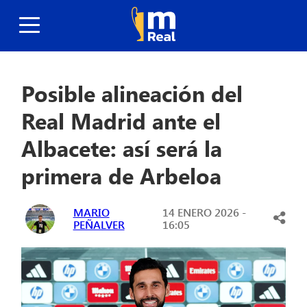
Posible alineación del
Real Madrid ante el
Albacete: así será la
primera de Arbeloa
MARIO
14 ENERO 2026 -
PEÑALVER
16:05