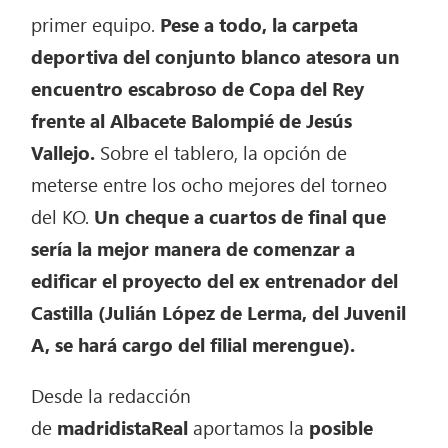
primer equipo.
Pese a todo, la carpeta
deportiva del conjunto blanco atesora un
encuentro escabroso de Copa del Rey
frente al Albacete Balompié de Jesús
Vallejo.
Sobre el tablero, la opción de
meterse entre los ocho mejores del torneo
del KO.
Un cheque a cuartos de final que
sería la mejor manera de comenzar a
edificar el proyecto del ex entrenador del
Castilla (Julián López de Lerma, del Juvenil
A, se hará cargo del filial merengue).
Desde la redacción
de
madridistaReal
aportamos la
posible