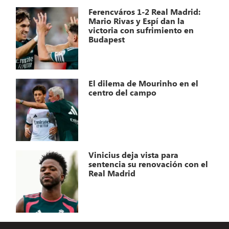
Ferencváros 1-2 Real Madrid:
Mario Rivas y Espí dan la
victoria con sufrimiento en
Budapest
El dilema de Mourinho en el
centro del campo
Vinicius deja vista para
sentencia su renovación con el
Real Madrid