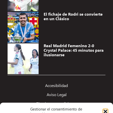
El fichaje de Rodri se convierte
en un Clásico
Real Madrid Femenino 2-0
Crystal Palace: 45 minutos para
ilusionarse
Accesibilidad
Aviso Legal
Términos y condiciones
Gestionar el consentimiento de
Política de privacidad