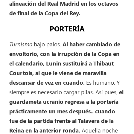
alineación del Real Madrid en los octavos
de final de la Copa del Rey.
PORTERÍA
Turnismo
bajo palos.
Al haber cambiado de
envoltorio, con la irrupción de la Copa en
el calendario, Lunin sustituirá a Thibaut
Courtois, al que le viene de maravilla
descansar de vez en cuando.
Es humano. Y
siempre es necesario cargar pilas. Así pues,
el
guardameta ucranio regresa a la portería
prácticamente un mes después.. cuando
fue de la partida frente al Talavera de la
Reina en la anterior ronda.
Aquella noche