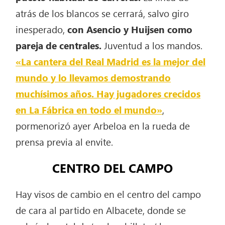
atrás de los blancos se cerrará, salvo giro
inesperado,
con Asencio y Huijsen como
pareja de centrales.
Juventud a los mandos.
«La cantera del Real Madrid es la mejor del
mundo y lo llevamos demostrando
muchísimos años. Hay jugadores crecidos
en La Fábrica en todo el mundo»
,
pormenorizó ayer Arbeloa en la rueda de
prensa previa al envite.
CENTRO DEL CAMPO
Hay visos de cambio en el centro del campo
de cara al partido en Albacete, donde se