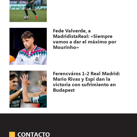
Fede Valverde, a
MadridistaReal: «Siempre
vamos a dar el máximo por
Mourinho»
Ferencváros 1-2 Real Madrid:
Mario Rivas y Espí dan la
victoria con sufrimiento en
Budapest
CONTACTO