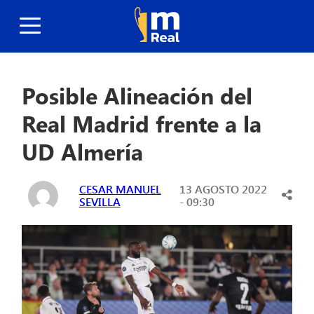
Posible Alineación del
Real Madrid frente a la
UD Almería
CESAR MANUEL
13 AGOSTO 2022
SEVILLA
- 09:30