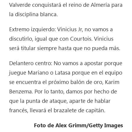
Valverde conquistará el reino de Almería para
la disciplina blanca.
Extremo izquierdo: Vinicius Jr, no vamos a
discutirlo, igual que con Courtois. Vinicius
será titular siempre hasta que no pueda más.
Delantero centro: No vamos a apostar porque
juegue Mariano o Latasa porque en el equipo
se encuentra el próximo balón de oro, Karim
Benzema. Por lo tanto, damos por hecho de
que la punta de ataque, aparte de hablar
francés, llevará el brazalete de capitán.
Foto de Alex Grimm/Getty Images