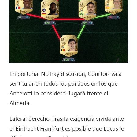
En portería: No hay discusión, Courtois va a
ser titular en todos los partidos en los que
Ancelotti lo considere. Jugará frente el
Almería.
Lateral derecho: Tras la exigencia vivida ante
el Eintracht Frankfurt es posible que Lucas le