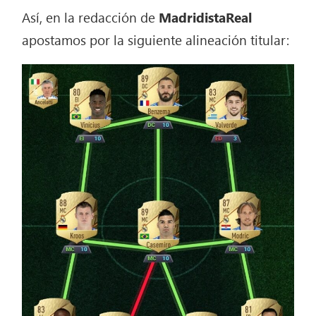
Así, en la redacción de
MadridistaReal
apostamos por la siguiente alineación titular: