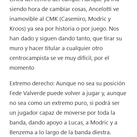
siendo hora de cambiar cosas, Ancelotti ve
inamovible al CMK (Casemiro, Modric y
Kroos) ya sea por historia o por juego. Nos
han dado y siguen dando tanto, que tirar su
muro y hacer titular a cualquier otro
centrocampista se ve muy difícil, por el
momento
Extremo derecho: Aunque no sea su posición
Fede Valverde puede volver a jugar y, aunque
no sea como un extremo puro, si podrá ser
un jugador capaz de moverse por toda la
banda, dando apoyo a Lucas, a Modric y a
Benzema a lo largo de la banda diestra.