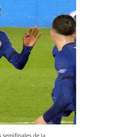
s semifinales de la