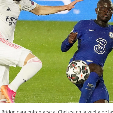
 Bridge para enfrentarse al Chelsea en la vuelta de la