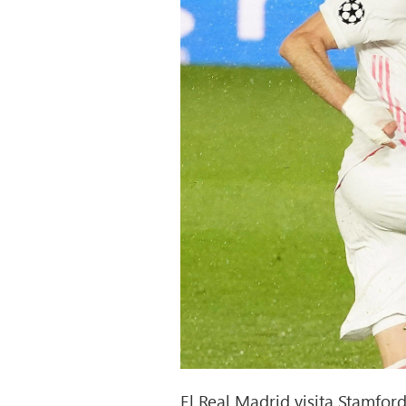
El Real Madrid visita Stamford