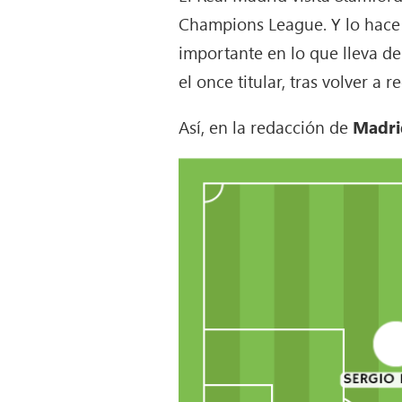
Champions League. Y lo hace 
importante en lo que lleva de
el once titular, tras volver a r
Así, en la redacción de
Madri