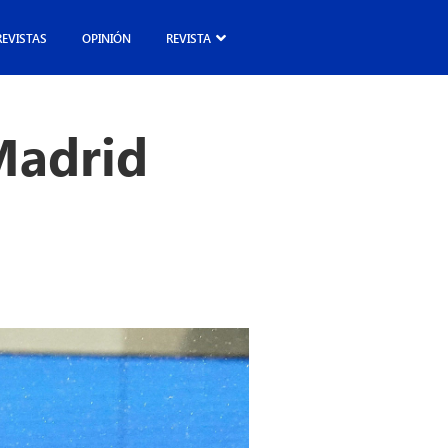
REVISTAS
OPINIÓN
REVISTA
Madrid