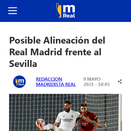
Posible Alineación del
Real Madrid frente al
Sevilla
REDACCION
9 MAYO
MADRIDISTA REAL
2021 - 10:45