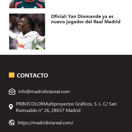
Oficial: Yan Diomande ya es
nuevo jugador del Real Madrid
CONTACTO
info@madridistareal.com
PRINTCOLORMultiproyectos Gráficos, S. L. C/ San
Romualdo n° 26, 28037 Madrid
https://madridistareal.com/