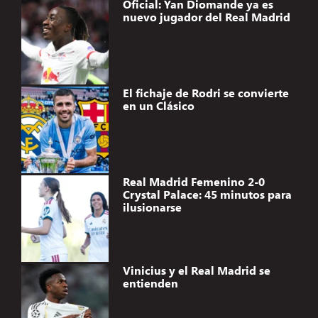
Oficial: Yan Diomande ya es
nuevo jugador del Real Madrid
El fichaje de Rodri se convierte
en un Clásico
Real Madrid Femenino 2-0
Crystal Palace: 45 minutos para
ilusionarse
Vinicius y el Real Madrid se
entienden