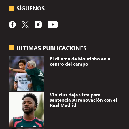
SÍGUENOS
ÚLTIMAS PUBLICACIONES
El dilema de Mourinho en el
centro del campo
Vinicius deja vista para
sentencia su renovación con el
Real Madrid