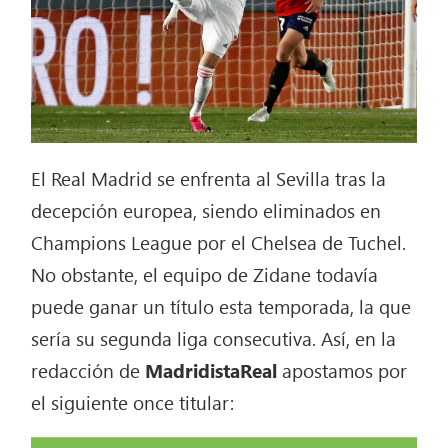
El Real Madrid se enfrenta al Sevilla tras la
decepción europea, siendo eliminados en
Champions League por el Chelsea de Tuchel.
No obstante, el equipo de Zidane todavía
puede ganar un título esta temporada, la que
sería su segunda liga consecutiva. Así, en la
redacción de
MadridistaReal
apostamos por
el siguiente once titular: