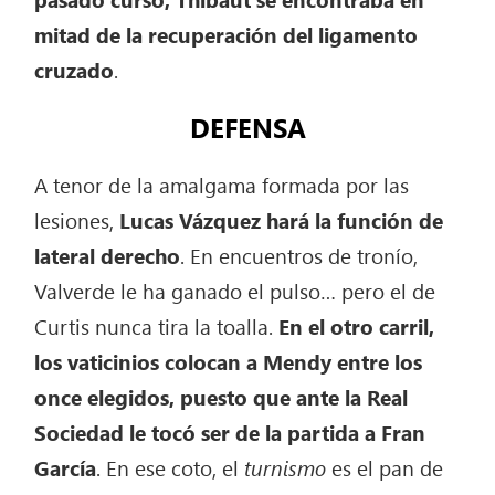
mitad de la recuperación del ligamento
cruzado
.
DEFENSA
A tenor de la amalgama formada por las
lesiones,
Lucas Vázquez hará la función de
lateral derecho
. En encuentros de tronío,
Valverde le ha ganado el pulso… pero el de
Curtis nunca tira la toalla.
En el otro carril,
los vaticinios colocan a Mendy entre los
once elegidos, puesto que ante la Real
Sociedad le tocó ser de la partida a Fran
García
. En ese coto, el
turnismo
es el pan de