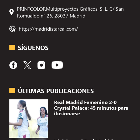
PRINTCOLORMultiproyectos Gráficos, S. L. C/ San
Romualdo n° 26, 28037 Madrid
https://madridistareal.com/
SÍGUENOS
ÚLTIMAS PUBLICACIONES
Real Madrid Femenino 2-0
Crystal Palace: 45 minutos para
ilusionarse