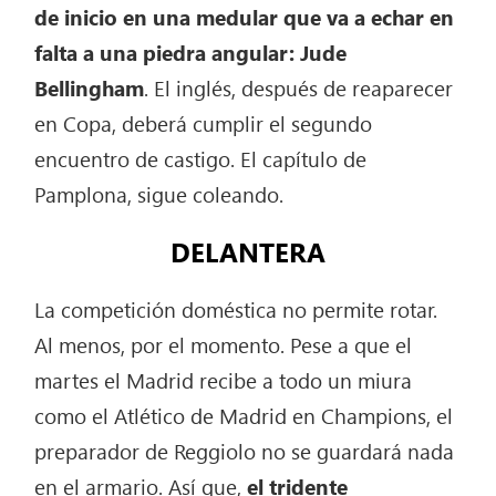
de inicio en una medular que va a echar en
falta a una piedra angular: Jude
Bellingham
. El inglés, después de reaparecer
en Copa, deberá cumplir el segundo
encuentro de castigo. El capítulo de
Pamplona, sigue coleando.
DELANTERA
La competición doméstica no permite rotar.
Al menos, por el momento. Pese a que el
martes el Madrid recibe a todo un miura
como el Atlético de Madrid en Champions, el
preparador de Reggiolo no se guardará nada
en el armario. Así que,
el tridente