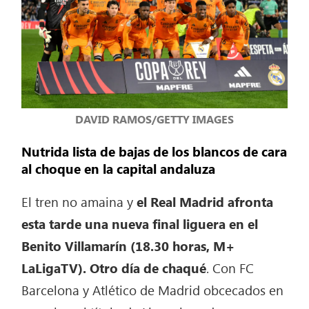
DAVID RAMOS/GETTY IMAGES
Nutrida lista de bajas de los blancos de cara
al choque en la capital andaluza
El tren no amaina y
el Real Madrid afronta
esta tarde una nueva final liguera en el
Benito Villamarín (18.30 horas, M+
LaLigaTV). Otro día de chaqué
. Con FC
Barcelona y Atlético de Madrid obcecados en