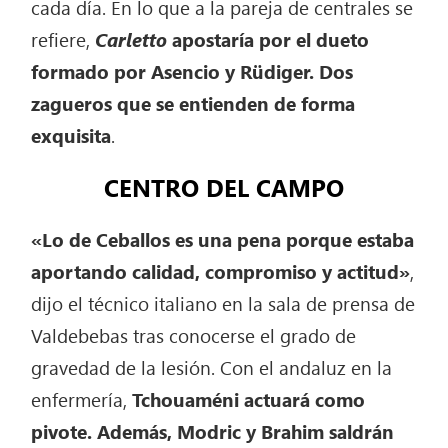
cada día. En lo que a la pareja de centrales se
refiere,
Carletto
apostaría por el dueto
formado por Asencio y Rüdiger. Dos
zagueros que se entienden de forma
exquisita
.
CENTRO DEL CAMPO
«Lo de Ceballos es una pena porque estaba
aportando calidad, compromiso y actitud»
,
dijo el técnico italiano en la sala de prensa de
Valdebebas tras conocerse el grado de
gravedad de la lesión. Con el andaluz en la
enfermería,
Tchouaméni actuará como
pivote. Además, Modric y Brahim saldrán