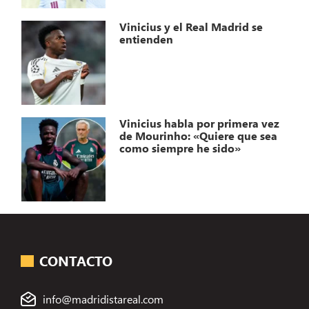
Vinicius y el Real Madrid se
entienden
Vinicius habla por primera vez
de Mourinho: «Quiere que sea
como siempre he sido»
CONTACTO
info@madridistareal.com