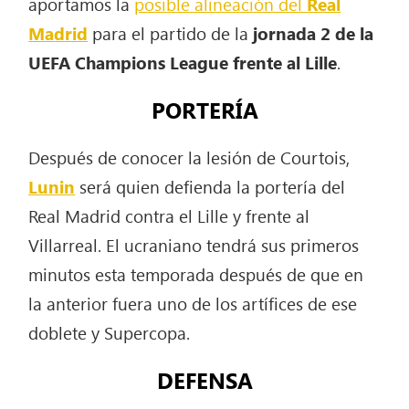
aportamos la
posible alineación del
Real
Madrid
para el partido de la
jornada 2 de la
UEFA Champions League frente al Lille
.
PORTERÍA
Después de conocer la lesión de Courtois,
Lunin
será quien defienda la portería del
Real Madrid contra el Lille y frente al
Villarreal. El ucraniano tendrá sus primeros
minutos esta temporada después de que en
la anterior fuera uno de los artífices de ese
doblete y Supercopa.
DEFENSA