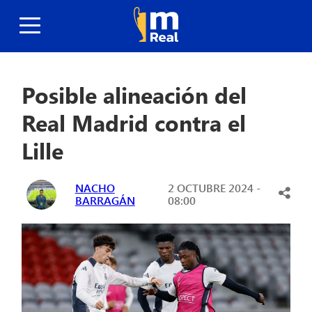
Posible alineación del
Real Madrid contra el
Lille
NACHO
2 OCTUBRE 2024 -
BARRAGÁN
08:00