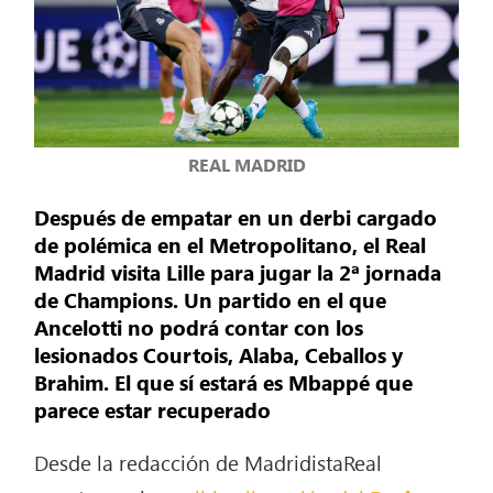
REAL MADRID
Después de empatar en un derbi cargado
de polémica en el Metropolitano, el Real
Madrid visita Lille para jugar la 2ª jornada
de Champions. Un partido en el que
Ancelotti no podrá contar con los
lesionados Courtois, Alaba, Ceballos y
Brahim. El que sí estará es Mbappé que
parece estar recuperado
Desde la redacción de MadridistaReal