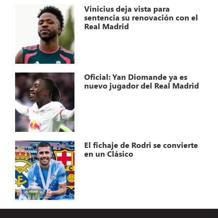
Vinicius deja vista para
sentencia su renovación con el
Real Madrid
Oficial: Yan Diomande ya es
nuevo jugador del Real Madrid
El fichaje de Rodri se convierte
en un Clásico