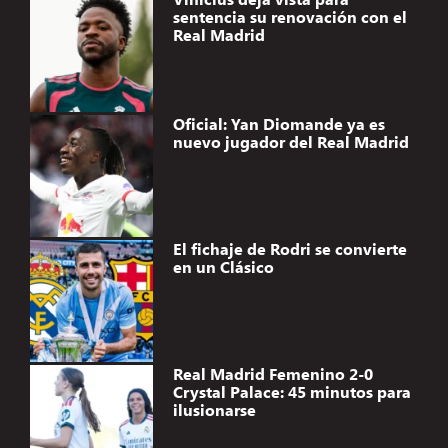
sentencia su renovación con el
Real Madrid
Oficial: Yan Diomande ya es
nuevo jugador del Real Madrid
El fichaje de Rodri se convierte
en un Clásico
Real Madrid Femenino 2-0
Crystal Palace: 45 minutos para
ilusionarse