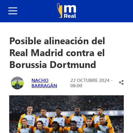
Posible alineación del
Real Madrid contra el
Borussia Dortmund
NACHO
22 OCTUBRE 2024 -
BARRAGÁN
08:00