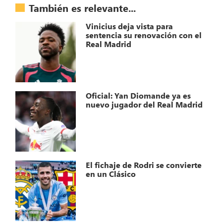
También es relevante...
Vinicius deja vista para
sentencia su renovación con el
Real Madrid
Oficial: Yan Diomande ya es
nuevo jugador del Real Madrid
El fichaje de Rodri se convierte
en un Clásico