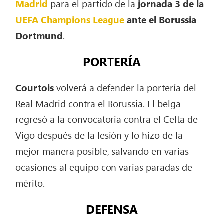
Madrid
para el partido de la
jornada 3 de la
UEFA Champions League
ante el Borussia
Dortmund
.
PORTERÍA
Courtois
volverá a defender la portería del
Real Madrid contra el Borussia. El belga
regresó a la convocatoria contra el Celta de
Vigo después de la lesión y lo hizo de la
mejor manera posible, salvando en varias
ocasiones al equipo con varias paradas de
mérito.
DEFENSA