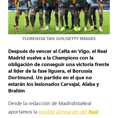
FLORENCIA TAN JUN/GETTY IMAGES
Después de vencer al Celta en Vigo, el Real
Madrid vuelve a la Champions con la
obligación de conseguir una victoria frente
al líder de la fase liguera, el Borussia
Dortmund. Un partido en el que no
estarán los lesionados Carvajal, Alaba y
Brahim
Desde la redacción de MadridistaReal
aportamos la
posible alineación del
Real