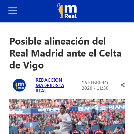
Posible alineación del
Real Madrid ante el Celta
de Vigo
REDACCION
16 FEBRERO
MADRIDISTA
2020 - 11:30
REAL