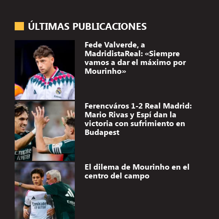
ÚLTIMAS PUBLICACIONES
Fede Valverde, a
MadridistaReal: «Siempre
vamos a dar el máximo por
Mourinho»
Ferencváros 1-2 Real Madrid:
Mario Rivas y Espí dan la
victoria con sufrimiento en
Budapest
El dilema de Mourinho en el
centro del campo