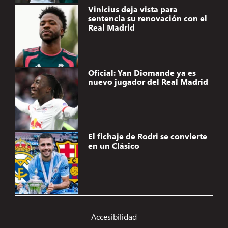
Vinicius deja vista para
sentencia su renovación con el
Real Madrid
Oficial: Yan Diomande ya es
nuevo jugador del Real Madrid
El fichaje de Rodri se convierte
en un Clásico
Gestionar el consentimiento de
las cookies
Accesibilidad