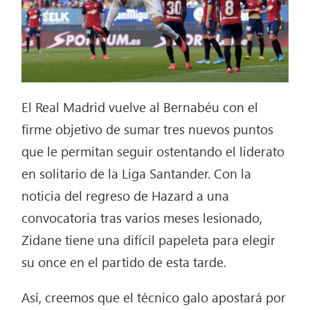
El Real Madrid vuelve al Bernabéu con el
firme objetivo de sumar tres nuevos puntos
que le permitan seguir ostentando el liderato
en solitario de la Liga Santander. Con la
noticia del regreso de Hazard a una
convocatoria tras varios meses lesionado,
Zidane tiene una difícil papeleta para elegir
su once en el partido de esta tarde.
Así, creemos que el técnico galo apostará por