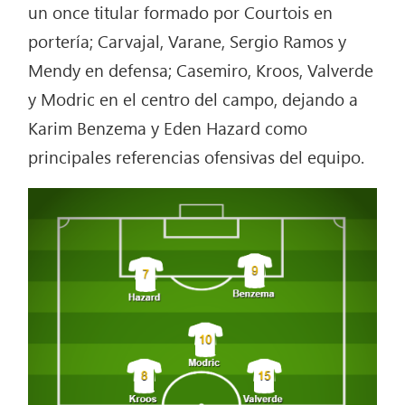
un once titular formado por Courtois en
portería; Carvajal, Varane, Sergio Ramos y
Mendy en defensa; Casemiro, Kroos, Valverde
y Modric en el centro del campo, dejando a
Karim Benzema y Eden Hazard como
principales referencias ofensivas del equipo.