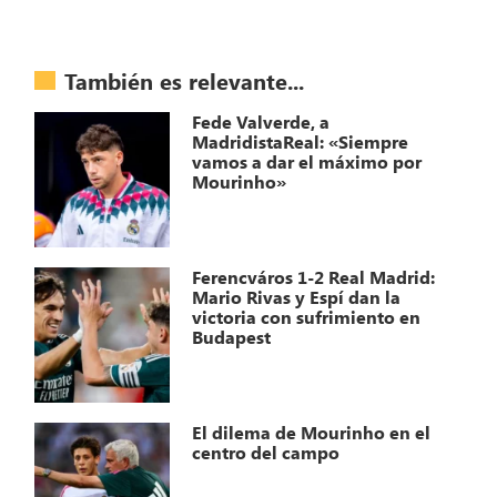
También es relevante...
Fede Valverde, a
MadridistaReal: «Siempre
vamos a dar el máximo por
Mourinho»
Ferencváros 1-2 Real Madrid:
Mario Rivas y Espí dan la
victoria con sufrimiento en
Budapest
El dilema de Mourinho en el
centro del campo