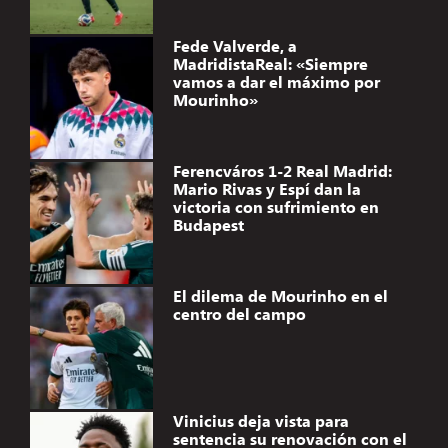
Fede Valverde, a
MadridistaReal: «Siempre
vamos a dar el máximo por
Mourinho»
Ferencváros 1-2 Real Madrid:
Mario Rivas y Espí dan la
victoria con sufrimiento en
Budapest
El dilema de Mourinho en el
centro del campo
Vinicius deja vista para
sentencia su renovación con el