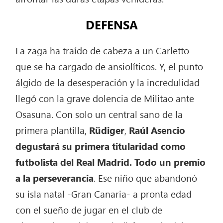
DEFENSA
La zaga ha traído de cabeza a un Carletto
que se ha cargado de ansiolíticos. Y, el punto
álgido de la desesperación y la incredulidad
llegó con la grave dolencia de Militao ante
Osasuna. Con solo un central sano de la
primera plantilla,
Rüdiger
,
Raúl Asencio
degustará su primera titularidad como
futbolista del Real Madrid. Todo un premio
a la perseverancia
. Ese niño que abandonó
su isla natal -Gran Canaria- a pronta edad
con el sueño de jugar en el club de