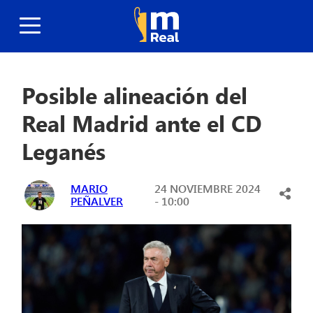
Posible alineación del
Real Madrid ante el CD
Leganés
MARIO
24 NOVIEMBRE 2024
PEÑALVER
- 10:00