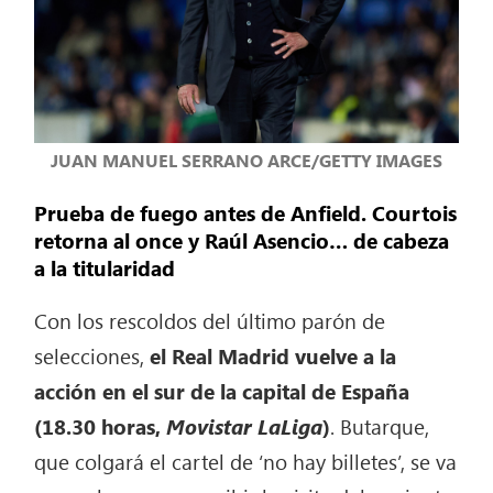
JUAN MANUEL SERRANO ARCE/GETTY IMAGES
Prueba de fuego antes de Anfield. Courtois
retorna al once y Raúl Asencio… de cabeza
a la titularidad
Con los rescoldos del último parón de
selecciones,
el Real Madrid vuelve a la
acción en el sur de la capital de España
(18.30 horas,
Movistar LaLiga
)
. Butarque,
que colgará el cartel de ‘no hay billetes’, se va