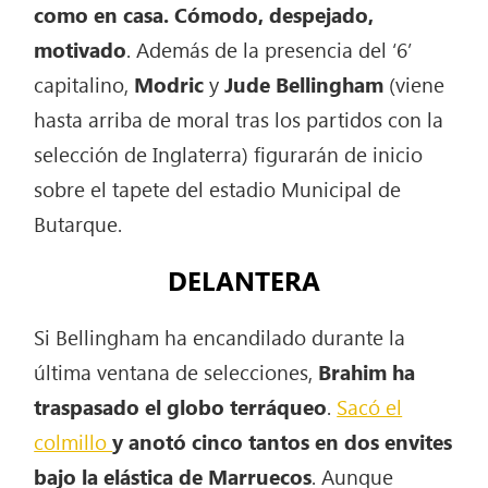
como en casa. Cómodo, despejado,
motivado
. Además de la presencia del ‘6’
capitalino,
Modric
y
Jude Bellingham
(viene
hasta arriba de moral tras los partidos con la
selección de Inglaterra) figurarán de inicio
sobre el tapete del estadio Municipal de
Butarque.
DELANTERA
Si Bellingham ha encandilado durante la
última ventana de selecciones,
Brahim ha
traspasado el globo terráqueo
.
Sacó el
colmillo
y anotó cinco tantos en dos envites
bajo la elástica de Marruecos
. Aunque