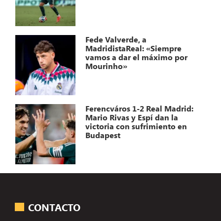
Fede Valverde, a
MadridistaReal: «Siempre
vamos a dar el máximo por
Mourinho»
Ferencváros 1-2 Real Madrid:
Mario Rivas y Espí dan la
victoria con sufrimiento en
Budapest
CONTACTO