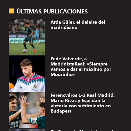
ÚLTIMAS PUBLICACIONES
Arda Güler, el deleite del
madridismo
Fede Valverde, a
MadridistaReal: «Siempre
vamos a dar el máximo por
Mourinho»
Ferencváros 1-2 Real Madrid:
Mario Rivas y Espí dan la
victoria con sufrimiento en
Budapest