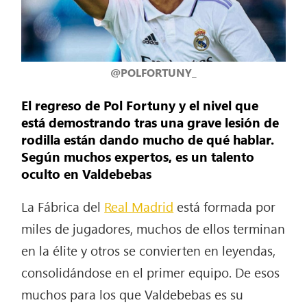
@POLFORTUNY_
El regreso de Pol Fortuny y el nivel que
está demostrando tras una grave lesión de
rodilla están dando mucho de qué hablar.
Según muchos expertos, es un talento
oculto en Valdebebas
La Fábrica del
Real Madrid
está formada por
miles de jugadores, muchos de ellos terminan
en la élite y otros se convierten en leyendas,
consolidándose en el primer equipo. De esos
muchos para los que Valdebebas es su