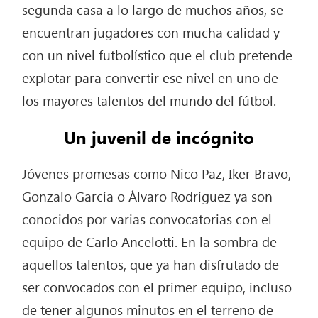
segunda casa a lo largo de muchos años, se
encuentran jugadores con mucha calidad y
con un nivel futbolístico que el club pretende
explotar para convertir ese nivel en uno de
los mayores talentos del mundo del fútbol.
Un juvenil de incógnito
Jóvenes promesas como Nico Paz, Iker Bravo,
Gonzalo García o Álvaro Rodríguez ya son
conocidos por varias convocatorias con el
equipo de Carlo Ancelotti. En la sombra de
aquellos talentos, que ya han disfrutado de
ser convocados con el primer equipo, incluso
de tener algunos minutos en el terreno de