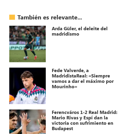
También es relevante...
Arda Güler, el deleite del
madridismo
Fede Valverde, a
MadridistaReal: «Siempre
vamos a dar el máximo por
Mourinho»
Ferencváros 1-2 Real Madrid:
Mario Rivas y Espí dan la
victoria con sufrimiento en
Budapest