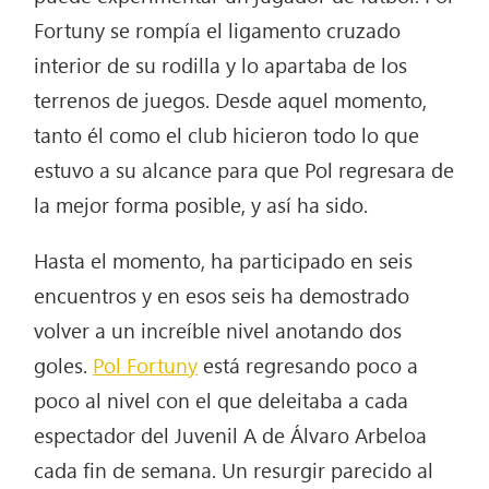
Fortuny se rompía el ligamento cruzado
interior de su rodilla y lo apartaba de los
terrenos de juegos. Desde aquel momento,
tanto él como el club hicieron todo lo que
estuvo a su alcance para que Pol regresara de
la mejor forma posible, y así ha sido.
Hasta el momento, ha participado en seis
encuentros y en esos seis ha demostrado
volver a un increíble nivel anotando dos
goles.
Pol Fortuny
está regresando poco a
poco al nivel con el que deleitaba a cada
espectador del Juvenil A de Álvaro Arbeloa
cada fin de semana. Un resurgir parecido al