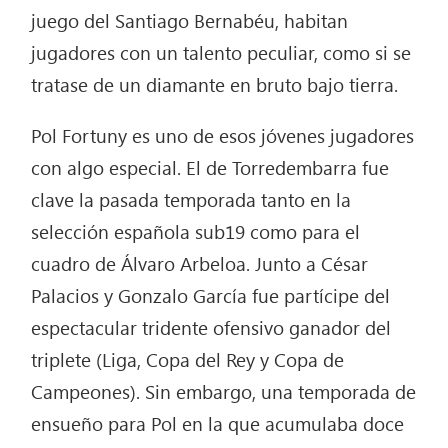
juego del Santiago Bernabéu, habitan
jugadores con un talento peculiar, como si se
tratase de un diamante en bruto bajo tierra.
Pol Fortuny es uno de esos jóvenes jugadores
con algo especial. El de Torredembarra fue
clave la pasada temporada tanto en la
selección española sub19 como para el
cuadro de Álvaro Arbeloa. Junto a César
Palacios y Gonzalo García fue partícipe del
espectacular tridente ofensivo ganador del
triplete (Liga, Copa del Rey y Copa de
Campeones). Sin embargo, una temporada de
ensueño para Pol en la que acumulaba doce