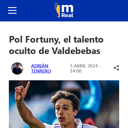
Pol Fortuny, el talento
oculto de Valdebebas
ADRIÁN
5 ABRIL 2024 -
TENRERO
14:00