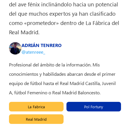
del ave fénix inclinándolo hacia un potencial
del que muchos expertos ya han clasificado
como «prometedor» dentro de La Fábrica del
Real Madrid.
ADRIÁN TENRERO
@atenreee_
Profesional del ámbito de la información. Mis
conocimientos y habilidades abarcan desde el primer
equipo de fútbol hasta el Real Madrid Castilla, Juvenil
A, fútbol Femenino o Real Madrid Baloncesto.
La Fabrica
Pol Fortuny
Real Madrid