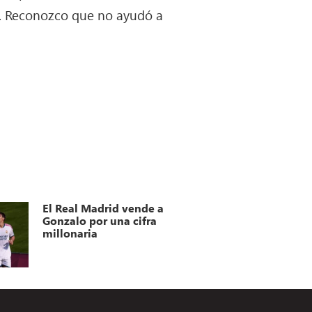
. Reconozco que no ayudó a
El Real Madrid vende a
Gonzalo por una cifra
millonaria