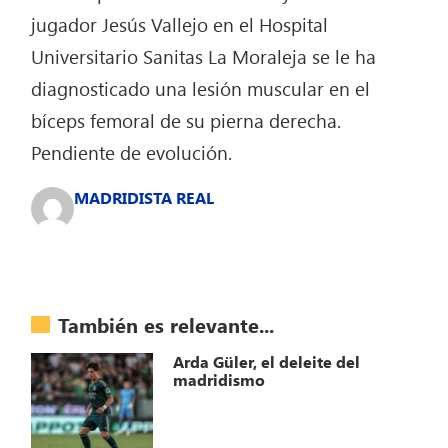
jugador Jesús Vallejo en el Hospital
Universitario Sanitas La Moraleja se le ha
diagnosticado una lesión muscular en el
bíceps femoral de su pierna derecha.
Pendiente de evolución.
MADRIDISTA REAL
También es relevante...
Arda Güler, el deleite del
madridismo