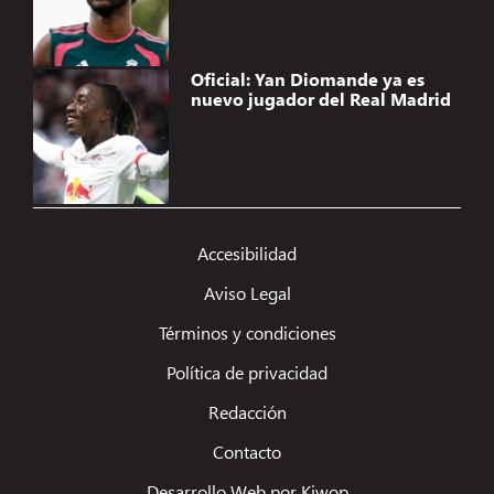
Oficial: Yan Diomande ya es
nuevo jugador del Real Madrid
Accesibilidad
Aviso Legal
Términos y condiciones
Política de privacidad
Redacción
Contacto
Desarrollo Web por Kiwop