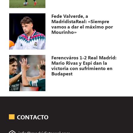
Fede Valverde, a
MadridistaReal: «Siempre
vamos a dar el máximo por
Mourinho»
Ferencváros 1-2 Real Madrid:
Mario Rivas y Espí dan la
victoria con sufrimiento en
Budapest
CONTACTO