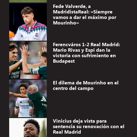
Fede Valverde, a
MadridistaReal: «Siempre
vamos a dar el máximo por
Mourinho»
Ferencváros 1-2 Real Madrid:
Mario Rivas y Espí dan la
victoria con sufrimiento en
Budapest
El dilema de Mourinho en el
centro del campo
Vinicius deja vista para
sentencia su renovación con el
Real Madrid