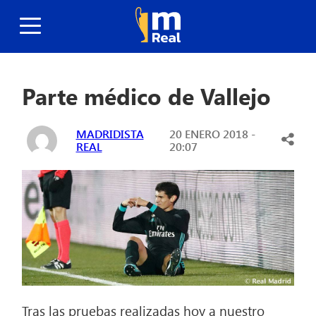
Parte médico de Vallejo
MADRIDISTA
20 ENERO 2018 -
REAL
20:07
Tras las pruebas realizadas hoy a nuestro