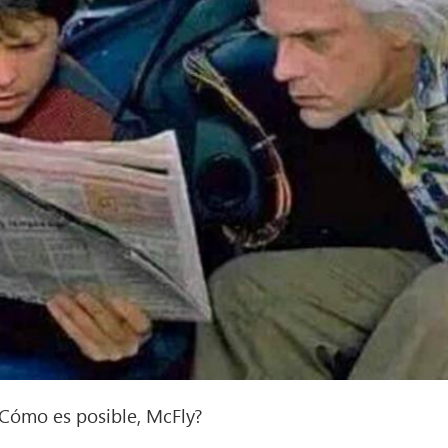
ómo es posible, McFly?