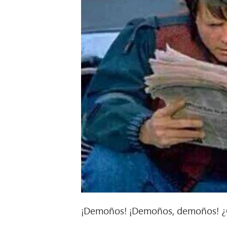
¡Demoños! ¡Demoños, demoños! ¿C