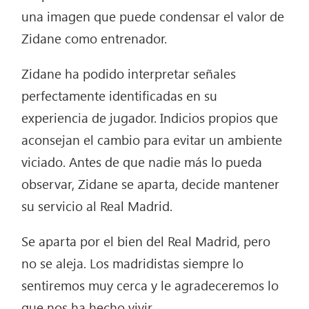
una imagen que puede condensar el valor de
Zidane como entrenador.
Zidane ha podido interpretar señales
perfectamente identificadas en su
experiencia de jugador. Indicios propios que
aconsejan el cambio para evitar un ambiente
viciado. Antes de que nadie más lo pueda
observar, Zidane se aparta, decide mantener
su servicio al Real Madrid.
Se aparta por el bien del Real Madrid, pero
no se aleja. Los madridistas siempre lo
sentiremos muy cerca y le agradeceremos lo
que nos ha hecho vivir.