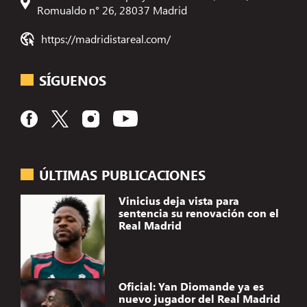
Romualdo n° 26, 28037 Madrid
https://madridistareal.com/
SÍGUENOS
ÚLTIMAS PUBLICACIONES
Vinicius deja vista para
sentencia su renovación con el
Real Madrid
Oficial: Yan Diomande ya es
nuevo jugador del Real Madrid