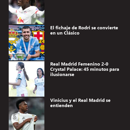
El fichaje de Rodri se convierte
en un Clásico
Real Madrid Femenino 2-0
Crystal Palace: 45 minutos para
ilusionarse
Vinicius y el Real Madrid se
entienden