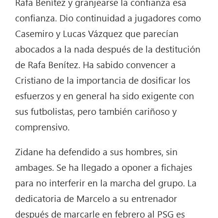
Rafa Benítez y granjearse la confianza esa
confianza. Dio continuidad a jugadores como
Casemiro y Lucas Vázquez que parecían
abocados a la nada después de la destitución
de Rafa Benítez. Ha sabido convencer a
Cristiano de la importancia de dosificar los
esfuerzos y en general ha sido exigente con
sus futbolistas, pero también cariñoso y
comprensivo.
Zidane ha defendido a sus hombres, sin
ambages. Se ha llegado a oponer a fichajes
para no interferir en la marcha del grupo. La
dedicatoria de Marcelo a su entrenador
después de marcarle en febrero al PSG es