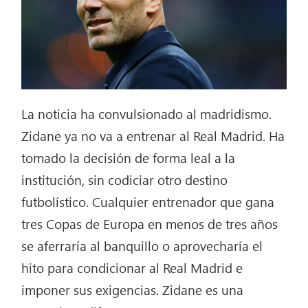
La noticia ha convulsionado al madridismo.
Zidane ya no va a entrenar al Real Madrid. Ha
tomado la decisión de forma leal a la
institución, sin codiciar otro destino
futbolístico. Cualquier entrenador que gana
tres Copas de Europa en menos de tres años
se aferraría al banquillo o aprovecharía el
hito para condicionar al Real Madrid e
imponer sus exigencias. Zidane es una