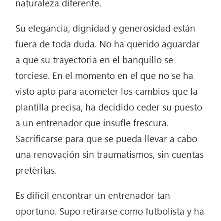
naturaleza diferente.
Su elegancia, dignidad y generosidad están
fuera de toda duda. No ha querido aguardar
a que su trayectoria en el banquillo se
torciese. En el momento en el que no se ha
visto apto para acometer los cambios que la
plantilla precisa, ha decidido ceder su puesto
a un entrenador que insufle frescura.
Sacrificarse para que se pueda llevar a cabo
una renovación sin traumatismos, sin cuentas
pretéritas.
Es difícil encontrar un entrenador tan
oportuno. Supo retirarse como futbolista y ha