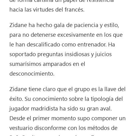
hacia las virtudes del francés.
Zidane ha hecho gala de paciencia y estilo,
para no detenerse excesivamente en los que
le han descalificado como entrenador. Ha
soportado preguntas insidiosas y juicios
sumarísimos amparados en el
desconocimiento.
Zidane tiene claro que el grupo es la llave del
éxito. Su conocimiento sobre la tipología del
jugador madridista ha sido su gran aval.
Desde el primer momento supo componer un
vestuario disconforme con los métodos de