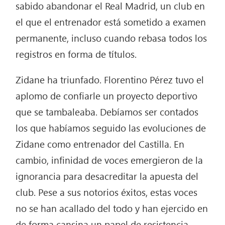
sabido abandonar el Real Madrid, un club en
el que el entrenador está sometido a examen
permanente, incluso cuando rebasa todos los
registros en forma de títulos.
Zidane ha triunfado. Florentino Pérez tuvo el
aplomo de confiarle un proyecto deportivo
que se tambaleaba. Debíamos ser contados
los que habíamos seguido las evoluciones de
Zidane como entrenador del Castilla. En
cambio, infinidad de voces emergieron de la
ignorancia para desacreditar la apuesta del
club. Pese a sus notorios éxitos, estas voces
no se han acallado del todo y han ejercido en
de forma cansina un papel de resistencia