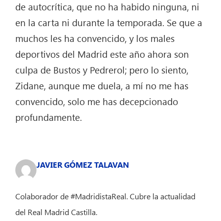
de autocrítica, que no ha habido ninguna, ni
en la carta ni durante la temporada. Se que a
muchos les ha convencido, y los males
deportivos del Madrid este año ahora son
culpa de Bustos y Pedrerol; pero lo siento,
Zidane, aunque me duela, a mí no me has
convencido, solo me has decepcionado
profundamente.
JAVIER GÓMEZ TALAVAN
Colaborador de #MadridistaReal. Cubre la actualidad
del Real Madrid Castilla.