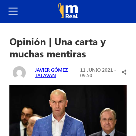
Opinión | Una carta y
muchas mentiras
JAVIER GÓMEZ
11 JUNIO 2021 -
TALAVAN
09:50