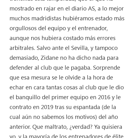
mostrado en rajar en el diario AS, a lo mejor
muchos madridistas hubiéramos estado más
orgullosos del equipo y el entrenador,
aunque nos hubiera costado más errores
arbitrales. Salvo ante el Sevilla, y tampoco
demasiado, Zidane no ha dicho nada para
defender al club que le pagaba. Sorprende
que esa mesura se le olvide a la hora de
echar en cara tantas cosas al club que le dio
el banquillo del primer equipo en 2016 y le
contrato en 2019 tras su espantada (de la
cual aún no sabemos los motivos) del año
anterior. Que maltrato, ¿verdad? Ya quisiera
yo, y la mayoría de los entrenadores de élite,