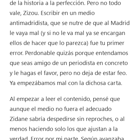
de la historia a la perfección. Pero no todo
vale, Zizou. Escribir en un medio
antimadridista, que se nutre de que al Madrid
le vaya mal (y si no le va mal ya se encargan
ellos de hacer que lo parezca) fue tu primer
error. Perdonable quizás porque entendamos
que seas amigo de un periodista en concreto
y le hagas el favor, pero no deja de estar feo.
Ya empezábamos mal con la dichosa carta.
Al empezar a leer el contenido, pensé que
aunque el medio no fuera el adecuado
Zidane sabría despedirse sin reproches, o al
menos haciendo solo los que ajustan a la
verdad. Error por mi parte. Según avanzaba