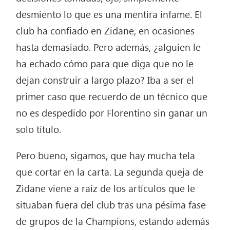
desmiento lo que es una mentira infame. El
club ha confiado en Zidane, en ocasiones
hasta demasiado. Pero además, ¿alguien le
ha echado cómo para que diga que no le
dejan construir a largo plazo? Iba a ser el
primer caso que recuerdo de un técnico que
no es despedido por Florentino sin ganar un
solo título.
Pero bueno, sigamos, que hay mucha tela
que cortar en la carta. La segunda queja de
Zidane viene a raíz de los artículos que le
situaban fuera del club tras una pésima fase
de grupos de la Champions, estando además