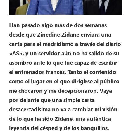
Han pasado algo más de dos semanas
desde que Zinedine Zidane enviara una
carta para el madridismo a través del diario
«AS», y un servidor aún no ha salido de su
asombro ante lo que fue capaz de escribir
el entrenador francés. Tanto el contenido
como el lugar en el que dirigirse al público
me chocaron y me decepcionaron. Vaya
por delante que una simple carta
desacertadísima no va a cambiar mi visión
de lo que ha sido Zidane, una auténtica
leyenda del césped y de los banquillos.