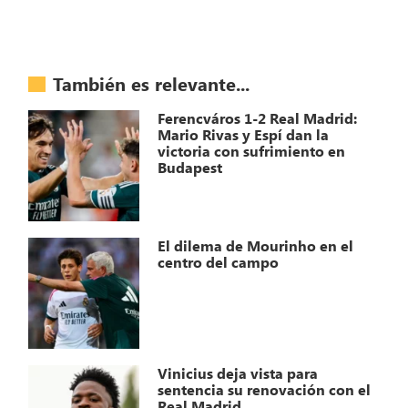
También es relevante...
Ferencváros 1-2 Real Madrid:
Mario Rivas y Espí dan la
victoria con sufrimiento en
Budapest
El dilema de Mourinho en el
centro del campo
Vinicius deja vista para
sentencia su renovación con el
Real Madrid