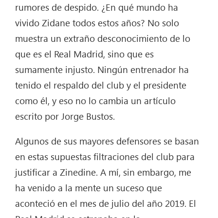
rumores de despido. ¿En qué mundo ha
vivido Zidane todos estos años? No solo
muestra un extraño desconocimiento de lo
que es el Real Madrid, sino que es
sumamente injusto. Ningún entrenador ha
tenido el respaldo del club y el presidente
como él, y eso no lo cambia un artículo
escrito por Jorge Bustos.
Algunos de sus mayores defensores se basan
en estas supuestas filtraciones del club para
justificar a Zinedine. A mí, sin embargo, me
ha venido a la mente un suceso que
aconteció en el mes de julio del año 2019. El