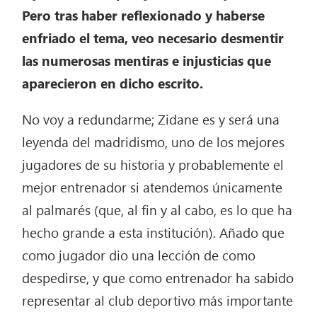
Pero tras haber reflexionado y haberse
enfriado el tema, veo necesario desmentir
las numerosas mentiras e injusticias que
aparecieron en dicho escrito.
No voy a redundarme; Zidane es y será una
leyenda del madridismo, uno de los mejores
jugadores de su historia y probablemente el
mejor entrenador si atendemos únicamente
al palmarés (que, al fin y al cabo, es lo que ha
hecho grande a esta institución). Añado que
como jugador dio una lección de como
despedirse, y que como entrenador ha sabido
representar al club deportivo más importante