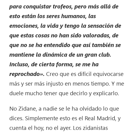
para conquistar trofeos, pero más allá de
esto están los seres humanos, las
emociones, la vida y tengo la sensación de
que estas cosas no han sido valoradas, de
que no se ha entendido que así también se
mantiene la dinámica de un gran club.
Incluso, de cierta forma, se me ha
reprochado».
Creo que es difícil equivocarse
más y ser más injusto en menos tiempo. Y me
duele mucho tener que decirlo y explicarlo.
No Zidane, a nadie se le ha olvidado lo que
dices. Simplemente esto es el Real Madrid, y
cuenta el hoy, no el ayer. Los zidanistas