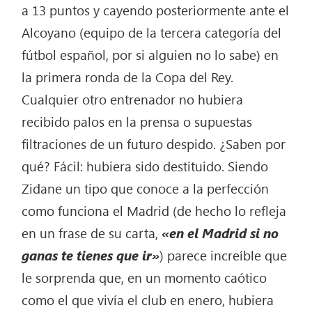
a 13 puntos y cayendo posteriormente ante el
Alcoyano (equipo de la tercera categoría del
fútbol español, por si alguien no lo sabe) en
la primera ronda de la Copa del Rey.
Cualquier otro entrenador no hubiera
recibido palos en la prensa o supuestas
filtraciones de un futuro despido. ¿Saben por
qué? Fácil: hubiera sido destituido. Siendo
Zidane un tipo que conoce a la perfección
como funciona el Madrid (de hecho lo refleja
en un frase de su carta,
«en el Madrid si no
ganas te tienes que ir»
) parece increíble que
le sorprenda que, en un momento caótico
como el que vivía el club en enero, hubiera