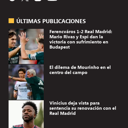
ÚLTIMAS PUBLICACIONES
Ferencváros 1-2 Real Madrid:
Mario Rivas y Espí dan la
victoria con sufrimiento en
Budapest
El dilema de Mourinho en el
centro del campo
Vinicius deja vista para
sentencia su renovación con el
Real Madrid