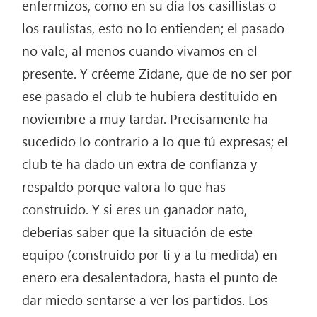
enfermizos, como en su día los casillistas o
los raulistas, esto no lo entienden; el pasado
no vale, al menos cuando vivamos en el
presente. Y créeme Zidane, que de no ser por
ese pasado el club te hubiera destituido en
noviembre a muy tardar. Precisamente ha
sucedido lo contrario a lo que tú expresas; el
club te ha dado un extra de confianza y
respaldo porque valora lo que has
construido. Y si eres un ganador nato,
deberías saber que la situación de este
equipo (construido por ti y a tu medida) en
enero era desalentadora, hasta el punto de
dar miedo sentarse a ver los partidos. Los