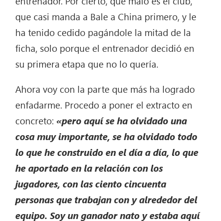
entrenador. Por cierto, que malo es el club,
que casi manda a Bale a China primero, y le
ha tenido cedido pagándole la mitad de la
ficha, solo porque el entrenador decidió en
su primera etapa que no lo quería.
Ahora voy con la parte que más ha logrado
enfadarme. Procedo a poner el extracto en
concreto:
«pero aquí se ha olvidado una
cosa muy importante, se ha olvidado todo
lo que he construido en el día a día, lo que
he aportado en la relación con los
jugadores, con las ciento cincuenta
personas que trabajan con y alrededor del
equipo. Soy un ganador nato y estaba aquí