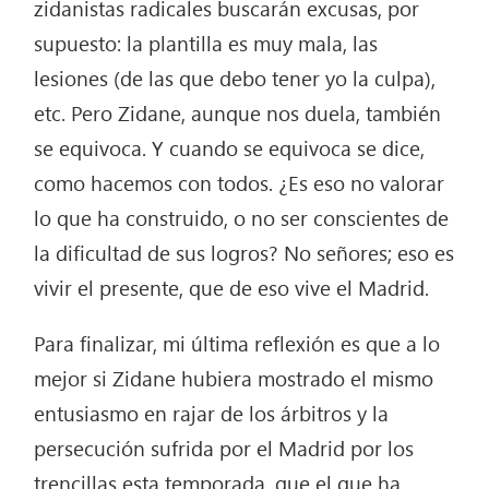
zidanistas radicales buscarán excusas, por
supuesto: la plantilla es muy mala, las
lesiones (de las que debo tener yo la culpa),
etc. Pero Zidane, aunque nos duela, también
se equivoca. Y cuando se equivoca se dice,
como hacemos con todos. ¿Es eso no valorar
lo que ha construido, o no ser conscientes de
la dificultad de sus logros? No señores; eso es
vivir el presente, que de eso vive el Madrid.
Para finalizar, mi última reflexión es que a lo
mejor si Zidane hubiera mostrado el mismo
entusiasmo en rajar de los árbitros y la
persecución sufrida por el Madrid por los
trencillas esta temporada, que el que ha