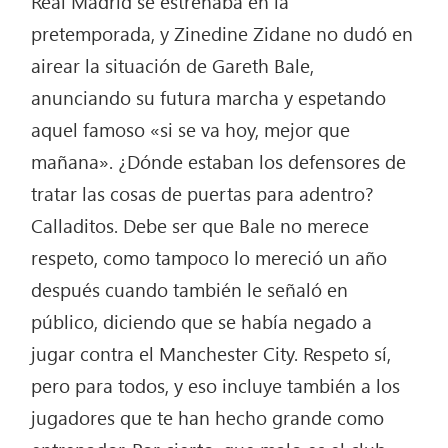
Real Madrid se estrenaba en la
pretemporada, y Zinedine Zidane no dudó en
airear la situación de Gareth Bale,
anunciando su futura marcha y espetando
aquel famoso «si se va hoy, mejor que
mañana». ¿Dónde estaban los defensores de
tratar las cosas de puertas para adentro?
Calladitos. Debe ser que Bale no merece
respeto, como tampoco lo mereció un año
después cuando también le señaló en
público, diciendo que se había negado a
jugar contra el Manchester City. Respeto sí,
pero para todos, y eso incluye también a los
jugadores que te han hecho grande como