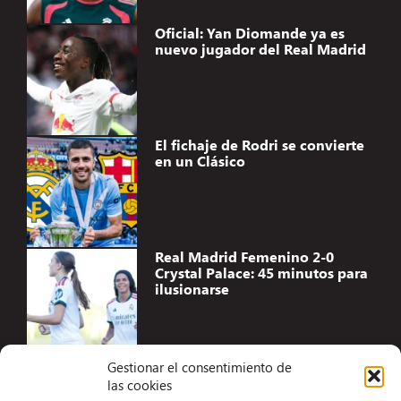
Oficial: Yan Diomande ya es
nuevo jugador del Real Madrid
El fichaje de Rodri se convierte
en un Clásico
Real Madrid Femenino 2-0
Crystal Palace: 45 minutos para
ilusionarse
Gestionar el consentimiento de
las cookies
Accesibilidad