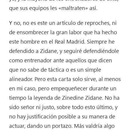
que sus equipos les «maltraten» así.
Y no, no es este un artículo de reproches, ni
de ensombrecer la gran labor que ha hecho
este hombre en el Real Madrid. Siempre he
defendido a Zidane, y seguiré defendiéndole
como entrenador ante aquellos que dicen
que no sabe de táctica o es un simple
alineador. Pero esta carta solo sirve, al menos
en mi caso, pero empequeñecer durante un
tiempo la leyenda de Zinedine Zidane. No ha
sido señor ni justo, sobre todo esto último, y
no hay justificación posible a su manera de
actuar, dando un portazo. Más valdría algo