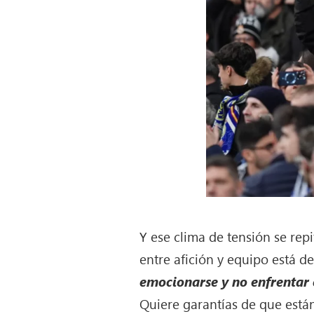
Y ese clima de tensión se rep
entre afición y equipo está d
emocionarse y no enfrentar 
Quiere garantías de que está