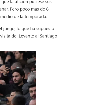
que la afición pusiese sus
ganar. Pero poco más de 6
 medio de la temporada.
l juego, lo que ha supuesto
visita del Levante al Santiago