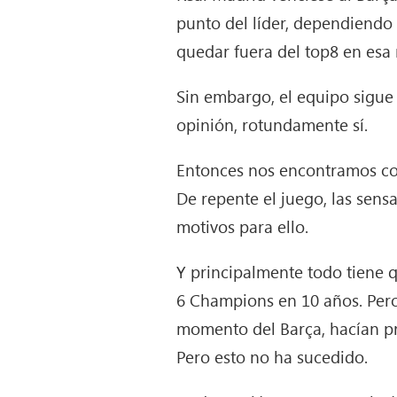
punto del líder, dependiendo
quedar fuera del top8 en esa 
Sin embargo, el equipo sigue
opinión, rotundamente sí.
Entonces nos encontramos con 
De repente el juego, las sens
motivos para ello.
Y principalmente todo tiene 
6 Champions en 10 años. Pero
momento del Barça, hacían pr
Pero esto no ha sucedido.