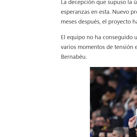
La decepción que supuso la úl
esperanzas en esta. Nuevo pr
meses después, el proyecto h
El equipo no ha conseguido u
varios momentos de tensión ent
Bernabéu.