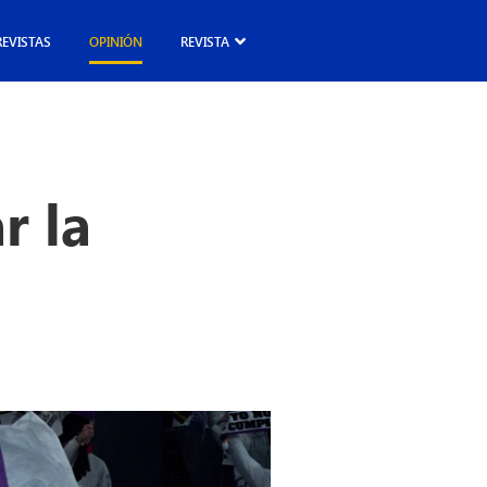
REVISTAS
OPINIÓN
REVISTA
r la