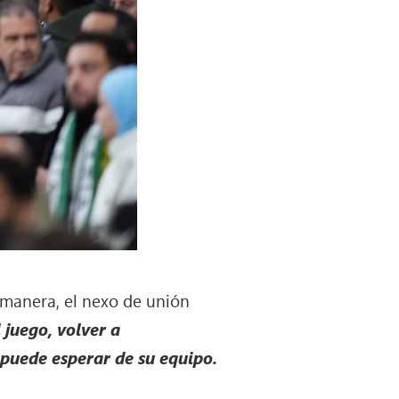
a manera, el nexo de unión
 juego, volver a
puede esperar de su equipo.