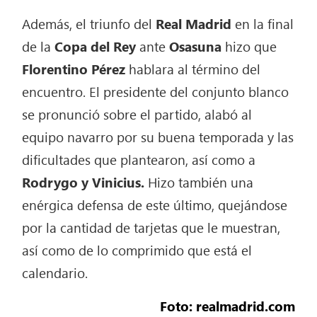
Además, el triunfo del
Real Madrid
en la final
de la
Copa del Rey
ante
Osasuna
hizo que
Florentino Pérez
hablara al término del
encuentro. El presidente del conjunto blanco
se pronunció sobre el partido, alabó al
equipo navarro por su buena temporada y las
dificultades que plantearon, así como a
Rodrygo y Vinicius.
Hizo también una
enérgica defensa de este último, quejándose
por la cantidad de tarjetas que le muestran,
así como de lo comprimido que está el
calendario.
Foto: realmadrid.com