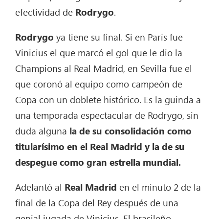
efectividad de
Rodrygo
.
Rodrygo
ya tiene su final. Si en París fue
Vinicius el que marcó el gol que le dio la
Champions al Real Madrid, en Sevilla fue el
que coronó al equipo como campeón de
Copa con un doblete histórico. Es la guinda a
una temporada espectacular de Rodrygo, sin
duda alguna
la de su consolidación como
titularísimo en el Real Madrid y la de su
despegue como gran estrella mundial.
Adelantó al
Real Madrid
en el minuto 2 de la
final de la Copa del Rey después de una
genial jugada de Vinicius. El brasileño