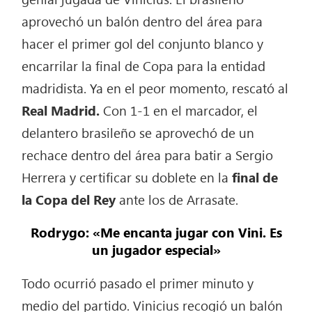
aprovechó un balón dentro del área para
hacer el primer gol del conjunto blanco y
encarrilar la final de Copa para la entidad
madridista. Ya en el peor momento, rescató al
Real Madrid.
Con 1-1 en el marcador, el
delantero brasileño se aprovechó de un
rechace dentro del área para batir a Sergio
Herrera y certificar su doblete en la
final de
la Copa del Rey
ante los de Arrasate.
Rodrygo: «Me encanta jugar con Vini. Es
un jugador especial»
Todo ocurrió pasado el primer minuto y
medio del partido. Vinicius recogió un balón