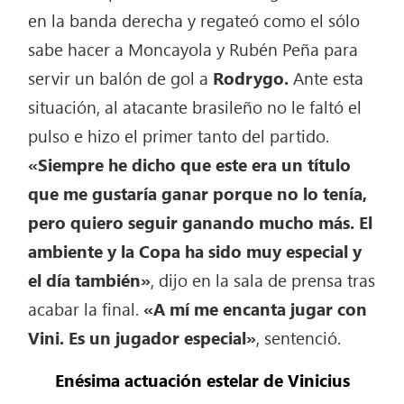
en la banda derecha y regateó como el sólo
sabe hacer a Moncayola y Rubén Peña para
servir un balón de gol a
Rodrygo.
Ante esta
situación, al atacante brasileño no le faltó el
pulso e hizo el primer tanto del partido.
«Siempre he dicho que este era un título
que me gustaría ganar porque no lo tenía,
pero quiero seguir ganando mucho más. El
ambiente y la Copa ha sido muy especial y
el día también»
, dijo en la sala de prensa tras
acabar la final.
«A mí me encanta jugar con
Vini. Es un jugador especial»
, sentenció.
Enésima actuación estelar de Vinicius