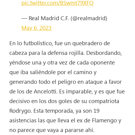
pic.twitter.com/BSwmt79XFQ
— Real Madrid C.F. (@realmadrid)
May 6, 2023
En lo futbolístico, fue un quebradero de
cabeza para la defensa rojilla. Desbordando,
yéndose una y otra vez de cada oponente
que iba saliéndole por el camino y
generando todo el peligro en ataque a favor
de los de Ancelotti. Es imparable, y es que fue
decisivo en los dos goles de su compatriota
Rodrygo. Esta temporada, ya son 19
asistencias las que lleva el ex de Flamengo y
no parece que vaya a pararse ahí.