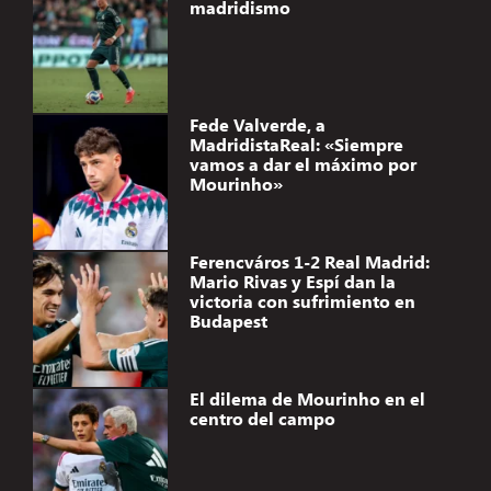
madridismo
Fede Valverde, a
MadridistaReal: «Siempre
vamos a dar el máximo por
Mourinho»
Ferencváros 1-2 Real Madrid:
Mario Rivas y Espí dan la
victoria con sufrimiento en
Budapest
El dilema de Mourinho en el
centro del campo