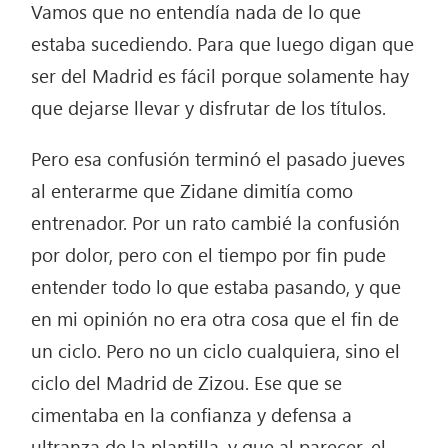
Vamos que no entendía nada de lo que
estaba sucediendo. Para que luego digan que
ser del Madrid es fácil porque solamente hay
que dejarse llevar y disfrutar de los títulos.
Pero esa confusión terminó el pasado jueves
al enterarme que Zidane dimitía como
entrenador. Por un rato cambié la confusión
por dolor, pero con el tiempo por fin pude
entender todo lo que estaba pasando, y que
en mi opinión no era otra cosa que el fin de
un ciclo. Pero no un ciclo cualquiera, sino el
ciclo del Madrid de Zizou. Ese que se
cimentaba en la confianza y defensa a
ultranza de la plantilla, y que al parecer, el