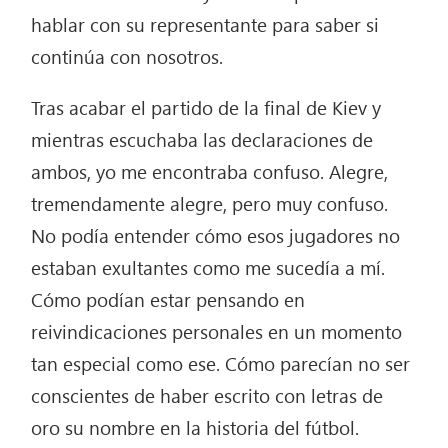
hablar con su representante para saber si
continúa con nosotros.
Tras acabar el partido de la final de Kiev y
mientras escuchaba las declaraciones de
ambos, yo me encontraba confuso. Alegre,
tremendamente alegre, pero muy confuso.
No podía entender cómo esos jugadores no
estaban exultantes como me sucedía a mí.
Cómo podían estar pensando en
reivindicaciones personales en un momento
tan especial como ese. Cómo parecían no ser
conscientes de haber escrito con letras de
oro su nombre en la historia del fútbol.