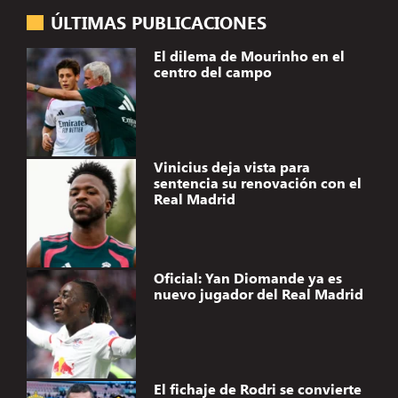
ÚLTIMAS PUBLICACIONES
El dilema de Mourinho en el
centro del campo
Vinicius deja vista para
sentencia su renovación con el
Real Madrid
Oficial: Yan Diomande ya es
nuevo jugador del Real Madrid
El fichaje de Rodri se convierte