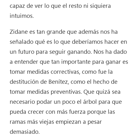
capaz de ver lo que el resto ni siquiera
intuimos.
Zidane es tan grande que además nos ha
señalado qué es lo que deberíamos hacer en
un futuro para seguir ganando. Nos ha dado
a entender que tan importante para ganar es
tomar medidas correctivas, como fue la
destitución de Benítez, como el hecho de
tomar medidas preventivas. Que quizá sea
necesario podar un poco el árbol para que
pueda crecer con más fuerza porque las
ramas más viejas empiezan a pesar
demasiado.