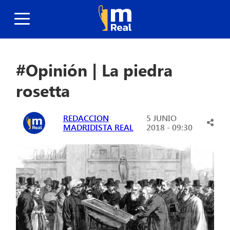
#Opinión | La piedra
rosetta
REDACCION
5 JUNIO
MADRIDISTA REAL
2018 - 09:30