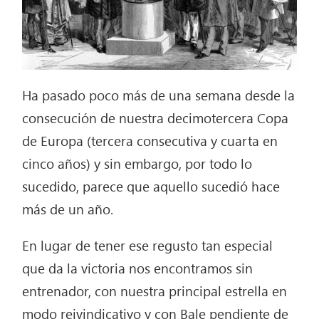
Ha pasado poco más de una semana desde la
consecución de nuestra decimotercera Copa
de Europa (tercera consecutiva y cuarta en
cinco años) y sin embargo, por todo lo
sucedido, parece que aquello sucedió hace
más de un año.
En lugar de tener ese regusto tan especial
que da la victoria nos encontramos sin
entrenador, con nuestra principal estrella en
modo reivindicativo y con Bale pendiente de