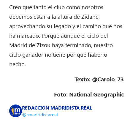
Creo que tanto el club como nosotros
debemos estar a la altura de Zidane,
aprovechando su legado y el camino que nos
ha marcado. Porque aunque el ciclo del
Madrid de Zizou haya terminado, nuestro
ciclo ganador no tiene por qué haberlo
hecho.
Texto: @Carolo_73
Foto: National Geographic
REDACCION MADRIDISTA REAL
@rmadridistareal