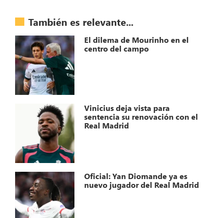
También es relevante...
El dilema de Mourinho en el
centro del campo
Vinicius deja vista para
sentencia su renovación con el
Real Madrid
Oficial: Yan Diomande ya es
nuevo jugador del Real Madrid