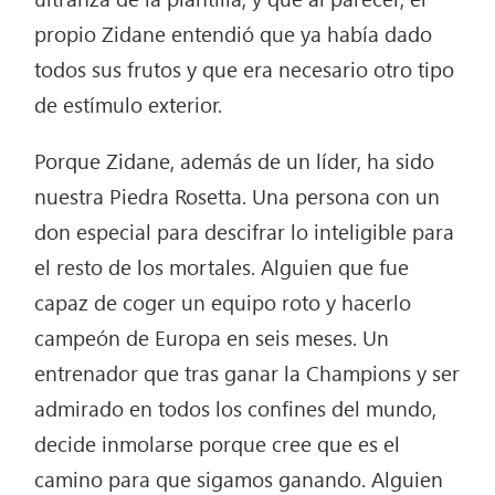
propio Zidane entendió que ya había dado
todos sus frutos y que era necesario otro tipo
de estímulo exterior.
Porque Zidane, además de un líder, ha sido
nuestra Piedra Rosetta. Una persona con un
don especial para descifrar lo inteligible para
el resto de los mortales. Alguien que fue
capaz de coger un equipo roto y hacerlo
campeón de Europa en seis meses. Un
entrenador que tras ganar la Champions y ser
admirado en todos los confines del mundo,
decide inmolarse porque cree que es el
camino para que sigamos ganando. Alguien