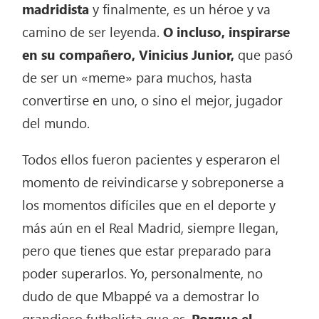
madridista
y finalmente, es un héroe y va
camino de ser leyenda.
O incluso, inspirarse
en su compañero, Vinicius Junior,
que pasó
de ser un «meme» para muchos, hasta
convertirse en uno, o sino el mejor, jugador
del mundo.
Todos ellos fueron pacientes y esperaron el
momento de reivindicarse y sobreponerse a
los momentos difíciles que en el deporte y
más aún en el Real Madrid, siempre llegan,
pero que tienes que estar preparado para
poder superarlos. Yo, personalmente, no
dudo de que Mbappé va a demostrar lo
grandioso futbolista que es.
Porque el