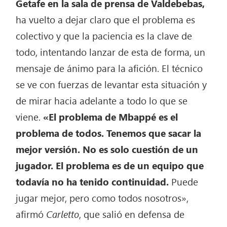
Getafe en la sala de prensa de Valdebebas,
ha vuelto a dejar claro que el problema es
colectivo y que la paciencia es la clave de
todo, intentando lanzar de esta de forma, un
mensaje de ánimo para la afición. El técnico
se ve con fuerzas de levantar esta situación y
de mirar hacia adelante a todo lo que se
viene.
«El problema de Mbappé es el
problema de todos. Tenemos que sacar la
mejor versión. No es solo cuestión de un
jugador. El problema es de un equipo que
todavía no ha tenido continuidad.
Puede
jugar mejor, pero como todos nosotros»,
afirmó
Carletto
, que salió en defensa de