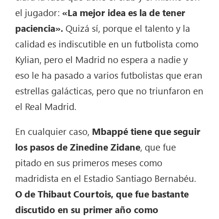
el jugador:
«La mejor idea es la de tener
paciencia».
Quizá sí, porque el talento y la
calidad es indiscutible en un futbolista como
Kylian, pero el Madrid no espera a nadie y
eso le ha pasado a varios futbolistas que eran
estrellas galácticas, pero que no triunfaron en
el Real Madrid.
En cualquier caso,
Mbappé tiene que seguir
los pasos de Zinedine Zidane
, que fue
pitado en sus primeros meses como
madridista en el Estadio Santiago Bernabéu.
O de Thibaut Courtois, que fue bastante
discutido en su primer año como