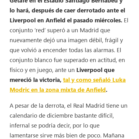
lo hará, después de caer derrotado ante el
Liverpool en Anfield el pasado miércoles.
El
conjunto ‘red’ superó a un Madrid que
nuevamente dejó una imagen débil, frágil y
que volvió a encender todas las alarmas. El
conjunto blanco fue superado en actitud, en
físico y en juego, ante un
Liverpool que
mereció la victoria,
tal y como señaló Luka
Modric en la zona mixta de Anfield
.
A pesar de la derrota, el Real Madrid tiene un
calendario de diciembre bastante difícil,
infernal se podría decir, por lo que
lamentarse sirve más bien de poco. Mañana