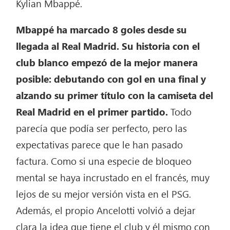
Kylian Mbappé.
Mbappé ha marcado 8 goles desde su
llegada al Real Madrid. Su historia con el
club blanco empezó de la mejor manera
posible: debutando con gol en una final y
alzando su primer título con la camiseta del
Real Madrid en el primer partido.
Todo
parecía que podía ser perfecto, pero las
expectativas parece que le han pasado
factura. Como si una especie de bloqueo
mental se haya incrustado en el francés, muy
lejos de su mejor versión vista en el PSG.
Además, el propio Ancelotti volvió a dejar
clara la idea que tiene el club y él mismo con