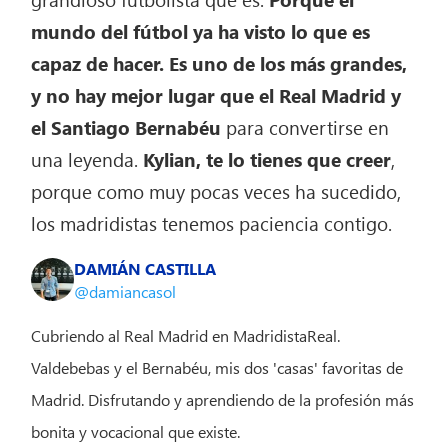
mundo del fútbol ya ha visto lo que es
capaz de hacer. Es uno de los más grandes,
y no hay mejor lugar que el Real Madrid y
el Santiago Bernabéu
para convertirse en
una leyenda.
Kylian, te lo tienes que creer
,
porque como muy pocas veces ha sucedido,
los madridistas tenemos paciencia contigo.
DAMIÁN CASTILLA
@damiancasol
Cubriendo al Real Madrid en MadridistaReal.
Valdebebas y el Bernabéu, mis dos 'casas' favoritas de
Madrid. Disfrutando y aprendiendo de la profesión más
bonita y vocacional que existe.