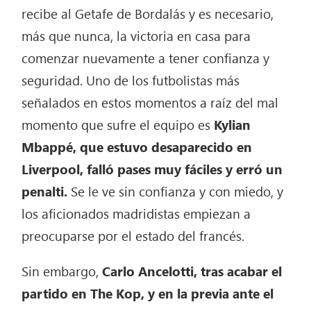
recibe al Getafe de Bordalás y es necesario,
más que nunca, la victoria en casa para
comenzar nuevamente a tener confianza y
seguridad. Uno de los futbolistas más
señalados en estos momentos a raíz del mal
momento que sufre el equipo es
Kylian
Mbappé, que estuvo desaparecido en
Liverpool, falló pases muy fáciles y erró un
penalti.
Se le ve sin confianza y con miedo, y
los aficionados madridistas empiezan a
preocuparse por el estado del francés.
Sin embargo,
Carlo Ancelotti, tras acabar el
partido en The Kop, y en la previa ante el