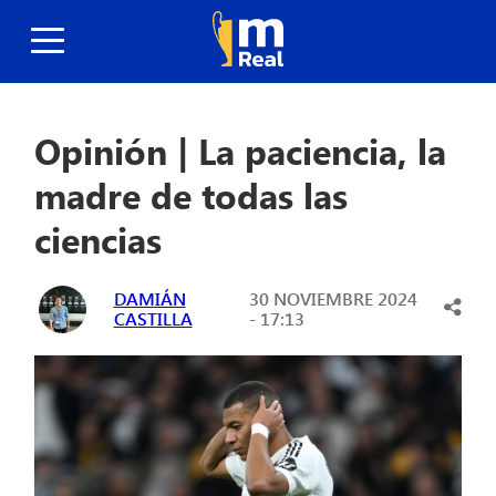
Opinión | La paciencia, la
madre de todas las
ciencias
DAMIÁN
30 NOVIEMBRE 2024
CASTILLA
- 17:13