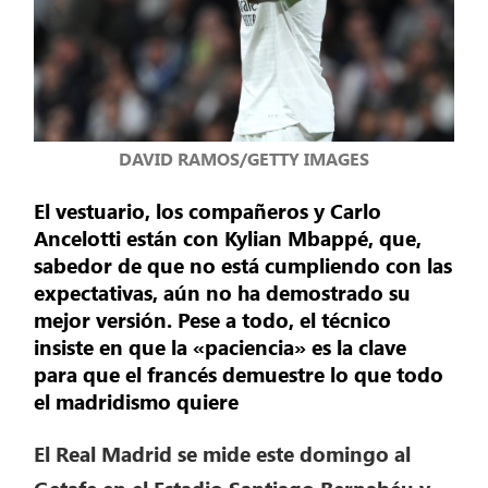
DAVID RAMOS/GETTY IMAGES
El vestuario, los compañeros y Carlo
Ancelotti están con Kylian Mbappé, que,
sabedor de que no está cumpliendo con las
expectativas, aún no ha demostrado su
mejor versión. Pese a todo, el técnico
insiste en que la «paciencia» es la clave
para que el francés demuestre lo que todo
el madridismo quiere
El Real Madrid se mide este domingo al
Getafe en el Estadio Santiago Bernabéu y