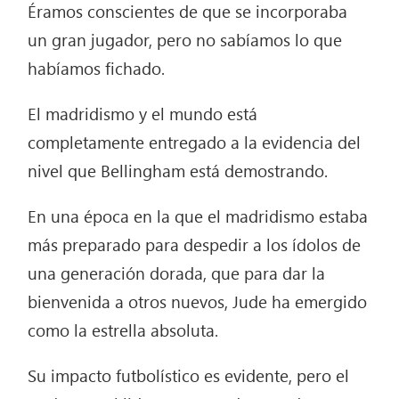
Éramos conscientes de que se incorporaba
un gran jugador, pero no sabíamos lo que
habíamos fichado.
El madridismo y el mundo está
completamente entregado a la evidencia del
nivel que Bellingham está demostrando.
En una época en la que el madridismo estaba
más preparado para despedir a los ídolos de
una generación dorada, que para dar la
bienvenida a otros nuevos, Jude ha emergido
como la estrella absoluta.
Su impacto futbolístico es evidente, pero el