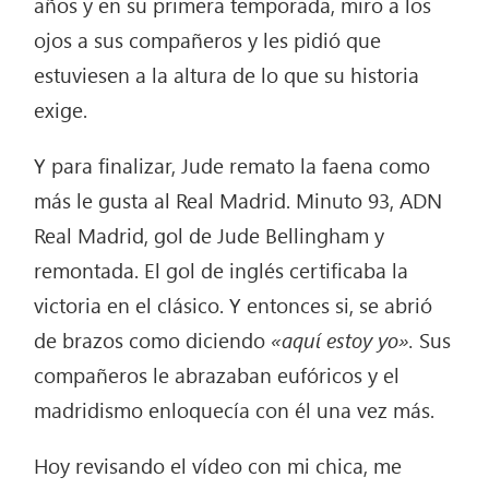
años y en su primera temporada, miro a los
ojos a sus compañeros y les pidió que
estuviesen a la altura de lo que su historia
exige.
Y para finalizar, Jude remato la faena como
más le gusta al Real Madrid. Minuto 93, ADN
Real Madrid, gol de Jude Bellingham y
remontada. El gol de inglés certificaba la
victoria en el clásico. Y entonces si, se abrió
de brazos como diciendo
«aquí estoy yo».
Sus
compañeros le abrazaban eufóricos y el
madridismo enloquecía con él una vez más.
Hoy revisando el vídeo con mi chica, me