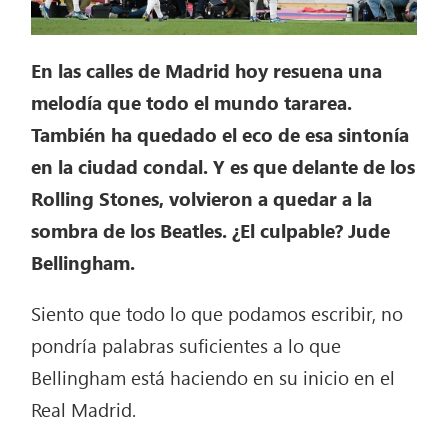
En las calles de Madrid hoy resuena una
melodía que todo el mundo tararea.
También ha quedado el eco de esa sintonía
en la ciudad condal. Y es que delante de los
Rolling Stones, volvieron a quedar a la
sombra de los Beatles. ¿El culpable? Jude
Bellingham.
Siento que todo lo que podamos escribir, no
pondría palabras suficientes a lo que
Bellingham está haciendo en su inicio en el
Real Madrid.