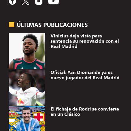
ÚLTIMAS PUBLICACIONES
Vinicius deja vista para
sentencia su renovación con el
Real Madrid
Oficial: Yan Diomande ya es
nuevo jugador del Real Madrid
El fichaje de Rodri se convierte
en un Clásico