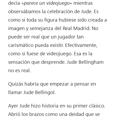
decía
«parece un videojuego»
mientras
observábamos la celebración de Jude. Es
como si toda su figura hubiese sido creada a
imagen y semejanza del Real Madrid. No
puede ser real que un jugador tan
carismático pueda existir. Efectivamente,
como si fuese de videojuego. Esa es la
sensación que desprende. Jude Bellingham
no es real.
Quizás habría que empezar a pensar en
llamar Jude Bellingol.
Ayer Jude hizo historia en su primer clásico.
Abrió los brazos como una deidad que se