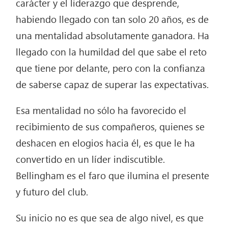
carácter y el liderazgo que desprende,
habiendo llegado con tan solo 20 años, es de
una mentalidad absolutamente ganadora. Ha
llegado con la humildad del que sabe el reto
que tiene por delante, pero con la confianza
de saberse capaz de superar las expectativas.
Esa mentalidad no sólo ha favorecido el
recibimiento de sus compañeros, quienes se
deshacen en elogios hacia él, es que le ha
convertido en un líder indiscutible.
Bellingham es el faro que ilumina el presente
y futuro del club.
Su inicio no es que sea de algo nivel, es que