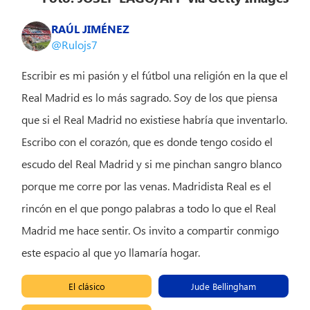
RAÚL JIMÉNEZ
@Rulojs7
Escribir es mi pasión y el fútbol una religión en la que el
Real Madrid es lo más sagrado. Soy de los que piensa
que si el Real Madrid no existiese habría que inventarlo.
Escribo con el corazón, que es donde tengo cosido el
escudo del Real Madrid y si me pinchan sangro blanco
porque me corre por las venas. Madridista Real es el
rincón en el que pongo palabras a todo lo que el Real
Madrid me hace sentir. Os invito a compartir conmigo
este espacio al que yo llamaría hogar.
El clásico
Jude Bellingham