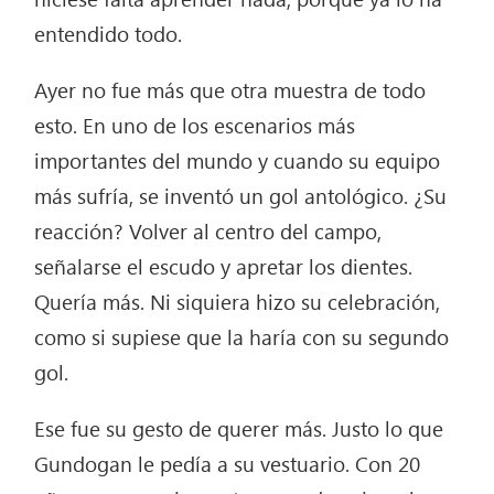
entendido todo.
Ayer no fue más que otra muestra de todo
esto. En uno de los escenarios más
importantes del mundo y cuando su equipo
más sufría, se inventó un gol antológico. ¿Su
reacción? Volver al centro del campo,
señalarse el escudo y apretar los dientes.
Quería más. Ni siquiera hizo su celebración,
como si supiese que la haría con su segundo
gol.
Ese fue su gesto de querer más. Justo lo que
Gundogan le pedía a su vestuario. Con 20