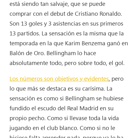
está siendo tan salvaje, que se puede
comprar con el debut de Cristiano Ronaldo.
Son 13 goles y 3 asistencias en sus primeros
13 partidos. La sensación es la misma que la
temporada en la que Karim Benzema ganó en
Balón de Oro. Bellingham lo hace
absolutamente todo, pero sobre todo, el gol.
Los números son objetivos y evidentes
, pero
lo que más se destaca es su carísima. La
sensación es como si Bellingham se hubiese
fundido el escudo del Real Madrid en su
propio pecho. Como si llevase toda la vida
jugando en el club blanco. Como si no le
hiciese falta aprender nada, porque ya lo ha