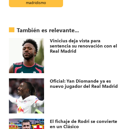
madridismo
También es relevante...
Vinicius deja vista para
sentencia su renovación con el
Real Madrid
Oficial: Yan Diomande ya es
nuevo jugador del Real Madrid
El fichaje de Rodri se convierte
en un Clásico