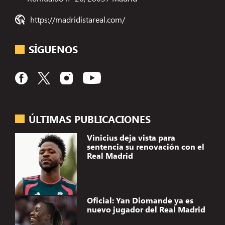
https://madridistareal.com/
SÍGUENOS
ÚLTIMAS PUBLICACIONES
Vinicius deja vista para
sentencia su renovación con el
Real Madrid
Oficial: Yan Diomande ya es
nuevo jugador del Real Madrid