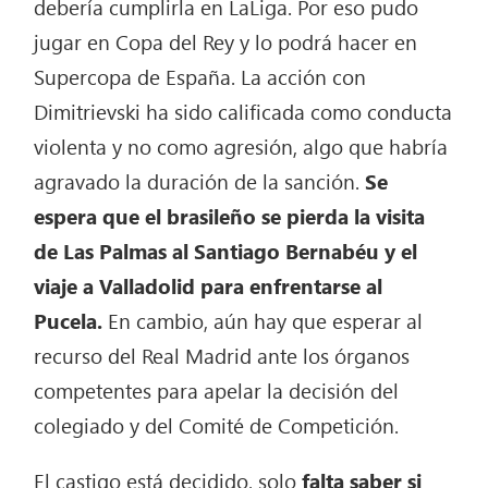
debería cumplirla en LaLiga. Por eso pudo
jugar en Copa del Rey y lo podrá hacer en
Supercopa de España. La acción con
Dimitrievski ha sido calificada como conducta
violenta y no como agresión, algo que habría
agravado la duración de la sanción.
Se
espera que el brasileño se pierda la visita
de Las Palmas al Santiago Bernabéu y el
viaje a Valladolid para enfrentarse al
Pucela.
En cambio, aún hay que esperar al
recurso del Real Madrid ante los órganos
competentes para apelar la decisión del
colegiado y del Comité de Competición.
El castigo está decidido, solo
falta saber si