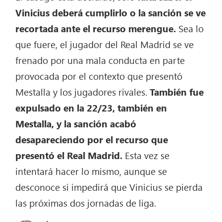
Vinicius deberá cumplirlo o la sanción se ve
recortada ante el recurso merengue.
Sea lo
que fuere, el jugador del Real Madrid se ve
frenado por una mala conducta en parte
provocada por el contexto que presentó
Mestalla y los jugadores rivales.
También fue
expulsado en la 22/23, también en
Mestalla, y la sanción acabó
desapareciendo por el recurso que
presentó el Real Madrid.
Esta vez se
intentará hacer lo mismo, aunque se
desconoce si impedirá que Vinicius se pierda
las próximas dos jornadas de liga.