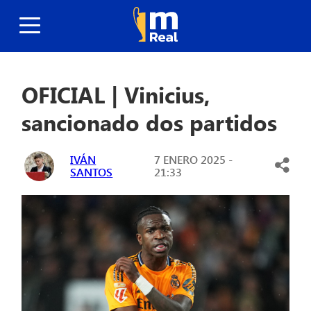
OFICIAL | Vinicius,
sancionado dos partidos
IVÁN
7 ENERO 2025 -
SANTOS
21:33