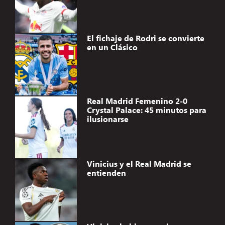
El fichaje de Rodri se convierte
en un Clásico
Real Madrid Femenino 2-0
Crystal Palace: 45 minutos para
ilusionarse
Vinicius y el Real Madrid se
entienden