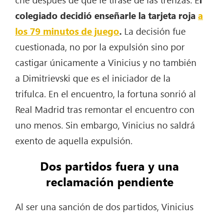
colegiado decidió enseñarle la tarjeta roja
a
los 79 minutos de juego
.
La decisión fue
cuestionada, no por la expulsión sino por
castigar únicamente a Vinicius y no también
a Dimitrievski que es el iniciador de la
trifulca. En el encuentro, la fortuna sonrió al
Real Madrid tras remontar el encuentro con
uno menos. Sin embargo, Vinicius no saldrá
exento de aquella expulsión.
Dos partidos fuera y una
reclamación pendiente
Al ser una sanción de dos partidos, Vinicius