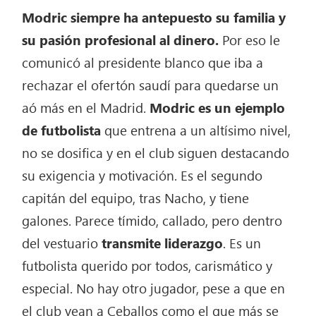
Modric siempre ha antepuesto su familia y
su pasión profesional al dinero.
Por eso le
comunicó al presidente blanco que iba a
rechazar el ofertón saudí para quedarse un
aó más en el Madrid.
Modric es un ejemplo
de futbolista
que entrena a un altísimo nivel,
no se dosifica y en el club siguen destacando
su exigencia y motivación. Es el segundo
capitán del equipo, tras Nacho, y tiene
galones. Parece tímido, callado, pero dentro
del vestuario
transmite liderazgo
. Es un
futbolista querido por todos, carismático y
especial. No hay otro jugador, pese a que en
el club vean a Ceballos como el que más se