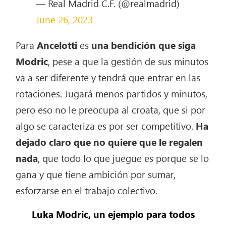
— Real Madrid C.F. (@realmadrid)
June 26, 2023
Para
Ancelotti
es
una bendición que siga
Modric
, pese a que la gestión de sus minutos
va a ser diferente y tendrá que entrar en las
rotaciones. Jugará menos partidos y minutos,
pero eso no le preocupa al croata, que si por
algo se caracteriza es por ser competitivo.
Ha
dejado claro que no quiere que le regalen
nada
, que todo lo que juegue es porque se lo
gana y que tiene ambición por sumar,
esforzarse en el trabajo colectivo.
Luka Modric, un ejemplo para todos