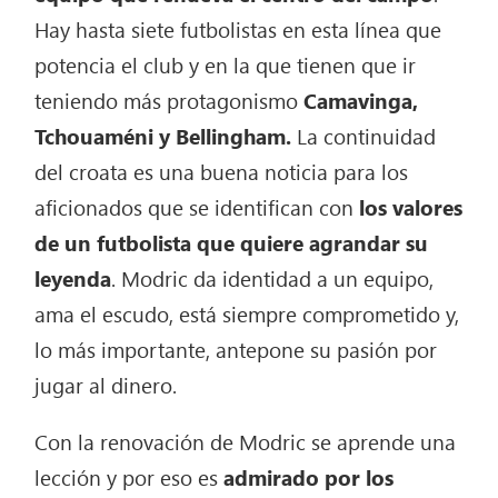
Hay hasta siete futbolistas en esta línea que
potencia el club y en la que tienen que ir
teniendo más protagonismo
Camavinga,
Tchouaméni y Bellingham.
La continuidad
del croata es una buena noticia para los
aficionados que se identifican con
los valores
de un futbolista que quiere agrandar su
leyenda
. Modric da identidad a un equipo,
ama el escudo, está siempre comprometido y,
lo más importante, antepone su pasión por
jugar al dinero.
Con la renovación de Modric se aprende una
lección y por eso es
admirado por los