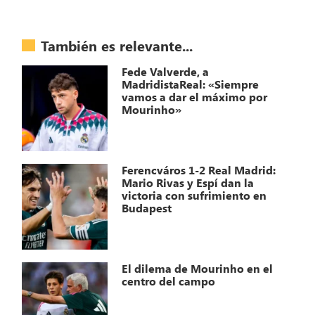
También es relevante...
Fede Valverde, a
MadridistaReal: «Siempre
vamos a dar el máximo por
Mourinho»
Ferencváros 1-2 Real Madrid:
Mario Rivas y Espí dan la
victoria con sufrimiento en
Budapest
El dilema de Mourinho en el
centro del campo