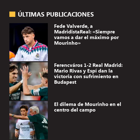
ÚLTIMAS PUBLICACIONES
Fede Valverde, a
MadridistaReal: «Siempre
vamos a dar el máximo por
Mourinho»
Ferencváros 1-2 Real Madrid:
Mario Rivas y Espí dan la
victoria con sufrimiento en
Budapest
El dilema de Mourinho en el
centro del campo