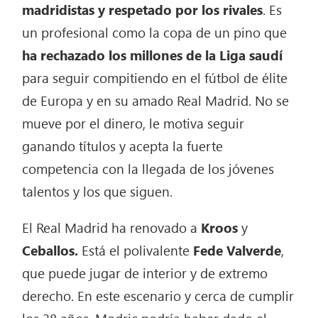
madridistas y respetado por los rivales
. Es
un profesional como la copa de un pino que
ha rechazado los millones de la Liga saudí
para seguir compitiendo en el fútbol de élite
de Europa y en su amado Real Madrid. No se
mueve por el dinero, le motiva seguir
ganando títulos y acepta la fuerte
competencia con la llegada de los jóvenes
talentos y los que siguen.
El Real Madrid ha renovado a
Kroos
y
Ceballos.
Está el polivalente
Fede Valverde
,
que puede jugar de interior y de extremo
derecho. En este escenario y cerca de cumplir