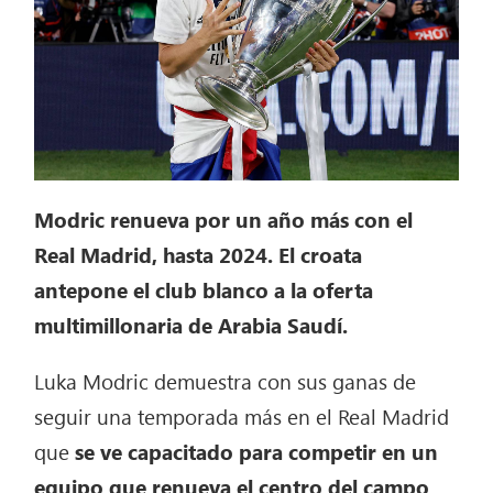
Modric renueva por un año más con el
Real Madrid, hasta 2024. El croata
antepone el club blanco a la oferta
multimillonaria de Arabia Saudí.
Luka Modric demuestra con sus ganas de
seguir una temporada más en el Real Madrid
que
se ve capacitado para competir en un
equipo que renueva el centro del campo
.