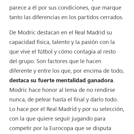
parece a él por sus condiciones, que marque
tanto las diferencias en los partidos cerrados.
De Modric destacan en el Real Madrid su
capacidad física, talento y la pasión con la
que vive el fútbol y cómo contagia al resto
del grupo. Son factores que le hacen
diferente y entre los que, por encima de todo,
destaca su fuerte mentalidad ganadora
.
Modric hace honor al lema de no rendirse
nunca, de pelear hasta el final y darlo todo.
Lo hace por el Real Madrid y por su selección,
con la que quiere seguir jugando para
competir por la Eurocopa que se disputa