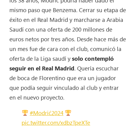
los 38 años, Modric podría haber dado el
mismo paso que Benzema. Cerrar su etapa de
éxito en el Real Madrid y marcharse a Arabia
Saudí con una oferta de 200 millones de
euros netos por tres años. Desde hace más de
un mes fue de cara con el club, comunicó la
oferta de la Liga saudí y
solo contempló
seguir en el Real Madrid
. Quería escuchar
de boca de Florentino que era un jugador
que podía seguir vinculado al club y entrar
en el nuevo proyecto.
#Modrić2024
pic.twitter.com/xdbzTpeXTe