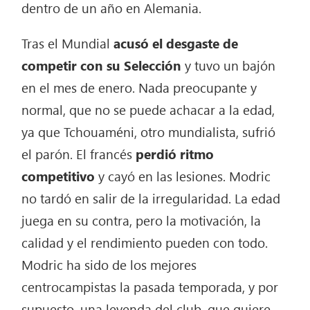
dentro de un año en Alemania.
Tras el Mundial
acusó el desgaste de
competir con su Selección
y tuvo un bajón
en el mes de enero. Nada preocupante y
normal, que no se puede achacar a la edad,
ya que Tchouaméni, otro mundialista, sufrió
el parón. El francés
perdió ritmo
competitivo
y cayó en las lesiones. Modric
no tardó en salir de la irregularidad. La edad
juega en su contra, pero la motivación, la
calidad y el rendimiento pueden con todo.
Modric ha sido de los mejores
centrocampistas la pasada temporada, y por
supuesto, una leyenda del club, que quiere