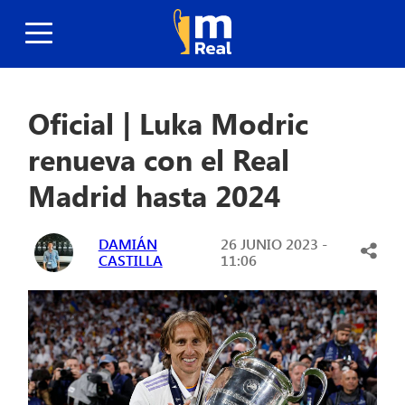
Oficial | Luka Modric
renueva con el Real
Madrid hasta 2024
DAMIÁN
26 JUNIO 2023 -
CASTILLA
11:06