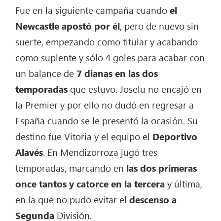
Fue en la siguiente campaña cuando
el
Newcastle apostó por él
, pero de nuevo sin
suerte, empezando como titular y acabando
como suplente y sólo 4 goles para acabar con
un balance de
7 dianas en las dos
temporadas
que estuvo. Joselu no encajó en
la Premier y por ello no dudó en regresar a
España cuando se le presentó la ocasión. Su
destino fue Vitoria y el equipo el
Deportivo
Alavés
. En Mendizorroza jugó tres
temporadas, marcando en
las dos primeras
once tantos y catorce en la tercera
y última,
en la que no pudo evitar el
descenso a
Segunda
División.