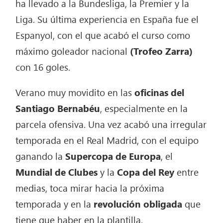
ha llevado a la Bundesliga, la Premier y la
Liga. Su última experiencia en España fue el
Espanyol, con el que acabó el curso como
máximo goleador nacional
(Trofeo Zarra)
con 16 goles.
Verano muy movidito en las
oficinas del
Santiago Bernabéu
, especialmente en la
parcela ofensiva. Una vez acabó una irregular
temporada en el Real Madrid, con el equipo
ganando la
Supercopa de Europa
, el
Mundial de Clubes
y la
Copa del Rey
entre
medias, toca mirar hacia la próxima
temporada y en la
revolución obligada
que
tiene que haber en la plantilla.