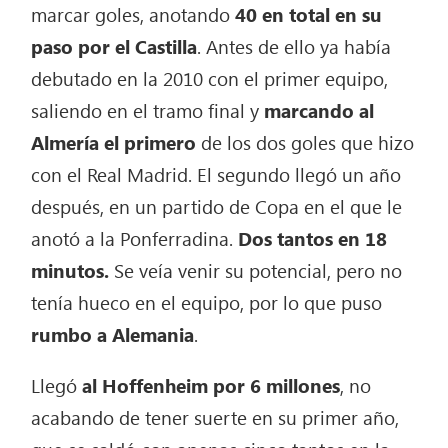
marcar goles, anotando
40 en total en su
paso por el Castilla
. Antes de ello ya había
debutado en la 2010 con el primer equipo,
saliendo en el tramo final y
marcando al
Almería el primero
de los dos goles que hizo
con el Real Madrid. El segundo llegó un año
después, en un partido de Copa en el que le
anotó a la Ponferradina.
Dos tantos en 18
minutos.
Se veía venir su potencial, pero no
tenía hueco en el equipo, por lo que puso
rumbo a Alemania
.
Llegó
al Hoffenheim por 6 millones
, no
acabando de tener suerte en su primer año,