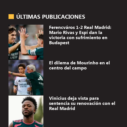
ÚLTIMAS PUBLICACIONES
Ferencváros 1-2 Real Madrid:
Mario Rivas y Espí dan la
victoria con sufrimiento en
Budapest
El dilema de Mourinho en el
centro del campo
Vinicius deja vista para
sentencia su renovación con el
Real Madrid