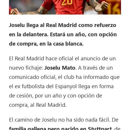
Joselu llega al Real Madrid como refuerzo
en la delantera. Estará un año, con opción
de compra, en la casa blanca.
El Real Madrid hace oficial el anuncio de un
nuevo fichaje:
Joselu Mato
. A través de un
comunicado oficial, el club ha informado que
el ex futbolista del Espanyol llega en forma
de cesión, por un año y con opción de
compra, al Real Madrid.
El camino de Joselu no ha sido nada fácil. De
familia gallega pero nacido en Stuttgart
, de