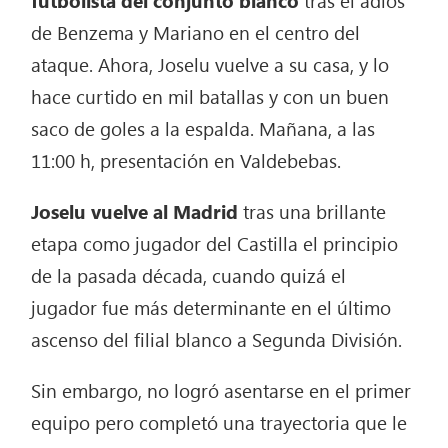
de Benzema y Mariano en el centro del
ataque. Ahora, Joselu vuelve a su casa, y lo
hace curtido en mil batallas y con un buen
saco de goles a la espalda. Mañana, a las
11:00 h, presentación en Valdebebas.
Joselu vuelve al Madrid
tras una brillante
etapa como jugador del Castilla el principio
de la pasada década, cuando quizá el
jugador fue más determinante en el último
ascenso del filial blanco a Segunda División.
Sin embargo, no logró asentarse en el primer
equipo pero completó una trayectoria que le