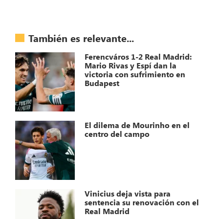
También es relevante...
Ferencváros 1-2 Real Madrid:
Mario Rivas y Espí dan la
victoria con sufrimiento en
Budapest
El dilema de Mourinho en el
centro del campo
Vinicius deja vista para
sentencia su renovación con el
Real Madrid