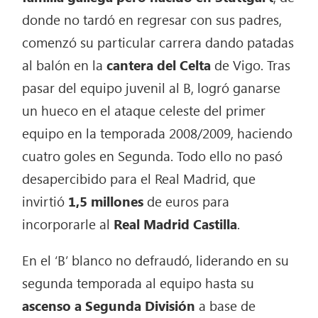
donde no tardó en regresar con sus padres,
comenzó su particular carrera dando patadas
al balón en la
cantera del Celta
de Vigo. Tras
pasar del equipo juvenil al B, logró ganarse
un hueco en el ataque celeste del primer
equipo en la temporada 2008/2009, haciendo
cuatro goles en Segunda. Todo ello no pasó
desapercibido para el Real Madrid, que
invirtió
1,5 millones
de euros para
incorporarle al
Real Madrid Castilla
.
En el ‘B’ blanco no defraudó, liderando en su
segunda temporada al equipo hasta su
ascenso a Segunda División
a base de