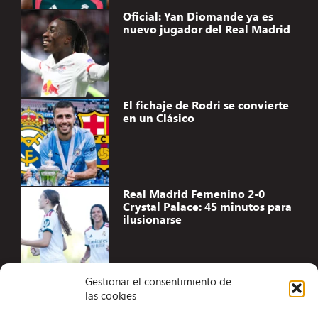
Oficial: Yan Diomande ya es
nuevo jugador del Real Madrid
El fichaje de Rodri se convierte
en un Clásico
Real Madrid Femenino 2-0
Crystal Palace: 45 minutos para
ilusionarse
Gestionar el consentimiento de
las cookies
Accesibilidad