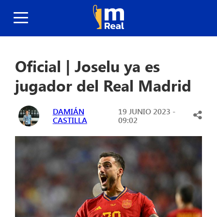
Oficial | Joselu ya es
jugador del Real Madrid
DAMIÁN
19 JUNIO 2023 -
CASTILLA
09:02