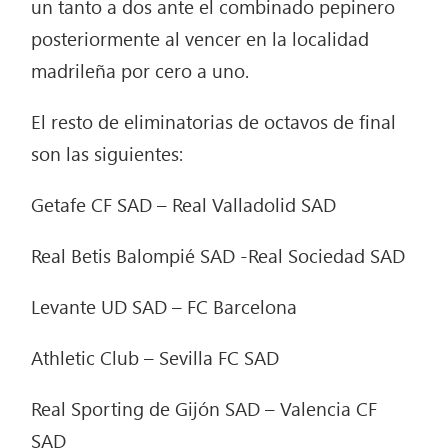
un tanto a dos ante el combinado pepinero
posteriormente al vencer en la localidad
madrileña por cero a uno.
El resto de eliminatorias de octavos de final
son las siguientes:
Getafe CF SAD – Real Valladolid SAD
Real Betis Balompié SAD -Real Sociedad SAD
Levante UD SAD – FC Barcelona
Athletic Club – Sevilla FC SAD
Real Sporting de Gijón SAD – Valencia CF
SAD