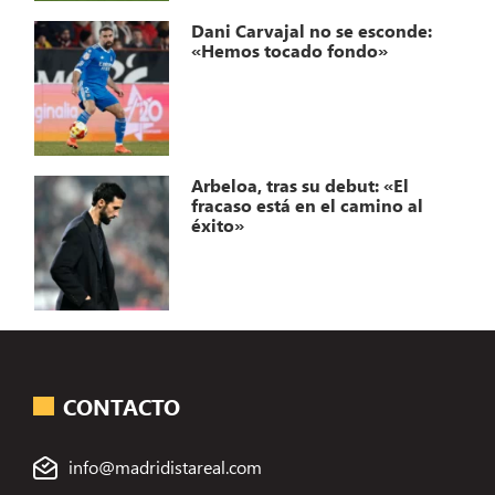
Dani Carvajal no se esconde:
«Hemos tocado fondo»
Arbeloa, tras su debut: «El
fracaso está en el camino al
éxito»
CONTACTO
info@madridistareal.com