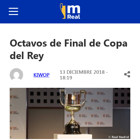
Octavos de Final de Copa
del Rey
13 DICIEMBRE 2018 -
KIWOP
18:19