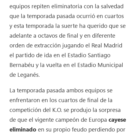
equipos repiten eliminatoria con la salvedad
que la temporada pasada ocurrió en cuartos
y esta temporada la suerte ha querido que se
adelante a octavos de final y en diferente
orden de extracción jugando el Real Madrid
el partido de ida en el Estadio Santiago
Bernabéu y la vuelta en el Estadio Municipal
de Leganés.
La temporada pasada ambos equipos se
enfrentaron en los cuartos de final de la
competición del K.O. se produjo la sorpresa
de que el vigente campeón de Europa
cayese
eliminado
en su propio feudo perdiendo por