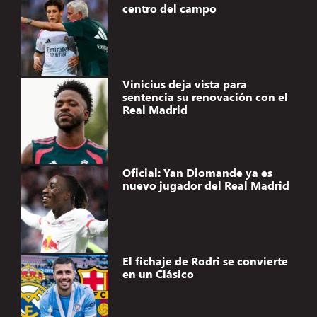
centro del campo
Vinicius deja vista para
sentencia su renovación con el
Real Madrid
Oficial: Yan Diomande ya es
nuevo jugador del Real Madrid
El fichaje de Rodri se convierte
en un Clásico