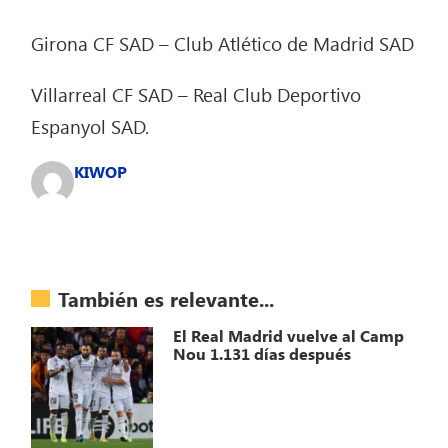
Girona CF SAD – Club Atlético de Madrid SAD
Villarreal CF SAD – Real Club Deportivo
Espanyol SAD.
KIWOP
También es relevante...
El Real Madrid vuelve al Camp
Nou 1.131 días después