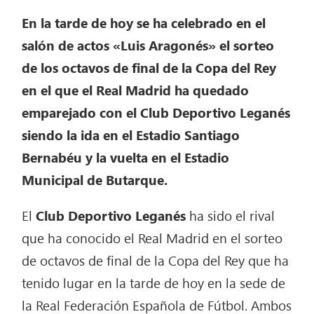
En la tarde de hoy se ha celebrado en el
salón de actos «Luis Aragonés» el sorteo
de los octavos de final de la Copa del Rey
en el que el Real Madrid ha quedado
emparejado con el Club Deportivo Leganés
siendo la ida en el Estadio Santiago
Bernabéu y la vuelta en el Estadio
Municipal de Butarque.
El
Club Deportivo Leganés
ha sido el rival
que ha conocido el Real Madrid en el sorteo
de octavos de final de la Copa del Rey que ha
tenido lugar en la tarde de hoy en la sede de
la Real Federación Española de Fútbol. Ambos