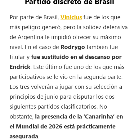
Partido discreto de Brasil
Por parte de Brasil,
Vinicius
fue de los que
más peligro generó, pero la solidez defensiva
de Argentina le impidió ofrecer su máximo
nivel. En el caso de
Rodrygo
también fue
titular y
fue sustituido en el descanso por
Endrick
. Este último fue uno de los que más
participativos se le vio en la segunda parte.
Los tres volverán a jugar con su selección a
principios de junio para disputar los dos
siguientes partidos clasificatorios. No
obstante,
la presencia de la ‘Canarinha’ en
el Mundial de 2026 está prácticamente
asegurada
.