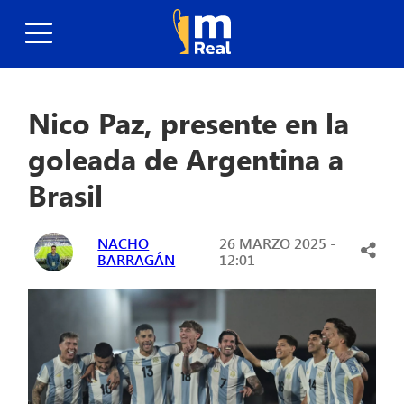
Nico Paz, presente en la
goleada de Argentina a
Brasil
NACHO
26 MARZO 2025 -
BARRAGÁN
12:01