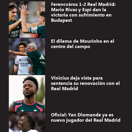
Ferencváros 1-2 Real Madrid:
Mario Rivas y Espí dan la
victoria con sufrimiento en
Budapest
El dilema de Mourinho en el
centro del campo
Vinicius deja vista para
sentencia su renovación con el
Real Madrid
Oficial: Yan Diomande ya es
nuevo jugador del Real Madrid