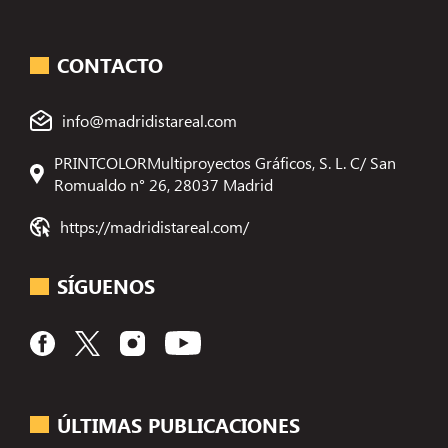
CONTACTO
info@madridistareal.com
PRINTCOLORMultiproyectos Gráficos, S. L. C/ San
Romualdo n° 26, 28037 Madrid
https://madridistareal.com/
SÍGUENOS
ÚLTIMAS PUBLICACIONES