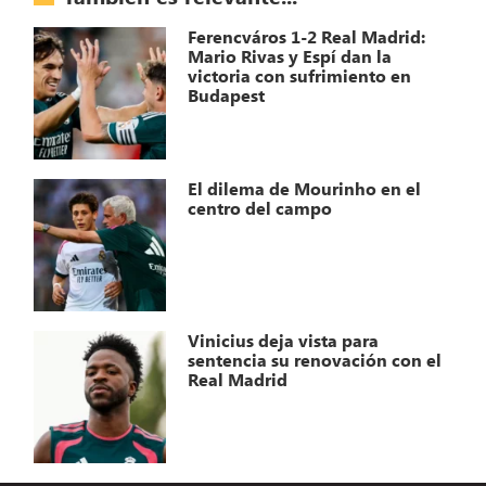
Ferencváros 1-2 Real Madrid:
Mario Rivas y Espí dan la
victoria con sufrimiento en
Budapest
El dilema de Mourinho en el
centro del campo
Vinicius deja vista para
sentencia su renovación con el
Real Madrid