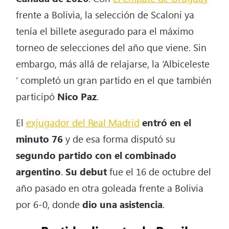
frente a Bolivia, la selección de Scaloni ya
tenía el billete asegurado para el máximo
torneo de selecciones del año que viene. Sin
embargo, más allá de relajarse, la ‘Albiceleste
‘ completó un gran partido en el que también
participó
Nico Paz
.
El
exjugador del Real Madrid
entró en el
minuto 76
y de esa forma disputó su
segundo partido con el combinado
argentino
.
Su debut
fue el 16 de octubre del
año pasado en otra goleada frente a Bolivia
por 6-0, donde
dio una asistencia
.