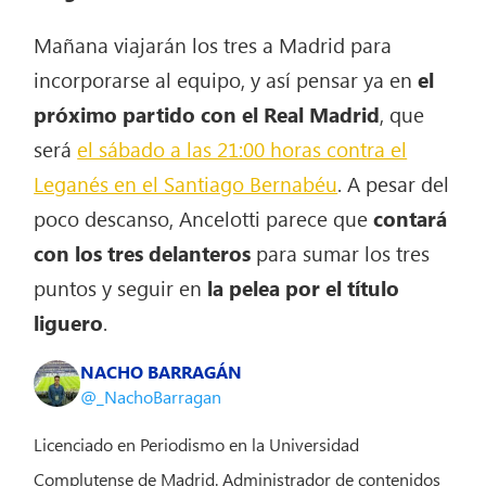
Mañana viajarán los tres a Madrid para
incorporarse al equipo, y así pensar ya en
el
próximo partido con el Real Madrid
, que
será
el sábado a las 21:00 horas contra el
Leganés en el Santiago Bernabéu
. A pesar del
poco descanso, Ancelotti parece que
contará
con los tres delanteros
para sumar los tres
puntos y seguir en
la pelea por el título
liguero
.
NACHO BARRAGÁN
@_NachoBarragan
Licenciado en Periodismo en la Universidad
Complutense de Madrid. Administrador de contenidos