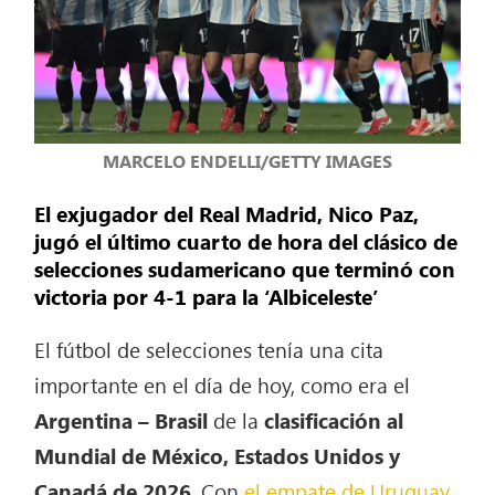
MARCELO ENDELLI/GETTY IMAGES
El exjugador del Real Madrid, Nico Paz,
jugó el último cuarto de hora del clásico de
selecciones sudamericano que terminó con
victoria por 4-1 para la ‘Albiceleste’
El fútbol de selecciones tenía una cita
importante en el día de hoy, como era el
Argentina – Brasil
de la
clasificación al
Mundial de México, Estados Unidos y
Canadá de 2026
. Con
el empate de Uruguay