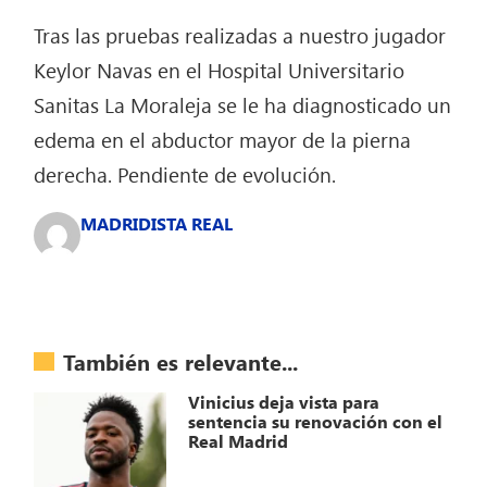
Tras las pruebas realizadas a nuestro jugador
Keylor Navas en el Hospital Universitario
Sanitas La Moraleja se le ha diagnosticado un
edema en el abductor mayor de la pierna
derecha. Pendiente de evolución.
MADRIDISTA REAL
También es relevante...
Vinicius deja vista para
sentencia su renovación con el
Real Madrid