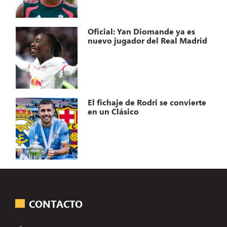
Oficial: Yan Diomande ya es
nuevo jugador del Real Madrid
El fichaje de Rodri se convierte
en un Clásico
CONTACTO