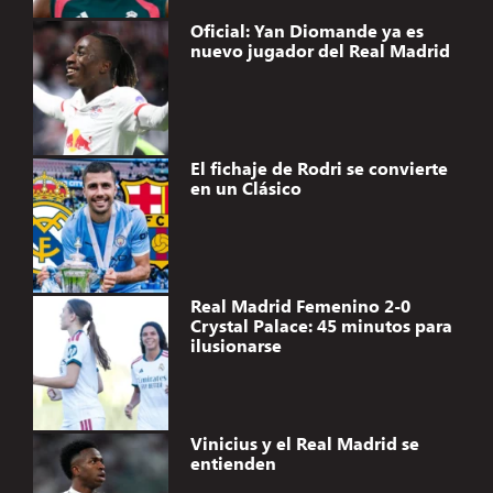
Oficial: Yan Diomande ya es
nuevo jugador del Real Madrid
El fichaje de Rodri se convierte
en un Clásico
Real Madrid Femenino 2-0
Crystal Palace: 45 minutos para
ilusionarse
Vinicius y el Real Madrid se
entienden