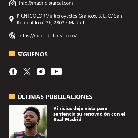
info@madridistareal.com
PRINTCOLORMultiproyectos Gráficos, S. L. C/ San
Romualdo n° 26, 28037 Madrid
https://madridistareal.com/
SÍGUENOS
ÚLTIMAS PUBLICACIONES
Vinicius deja vista para
sentencia su renovación con el
Real Madrid