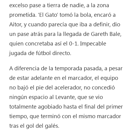
excelso pase a tierra de nadie, a la zona
prometida. ‘El Gato’ tomó la bola, encaró a
Aitor, y cuando parecía que iba a definir, dio
un pase atrás para la llegada de Gareth Bale,
quien concretaba así el 0-1. Impecable
jugada de fútbol directo.
A diferencia de la temporada pasada, a pesar
de estar adelante en el marcador, el equipo
no bajó el pie del acelerador, no concedió
ningún espacio al Levante, que se vio
totalmente agobiado hasta el final del primer
tiempo, que terminó con el mismo marcador
tras el gol del galés.