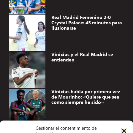
Real Madrid Femenino 2-0
Crystal Palace: 45 minutos para
ilusionarse
Vinicius y el Real Madrid se
entienden
Vinicius habla por primera vez
de Mourinho: «Quiere que sea
como siempre he sido»
Gestionar el consentimiento de