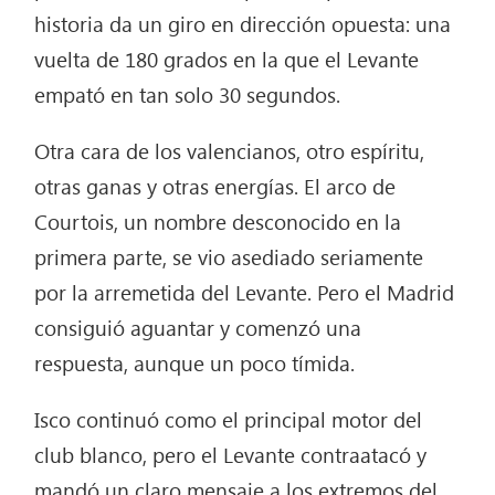
historia da un giro en dirección opuesta: una
vuelta de 180 grados en la que el Levante
empató en tan solo 30 segundos.
Otra cara de los valencianos, otro espíritu,
otras ganas y otras energías. El arco de
Courtois, un nombre desconocido en la
primera parte, se vio asediado seriamente
por la arremetida del Levante. Pero el Madrid
consiguió aguantar y comenzó una
respuesta, aunque un poco tímida.
Isco continuó como el principal motor del
club blanco, pero el Levante contraatacó y
mandó un claro mensaje a los extremos del