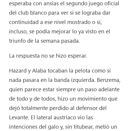
esperaba con ansias el segundo juego oficial
del club blanco para ver si se lograba dar
continuidad a ese nivel mostrado o si,
incluso, se podía mejorar lo ya visto en el
triunfo de la semana pasada.
La respuesta no se hizo esperar.
Hazard y Alaba tocaban la pelota como si
nada pasara en la banda izquierda. Benzema,
quien parece estar siempre un paso adelante
de todo y de todos, hizo un movimiento que
dejó totalmente perdido al defensor del
Levante. El lateral austríaco vio las
intenciones del galo y, sin titubear, metió un