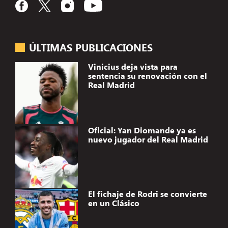
ÚLTIMAS PUBLICACIONES
Vinicius deja vista para
sentencia su renovación con el
Real Madrid
Oficial: Yan Diomande ya es
nuevo jugador del Real Madrid
El fichaje de Rodri se convierte
en un Clásico