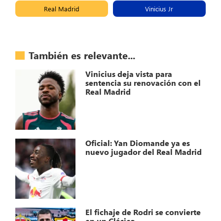
Real Madrid
Vinicius Jr
También es relevante...
Vinicius deja vista para
sentencia su renovación con el
Real Madrid
Oficial: Yan Diomande ya es
nuevo jugador del Real Madrid
El fichaje de Rodri se convierte
en un Clásico