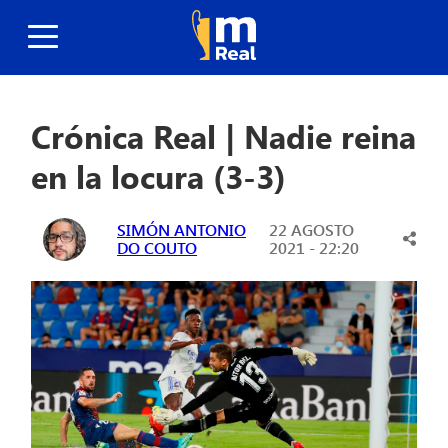
Crónica Real | Nadie reina
en la locura (3-3)
SIMÓN ANTONIO
22 AGOSTO
DO COUTO
2021 - 22:20