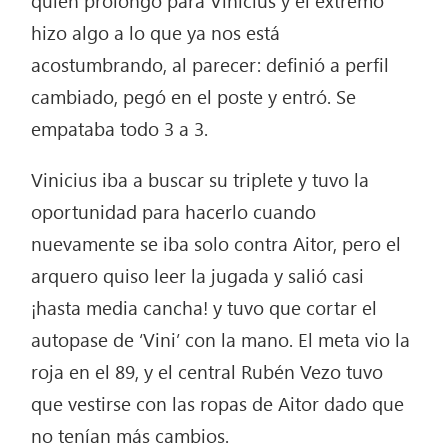
hizo algo a lo que ya nos está
acostumbrando, al parecer: definió a perfil
cambiado, pegó en el poste y entró. Se
empataba todo 3 a 3.
Vinicius iba a buscar su triplete y tuvo la
oportunidad para hacerlo cuando
nuevamente se iba solo contra Aitor, pero el
arquero quiso leer la jugada y salió casi
¡hasta media cancha! y tuvo que cortar el
autopase de ‘Vini’ con la mano. El meta vio la
roja en el 89, y el central Rubén Vezo tuvo
que vestirse con las ropas de Aitor dado que
no tenían más cambios.