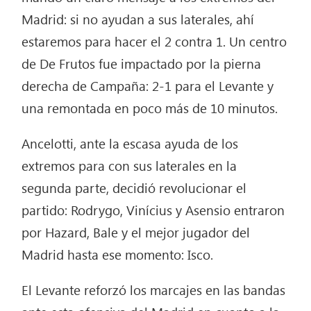
Madrid: si no ayudan a sus laterales, ahí
estaremos para hacer el 2 contra 1. Un centro
de De Frutos fue impactado por la pierna
derecha de Campaña: 2-1 para el Levante y
una remontada en poco más de 10 minutos.
Ancelotti, ante la escasa ayuda de los
extremos para con sus laterales en la
segunda parte, decidió revolucionar el
partido: Rodrygo, Vinícius y Asensio entraron
por Hazard, Bale y el mejor jugador del
Madrid hasta ese momento: Isco.
El Levante reforzó los marcajes en las bandas