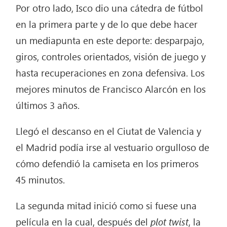
Por otro lado, Isco dio una cátedra de fútbol
en la primera parte y de lo que debe hacer
un mediapunta en este deporte: desparpajo,
giros, controles orientados, visión de juego y
hasta recuperaciones en zona defensiva. Los
mejores minutos de Francisco Alarcón en los
últimos 3 años.
Llegó el descanso en el Ciutat de Valencia y
el Madrid podía irse al vestuario orgulloso de
cómo defendió la camiseta en los primeros
45 minutos.
La segunda mitad inició como si fuese una
película en la cual, después del
plot twist
, la