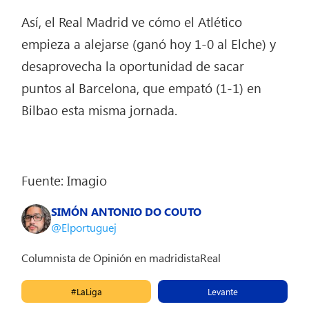
Así, el Real Madrid ve cómo el Atlético
empieza a alejarse (ganó hoy 1-0 al Elche) y
desaprovecha la oportunidad de sacar
puntos al Barcelona, que empató (1-1) en
Bilbao esta misma jornada.
Fuente: Imagio
SIMÓN ANTONIO DO COUTO
@Elportuguej
Columnista de Opinión en madridistaReal
#LaLiga
Levante