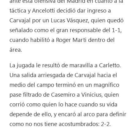
ante esta ofensiva del Madrid en cuanto a la
táctica y Ancelotti decidió dar ingreso a
Carvajal por un Lucas Vásquez, quien quedó
señalado como el gran responsable del 1-1,
cuando habilitó a Roger Marti dentro del
área.
La jugada le resultó de maravilla a Carletto.
Una salida arriesgada de Carvajal hacia el
medio del campo terminó en un magnífico
pase filtrado de Casemiro a Vinicius, quien
corrió como quien lo hace cuando su vida
depende de ello, y encaró al arco para definir
como no nos tiene acostumbrados: 2-2.