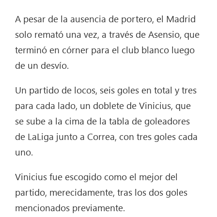
A pesar de la ausencia de portero, el Madrid
solo remató una vez, a través de Asensio, que
terminó en córner para el club blanco luego
de un desvío.
Un partido de locos, seis goles en total y tres
para cada lado, un doblete de Vinicius, que
se sube a la cima de la tabla de goleadores
de LaLiga junto a Correa, con tres goles cada
uno.
Vinicius fue escogido como el mejor del
partido, merecidamente, tras los dos goles
mencionados previamente.