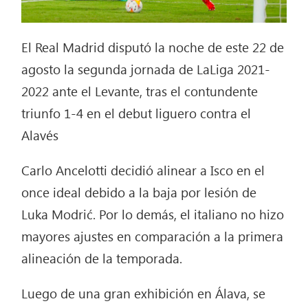
El Real Madrid disputó la noche de este 22 de
agosto la segunda jornada de LaLiga 2021-
2022 ante el Levante, tras el contundente
triunfo 1-4 en el debut liguero contra el
Alavés
Carlo Ancelotti decidió alinear a Isco en el
once ideal debido a la baja por lesión de
Luka Modrić. Por lo demás, el italiano no hizo
mayores ajustes en comparación a la primera
alineación de la temporada.
Luego de una gran exhibición en Álava, se