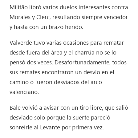
Militão libró varios duelos interesantes contra
Morales y Clerc, resultando siempre vencedor
y hasta con un brazo herido.
Valverde tuvo varias ocasiones para rematar
desde fuera del área y el charrúa no se lo
pensó dos veces. Desafortunadamente, todos
sus remates encontraron un desvío en el
camino o fueron desviados del arco
valenciano.
Bale volvió a avisar con un tiro libre, que salió
desviado solo porque la suerte pareció
sonreírle al Levante por primera vez.