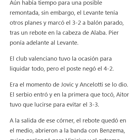
Aún había tiempo para una posible
remontada, sin embargo, el Levante tenía
otros planes y marcó el 3-2 a balón parado,
tras un rebote en la cabeza de Alaba. Pier
ponía adelante al Levante.
El club valenciano tuvo la ocasión para
liquidar todo, pero el poste negó el 4-2.
Era el momento de Jovic y Ancelotti se lo dio.
El serbio entró y en la primera que tocó, Aitor
tuvo que lucirse para evitar el 3-3.
A la salida de ese córner, el rebote quedó en
el medio, abrieron a la banda con Benzema,
quien prolongó para Vinicius y el extremo