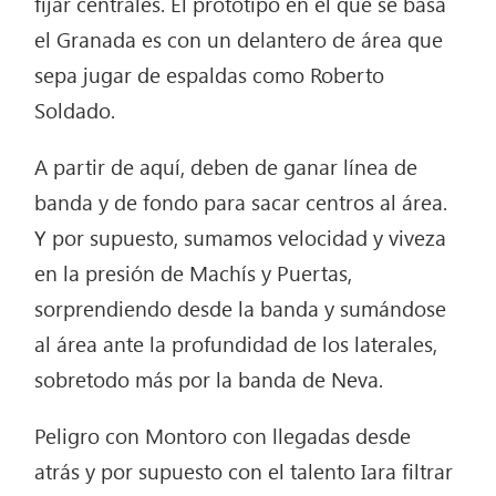
fijar centrales. El prototipo en el que se basa
el Granada es con un delantero de área que
sepa jugar de espaldas como Roberto
Soldado.
A partir de aquí, deben de ganar línea de
banda y de fondo para sacar centros al área.
Y por supuesto, sumamos velocidad y viveza
en la presión de Machís y Puertas,
sorprendiendo desde la banda y sumándose
al área ante la profundidad de los laterales,
sobretodo más por la banda de Neva.
Peligro con Montoro con llegadas desde
atrás y por supuesto con el talento Iara filtrar