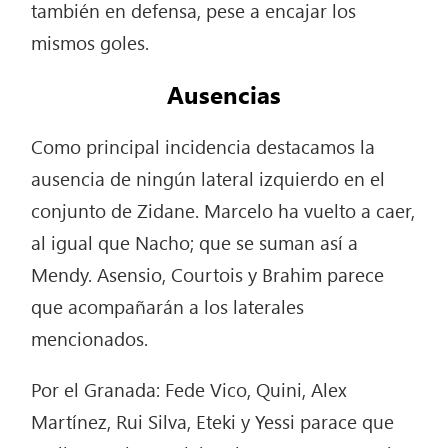
también en defensa, pese a encajar los
mismos goles.
Ausencias
Como principal incidencia destacamos la
ausencia de ningún lateral izquierdo en el
conjunto de Zidane. Marcelo ha vuelto a caer,
al igual que Nacho; que se suman así a
Mendy. Asensio, Courtois y Brahim parece
que acompañarán a los laterales
mencionados.
Por el Granada: Fede Vico, Quini, Alex
Martínez, Rui Silva, Eteki y Yessi parace que