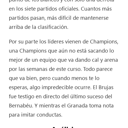
en los siete partidos oficiales. Cuantos más
partidos pasan, más difícil de mantenerse
arriba de la clasificación.
Por su parte los líderes vienen de Champions,
una Champions que aún no está sacando lo
mejor de un equipo que va dando cal y arena
por las semanas de este curso. Todo parece
que va bien, pero cuando menos te lo
esperas, algo impredecible ocurre. El Brujas
fue testigo en directo del último suceso del
Bernabéu. Y mientras el Granada toma nota
para imitar conductas.