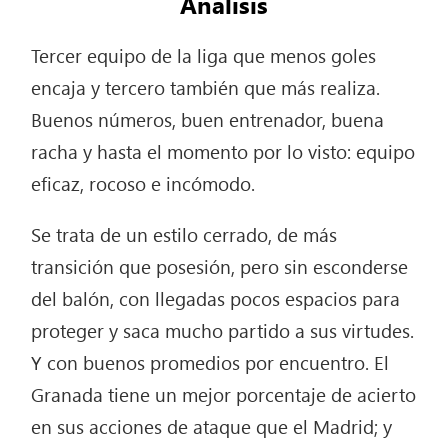
Análisis
Tercer equipo de la liga que menos goles
encaja y tercero también que más realiza.
Buenos números, buen entrenador, buena
racha y hasta el momento por lo visto: equipo
eficaz, rocoso e incómodo.
Se trata de un estilo cerrado, de más
transición que posesión, pero sin esconderse
del balón, con llegadas pocos espacios para
proteger y saca mucho partido a sus virtudes.
Y con buenos promedios por encuentro. El
Granada tiene un mejor porcentaje de acierto
en sus acciones de ataque que el Madrid; y