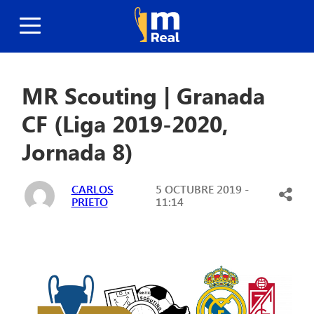
MR Scouting | Granada
CF (Liga 2019-2020,
Jornada 8)
CARLOS
5 OCTUBRE 2019 -
PRIETO
11:14