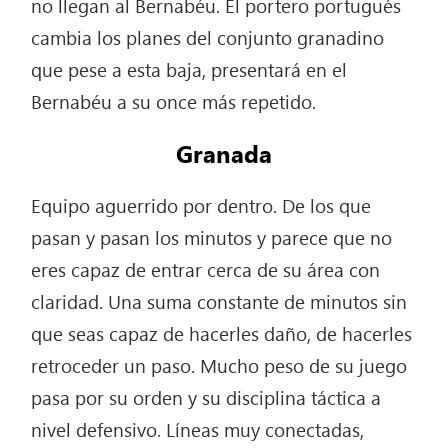
no llegan al Bernabéu. El portero portugués
cambia los planes del conjunto granadino
que pese a esta baja, presentará en el
Bernabéu a su once más repetido.
Granada
Equipo aguerrido por dentro. De los que
pasan y pasan los minutos y parece que no
eres capaz de entrar cerca de su área con
claridad. Una suma constante de minutos sin
que seas capaz de hacerles daño, de hacerles
retroceder un paso. Mucho peso de su juego
pasa por su orden y su disciplina táctica a
nivel defensivo. Líneas muy conectadas,