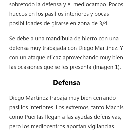
sobretodo la defensa y el mediocampo. Pocos
huecos en los pasillos interiores y pocas
posibilidades de girarse en zona de 3/4.
Se debe a una mandíbula de hierro con una
defensa muy trabajada con Diego Martínez. Y
con un ataque eficaz aprovechando muy bien
las ocasiones que se les presenta (Imagen 1).
Defensa
Diego Martínez trabaja muy bien cerrando
pasillos interiores. Los extremos, tanto Machís
como Puertas llegan a las ayudas defensivas,
pero los mediocentros aportan vigilancias