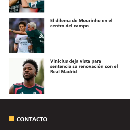
El dilema de Mourinho en el
centro del campo
Vinicius deja vista para
sentencia su renovación con el
Real Madrid
CONTACTO