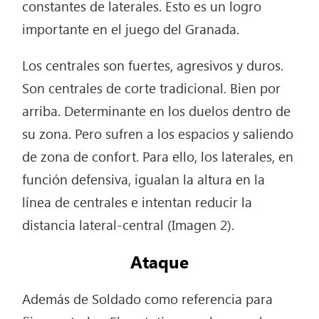
constantes de laterales. Esto es un logro
importante en el juego del Granada.
Los centrales son fuertes, agresivos y duros.
Son centrales de corte tradicional. Bien por
arriba. Determinante en los duelos dentro de
su zona. Pero sufren a los espacios y saliendo
de zona de confort. Para ello, los laterales, en
función defensiva, igualan la altura en la
línea de centrales e intentan reducir la
distancia lateral-central (Imagen 2).
Ataque
Además de Soldado como referencia para