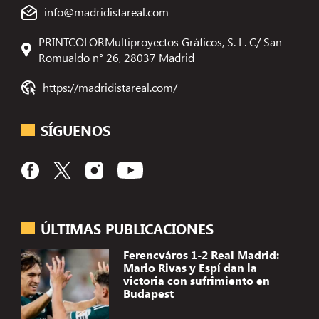
info@madridistareal.com
PRINTCOLORMultiproyectos Gráficos, S. L. C/ San
Romualdo n° 26, 28037 Madrid
https://madridistareal.com/
SÍGUENOS
ÚLTIMAS PUBLICACIONES
Ferencváros 1-2 Real Madrid:
Mario Rivas y Espí dan la
victoria con sufrimiento en
Budapest