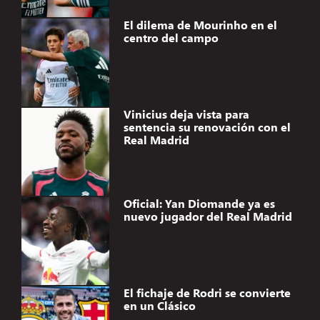
El dilema de Mourinho en el
centro del campo
Vinicius deja vista para
sentencia su renovación con el
Real Madrid
Oficial: Yan Diomande ya es
nuevo jugador del Real Madrid
El fichaje de Rodri se convierte
en un Clásico