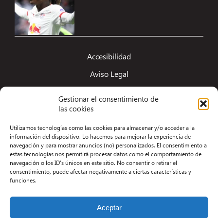
Accesibilidad
Aviso Legal
Términos y condiciones
Gestionar el consentimiento de
las cookies
Política de privacidad
Redacción
Utilizamos tecnologías como las cookies para almacenar y/o acceder a la
información del dispositivo. Lo hacemos para mejorar la experiencia de
Contacto
navegación y para mostrar anuncios (no) personalizados. El consentimiento a
estas tecnologías nos permitirá procesar datos como el comportamiento de
Desarrollo Web por Kiwop
navegación o los ID's únicos en este sitio. No consentir o retirar el
consentimiento, puede afectar negativamente a ciertas características y
funciones.
Aceptar