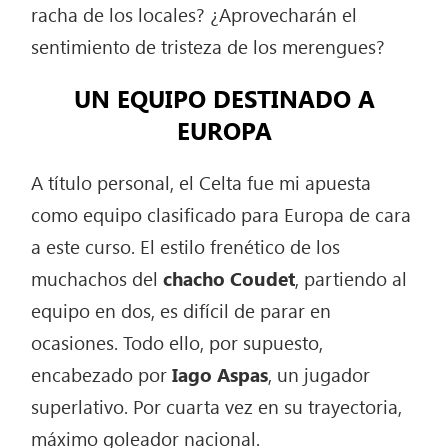
racha de los locales? ¿Aprovecharán el
sentimiento de tristeza de los merengues?
UN EQUIPO DESTINADO A
EUROPA
A título personal, el Celta fue mi apuesta
como equipo clasificado para Europa de cara
a este curso. El estilo frenético de los
muchachos del
chacho Coudet
, partiendo al
equipo en dos, es difícil de parar en
ocasiones. Todo ello, por supuesto,
encabezado por
Iago Aspas
, un jugador
superlativo. Por cuarta vez en su trayectoria,
máximo goleador nacional.