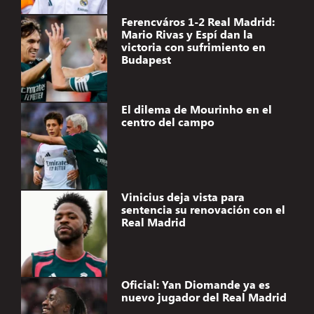
Ferencváros 1-2 Real Madrid:
Mario Rivas y Espí dan la
victoria con sufrimiento en
Budapest
El dilema de Mourinho en el
centro del campo
Vinicius deja vista para
sentencia su renovación con el
Real Madrid
Oficial: Yan Diomande ya es
nuevo jugador del Real Madrid