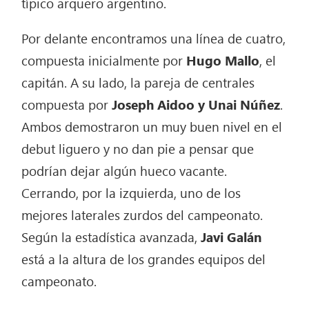
típico arquero argentino.
Por delante encontramos una línea de cuatro,
compuesta inicialmente por
Hugo Mallo
, el
capitán. A su lado, la pareja de centrales
compuesta por
Joseph Aidoo y Unai Núñez
.
Ambos demostraron un muy buen nivel en el
debut liguero y no dan pie a pensar que
podrían dejar algún hueco vacante.
Cerrando, por la izquierda, uno de los
mejores laterales zurdos del campeonato.
Según la estadística avanzada,
Javi Galán
está a la altura de los grandes equipos del
campeonato.