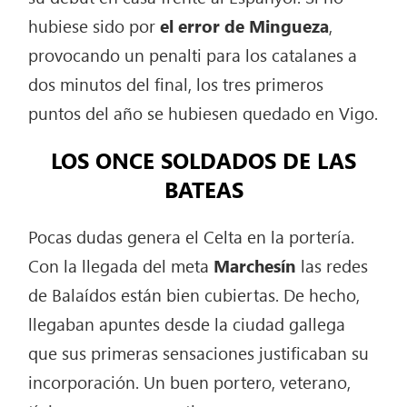
hubiese sido por
el error de Mingueza
,
provocando un penalti para los catalanes a
dos minutos del final, los tres primeros
puntos del año se hubiesen quedado en Vigo.
LOS ONCE SOLDADOS DE LAS
BATEAS
Pocas dudas genera el Celta en la portería.
Con la llegada del meta
Marchesín
las redes
de Balaídos están bien cubiertas. De hecho,
llegaban apuntes desde la ciudad gallega
que sus primeras sensaciones justificaban su
incorporación. Un buen portero, veterano,