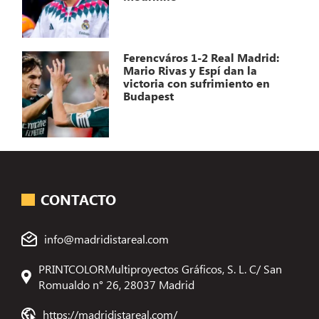
Ferencváros 1-2 Real Madrid:
Mario Rivas y Espí dan la
victoria con sufrimiento en
Budapest
CONTACTO
info@madridistareal.com
PRINTCOLORMultiproyectos Gráficos, S. L. C/ San
Romualdo n° 26, 28037 Madrid
https://madridistareal.com/