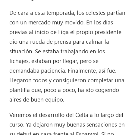
De cara a esta temporada, los celestes partían
con un mercado muy movido. En los días
previas al inicio de Liga el propio presidente
dio una rueda de prensa para calmar la
situación. Se estaba trabajando en los
fichajes, estaban por llegar, pero se
demandaba paciencia. Finalmente, así fue.
Llegaron todos y consiguieron completar una
plantilla que, poco a poco, ha ido cogiendo
aires de buen equipo.
Veremos el desarrollo del Celta a lo largo del
curso. Ya dejaron muy buenas sensaciones en
su debut en casa frente al Espanyol. Si no