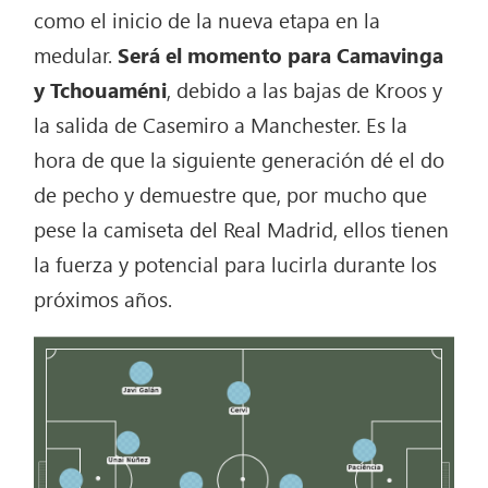
como el inicio de la nueva etapa en la
medular.
Será el momento para Camavinga
y Tchouaméni
, debido a las bajas de Kroos y
la salida de Casemiro a Manchester. Es la
hora de que la siguiente generación dé el do
de pecho y demuestre que, por mucho que
pese la camiseta del Real Madrid, ellos tienen
la fuerza y potencial para lucirla durante los
próximos años.