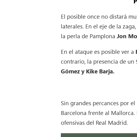
El posible once no distará m
laterales. En el eje de la zaga
la perla de Pamplona
Jon Mo
En el ataque es posible ver a
contrario, la presencia de u
Gómez y Kike Barja.
Sin grandes percances por el 
Barcelona frente al Mallorca.
ofensivas del Real Madrid.