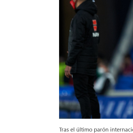
Tras el último parón internac