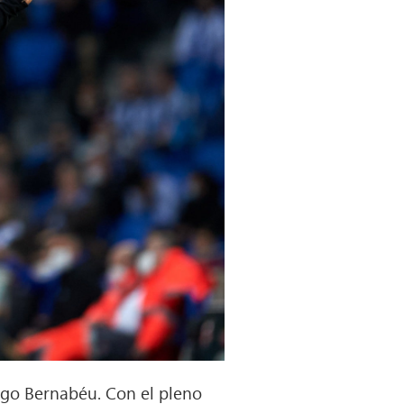
iago Bernabéu. Con el pleno