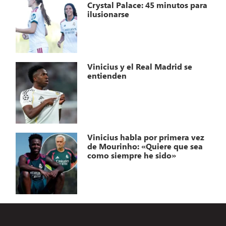
Crystal Palace: 45 minutos para
ilusionarse
Vinicius y el Real Madrid se
entienden
Vinicius habla por primera vez
de Mourinho: «Quiere que sea
como siempre he sido»