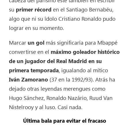
su
primer récord
en el Santiago Bernabéu,
algo que ni su ídolo Cristiano Ronaldo pudo
lograr en su momento.
Marcar
un gol
más significaría para Mbappé
convertirse en el
máximo goleador histórico
de un jugador del Real Madrid en su
primera temporada
, igualando al mítico
Iván Zamorano
(37 en la 1992/93). Atrás ha
dejado otras leyendas merengues como
Hugo Sánchez, Ronaldo Nazário, Ruud Van
Nistelrooy y al luso. Casi nada.
Última bala para evitar el fracaso