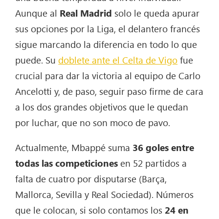
Aunque al
Real Madrid
solo le queda apurar
sus opciones por la Liga, el delantero francés
sigue marcando la diferencia en todo lo que
puede. Su
doblete ante el Celta de Vigo
fue
crucial para dar la victoria al equipo de Carlo
Ancelotti y, de paso, seguir paso firme de cara
a los dos grandes objetivos que le quedan
por luchar, que no son moco de pavo.
Actualmente, Mbappé suma
36 goles entre
todas las competiciones
en 52 partidos a
falta de cuatro por disputarse (Barça,
Mallorca, Sevilla y Real Sociedad). Números
que le colocan, si solo contamos los
24 en