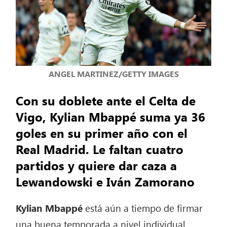
ANGEL MARTINEZ/GETTY IMAGES
Con su doblete ante el Celta de
Vigo, Kylian Mbappé suma ya 36
goles en su primer año con el
Real Madrid. Le faltan cuatro
partidos y quiere dar caza a
Lewandowski e Iván Zamorano
Kylian Mbappé
está aún a tiempo de firmar
una buena temporada a nivel individual.