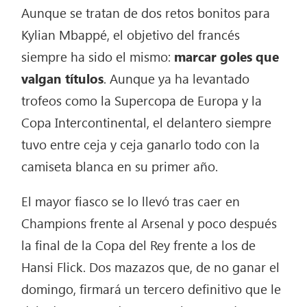
Aunque se tratan de dos retos bonitos para
Kylian Mbappé, el objetivo del francés
siempre ha sido el mismo:
marcar goles que
valgan títulos
. Aunque ya ha levantado
trofeos como la Supercopa de Europa y la
Copa Intercontinental, el delantero siempre
tuvo entre ceja y ceja ganarlo todo con la
camiseta blanca en su primer año.
El mayor fiasco se lo llevó tras caer en
Champions frente al Arsenal y poco después
la final de la Copa del Rey frente a los de
Hansi Flick. Dos mazazos que, de no ganar el
domingo, firmará un tercero definitivo que le