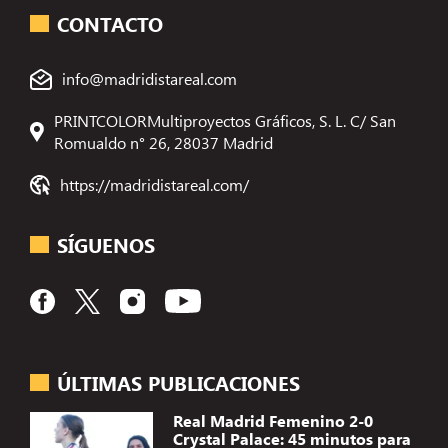
CONTACTO
info@madridistareal.com
PRINTCOLORMultiproyectos Gráficos, S. L. C/ San
Romualdo n° 26, 28037 Madrid
https://madridistareal.com/
SÍGUENOS
ÚLTIMAS PUBLICACIONES
Real Madrid Femenino 2-0
Crystal Palace: 45 minutos para