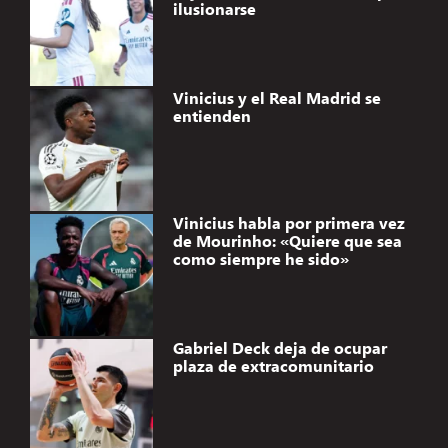
ilusionarse
Vinicius y el Real Madrid se
entienden
Vinicius habla por primera vez
de Mourinho: «Quiere que sea
como siempre he sido»
Gabriel Deck deja de ocupar
plaza de extracomunitario