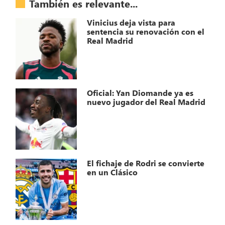
También es relevante...
Vinicius deja vista para
sentencia su renovación con el
Real Madrid
Oficial: Yan Diomande ya es
nuevo jugador del Real Madrid
El fichaje de Rodri se convierte
en un Clásico