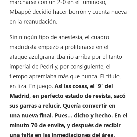
marcharse con un 2-0 en el luminoso,
Mbappé decidió hacer borrón y cuenta nueva
en la reanudación.
Sin ningún tipo de anestesia, el cuadro
madridista empezó a proliferarse en el
ataque azulgrana. Iba río arriba por el tanto
imperial de Pedri y, por consiguiente, el
tiempo apremiaba más que nunca. El título,
en liza. En juego.
Así las cosas, el ‘9’ del
Madrid, en perfecto estado de revista, sacó
sus garras a relucir. Quería convertir en
una nueva final. Pues… dicho y hecho. En el
minuto 70 de envite, y después de recibir
una falta en las inmediaciones del área,