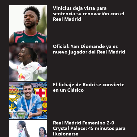
Vinicius deja vista para
sentencia su renovación con el
Real Madrid
Oficial: Yan Diomande ya es
nuevo jugador del Real Madrid
El fichaje de Rodri se convierte
en un Clásico
Real Madrid Femenino 2-0
Crystal Palace: 45 minutos para
ilusionarse