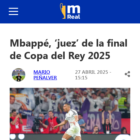
Mbappé, ‘juez’ de la final
de Copa del Rey 2025
MARIO
27 ABRIL 2025 -
PEÑALVER
15:15