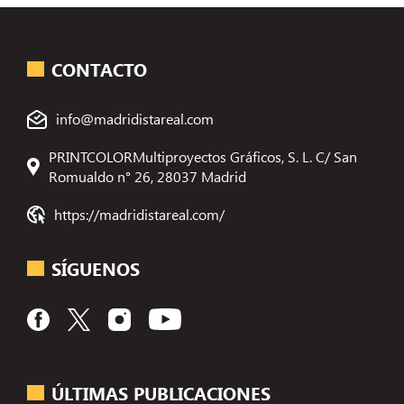
CONTACTO
info@madridistareal.com
PRINTCOLORMultiproyectos Gráficos, S. L. C/ San
Romualdo n° 26, 28037 Madrid
https://madridistareal.com/
SÍGUENOS
ÚLTIMAS PUBLICACIONES