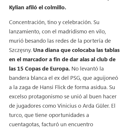
Kylian afiló el colmillo.
Concentración, tino y celebración. Su
lanzamiento, con el madridismo en vilo,
murió besando las redes de la portería de
Szczęsny.
Una diana que colocaba las tablas
en el marcador a fin de dar alas al club de
las 15 Copas de Europa.
No levantó la
bandera blanca el ex del PSG, que aguijoneó
a la zaga de Hansi Flick de forma asidua. Su
excelso protagonismo se unió al buen hacer
de jugadores como Vinicius o Arda Güler. El
turco, que tiene oportunidades a
cuentagotas, facturó un encuentro