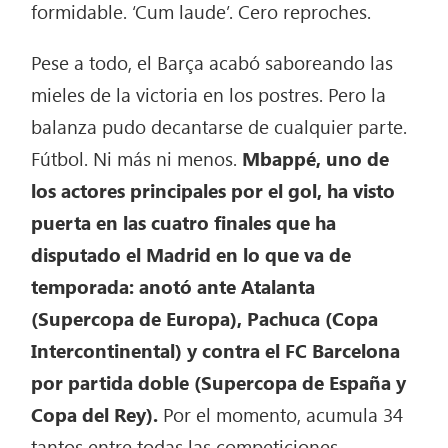
formidable. ‘Cum laude’. Cero reproches.
Pese a todo, el Barça acabó saboreando las
mieles de la victoria en los postres. Pero la
balanza pudo decantarse de cualquier parte.
Fútbol. Ni más ni menos.
Mbappé, uno de
los actores principales por el gol, ha visto
puerta en las cuatro finales que ha
disputado el Madrid en lo que va de
temporada: anotó ante Atalanta
(Supercopa de Europa), Pachuca (Copa
Intercontinental) y contra el FC Barcelona
por partida doble (Supercopa de España y
Copa del Rey).
Por el momento, acumula 34
tantos entre todas las competiciones.