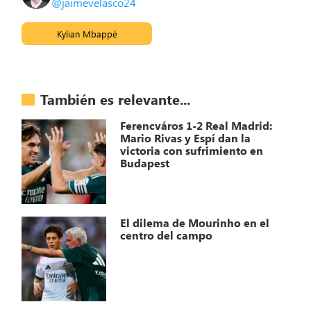
@jaimevelasco24
Kylian Mbappé
También es relevante...
Ferencváros 1-2 Real Madrid:
Mario Rivas y Espí dan la
victoria con sufrimiento en
Budapest
El dilema de Mourinho en el
centro del campo