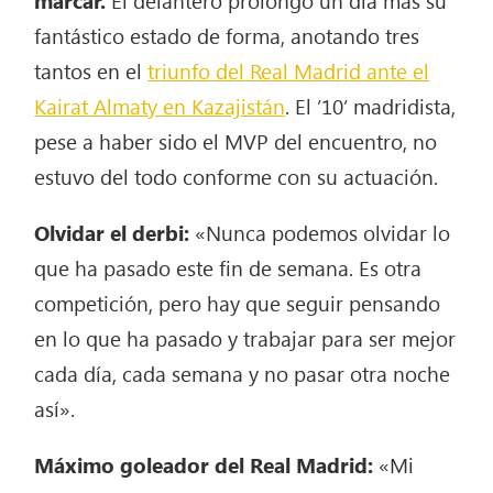
fantástico estado de forma, anotando tres
tantos en el
triunfo del Real Madrid ante el
Kairat Almaty en Kazajistán
. El ’10’ madridista,
pese a haber sido el MVP del encuentro, no
estuvo del todo conforme con su actuación.
Olvidar el derbi:
«Nunca podemos olvidar lo
que ha pasado este fin de semana. Es otra
competición, pero hay que seguir pensando
en lo que ha pasado y trabajar para ser mejor
cada día, cada semana y no pasar otra noche
así».
Máximo goleador del Real Madrid:
«Mi