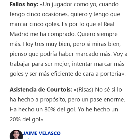
Fallos hoy:
«Un jugador como yo, cuando
tengo cinco ocasiones, quiero y tengo que
marcar cinco goles. Es por lo que el Real
Madrid me ha comprado. Quiero siempre
más. Hoy tres muy bien, pero si miras bien,
pienso que podría haber marcado más. Voy a
trabajar para ser mejor, intentar marcar más
goles y ser más eficiente de cara a portería».
Asistencia de Courtois:
«(Risas) No sé si lo
ha hecho a propósito, pero un pase enorme.
Ha hecho un 80% del gol. Yo he hecho un
20% del gol».
JAIME VELASCO