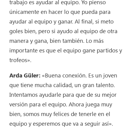
trabajo es ayudar al equipo. Yo pienso
únicamente en hacer lo que pueda para
ayudar al equipo y ganar. Al final, si meto
goles bien, pero si ayudo al equipo de otra
manera y gana, bien también. Lo más
importante es que el equipo gane partidos y
trofeos».
Arda Güler:
«Buena conexión. Es un joven
que tiene mucha calidad, un gran talento.
Intentamos ayudarle para que de su mejor
versión para el equipo. Ahora juega muy
bien, somos muy felices de tenerle en el
equipo y esperemos que va a seguir así».