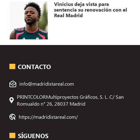
Vinicius deja vista para
sentencia su renovación con el
Real Madrid
CONTACTO
info@madridistareal.com
PRINTCOLORMultiproyectos Gráficos, S. L. C/ San
Romualdo n° 26, 28037 Madrid
https://madridistareal.com/
SÍGUENOS