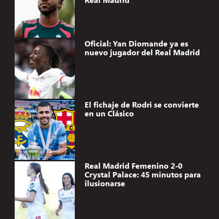
Oficial: Yan Diomande ya es
nuevo jugador del Real Madrid
El fichaje de Rodri se convierte
en un Clásico
Real Madrid Femenino 2-0
Crystal Palace: 45 minutos para
ilusionarse