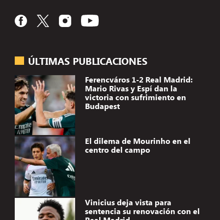
ÚLTIMAS PUBLICACIONES
Ferencváros 1-2 Real Madrid:
Mario Rivas y Espí dan la
victoria con sufrimiento en
Budapest
El dilema de Mourinho en el
centro del campo
Vinicius deja vista para
sentencia su renovación con el
Real Madrid