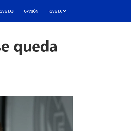
REVISTAS
OPINIÓN
REVISTA
se queda