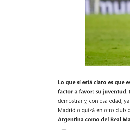
Lo que sí está claro es que 
factor a favor: su juventud
.
demostrar y, con esa edad, y
Madrid o quizá en otro club 
Argentina como del Real Ma