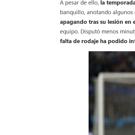
A pesar de ello,
la temporada
banquillo, anotando algunos
apagando tras su lesión en 
equipo. Disputó menos minuto
falta de rodaje ha podido in