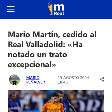
Mario Martín, cedido al
Real Valladolid: «Ha
notado un trato
excepcional»
MARIO
15 AGOSTO 2024 -
PEÑALVER
18:46