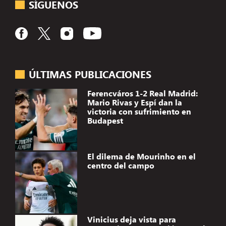
SÍGUENOS
ÚLTIMAS PUBLICACIONES
Ferencváros 1-2 Real Madrid:
Mario Rivas y Espí dan la
victoria con sufrimiento en
Budapest
El dilema de Mourinho en el
centro del campo
Vinicius deja vista para