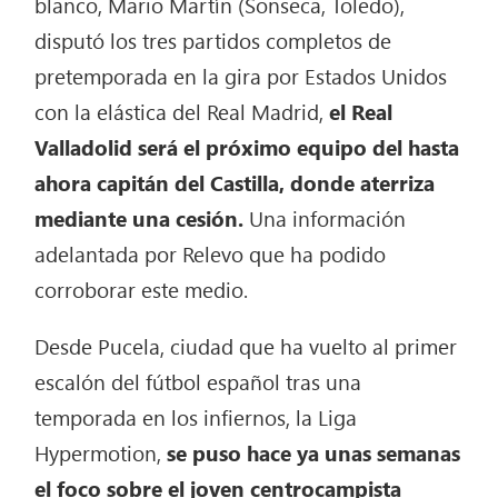
blanco, Mario Martín (Sonseca, Toledo),
disputó los tres partidos completos de
pretemporada en la gira por Estados Unidos
con la elástica del Real Madrid,
el Real
Valladolid será el próximo equipo del hasta
ahora capitán del Castilla, donde aterriza
mediante una cesión.
Una información
adelantada por Relevo que ha podido
corroborar este medio.
Desde Pucela, ciudad que ha vuelto al primer
escalón del fútbol español tras una
temporada en los infiernos, la Liga
Hypermotion,
se puso hace ya unas semanas
el foco sobre el joven centrocampista