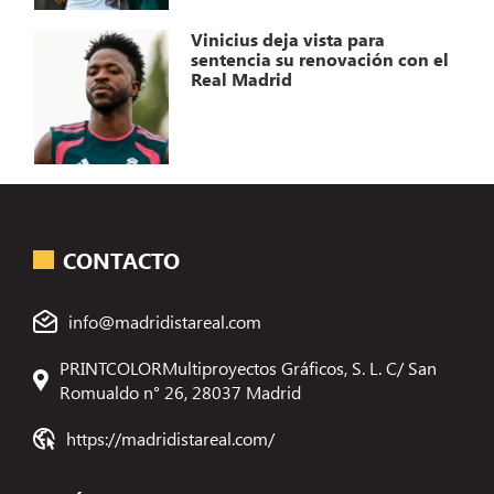
Vinicius deja vista para
sentencia su renovación con el
Real Madrid
CONTACTO
info@madridistareal.com
PRINTCOLORMultiproyectos Gráficos, S. L. C/ San
Romualdo n° 26, 28037 Madrid
https://madridistareal.com/