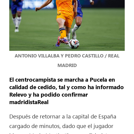
ANTONIO VILLALBA Y PEDRO CASTILLO / REAL
MADRID
El centrocampista se marcha a Pucela en
calidad de cedido, tal y como ha informado
Relevo y ha podido confirmar
madridistaReal
Después de retornar a la capital de España
cargado de minutos, dado que el jugador