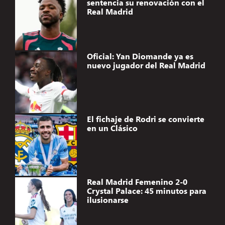
sentencia su renovación con el
Real Madrid
Oficial: Yan Diomande ya es
nuevo jugador del Real Madrid
El fichaje de Rodri se convierte
en un Clásico
Real Madrid Femenino 2-0
Crystal Palace: 45 minutos para
ilusionarse