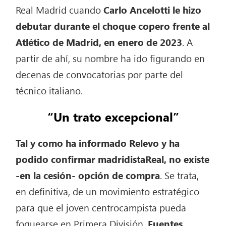
Real Madrid cuando
Carlo Ancelotti le hizo
debutar durante el choque copero frente al
Atlético de Madrid, en enero de 2023
. A
partir de ahí, su nombre ha ido figurando en
decenas de convocatorias por parte del
técnico italiano.
“Un trato excepcional”
Tal y como ha informado Relevo y ha
podido confirmar madridistaReal, no existe
-en la cesión- opción de compra
. Se trata,
en definitiva, de un movimiento estratégico
para que el joven centrocampista pueda
foguearse en Primera División.
Fuentes