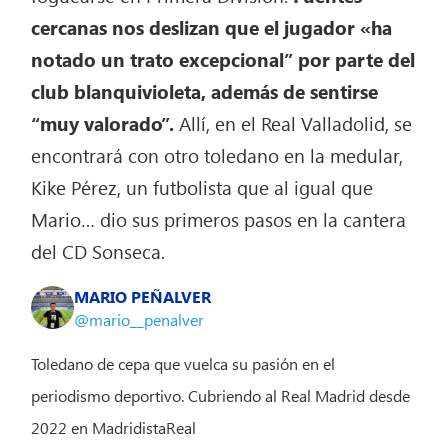
cercanas
nos deslizan que el jugador «ha
notado un trato excepcional” por parte del
club blanquivioleta, además de sentirse
“muy valorado”.
Allí, en el Real Valladolid, se
encontrará con otro toledano en la medular,
Kike Pérez, un futbolista que al igual que
Mario… dio sus primeros pasos en la cantera
del CD Sonseca.
MARIO PEÑALVER
@mario__penalver
Toledano de cepa que vuelca su pasión en el
periodismo deportivo. Cubriendo al Real Madrid desde
2022 en MadridistaReal