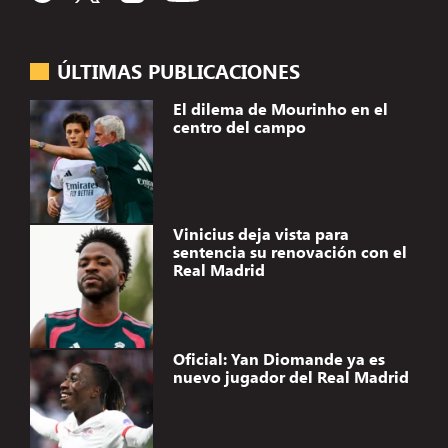
ÚLTIMAS PUBLICACIONES
El dilema de Mourinho en el
centro del campo
Vinicius deja vista para
sentencia su renovación con el
Real Madrid
Oficial: Yan Diomande ya es
nuevo jugador del Real Madrid