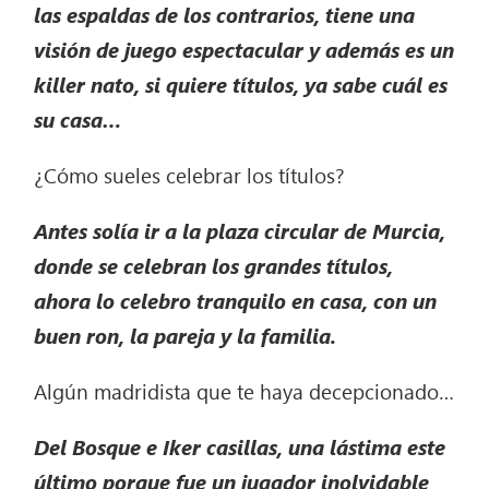
las espaldas de los contrarios, tiene una
visión de juego espectacular y además es un
killer nato, si quiere títulos, ya sabe cuál es
su casa…
¿Cómo sueles celebrar los títulos?
Antes solía ir a la plaza circular de Murcia,
donde se celebran los grandes títulos,
ahora lo celebro tranquilo en casa, con un
buen ron, la pareja y la familia.
Algún madridista que te haya decepcionado…
Del Bosque e Iker casillas, una lástima este
último porque fue un jugador inolvidable