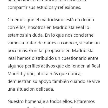
compartir sus estudios y reflexiones.
Creemos que el madridismo está en deuda
con ellos, nosotros en Madridista Real lo
estamos sin duda. En lo que nos concierne
vamos a tratar de darles a conocer, si cabe un
poco más. Con tal propósito en Madridista
Real hemos distribuido un cuestionario entre
algunos perfiles activos que defienden al Real
Madrid y que, ahora más que nunca,
demuestran su apoyo también cuando se vive
una situación delicada.
Nuestro homenaje a todos ellos. Estaremos