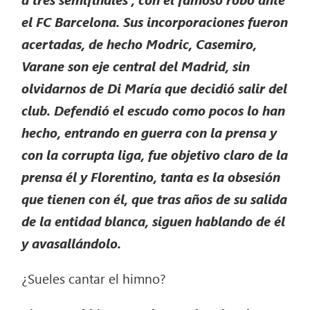
el FC Barcelona. Sus incorporaciones fueron
acertadas, de hecho Modric, Casemiro,
Varane son eje central del Madrid, sin
olvidarnos de Di María que decidió salir del
club. Defendió el escudo como pocos lo han
hecho, entrando en guerra con la prensa y
con la corrupta liga, fue objetivo claro de la
prensa él y Florentino, tanta es la obsesión
que tienen con él, que tras años de su salida
de la entidad blanca, siguen hablando de él
y avasallándolo.
¿Sueles cantar el himno?