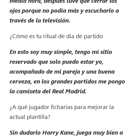
media hora, después tuve que cerrar los
ojos porque no podía más y escucharlo a
través de la televisión.
¿Cómo es tu ritual de día de partido
En esto soy muy simple, tengo mi sitio
reservado que solo puedo estar yo,
acompañado de mi pareja y una buena
cerveza, en los grandes partidos me pongo
la camiseta del Real Madrid.
¿A qué jugador ficharías para mejorar la
actual plantilla?
Sin dudarlo Harry Kane, juega muy bien a