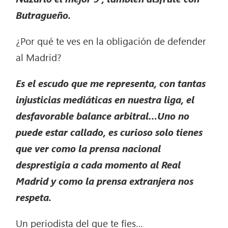
Butragueño.
¿Por qué te ves en la obligación de defender
al Madrid?
Es el escudo que me representa, con tantas
injusticias mediáticas en nuestra liga, el
desfavorable balance arbitral…Uno no
puede estar callado, es curioso solo tienes
que ver como la prensa nacional
desprestigia a cada momento al Real
Madrid y como la prensa extranjera nos
respeta.
Un periodista del que te fíes…