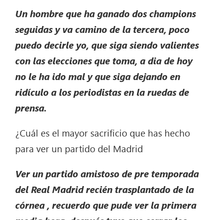
Un hombre que ha ganado dos champions
seguidas y va camino de la tercera, poco
puedo decirle yo, que siga siendo valientes
con las elecciones que toma, a dia de hoy
no le ha ido mal y que siga dejando en
ridículo a los periodistas en la ruedas de
prensa.
¿Cuál es el mayor sacrificio que has hecho
para ver un partido del Madrid
Ver un partido amistoso de pre temporada
del Real Madrid recién trasplantado de la
córnea , recuerdo que pude ver la primera