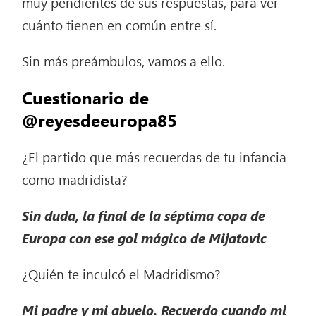
muy pendientes de sus respuestas, para ver
cuánto tienen en común entre sí.
Sin más preámbulos, vamos a ello.
Cuestionario de
@reyesdeeuropa85
¿El partido que más recuerdas de tu infancia
como madridista?
Sin duda, la final de la séptima copa de
Europa con ese gol mágico de Mijatovic
¿Quién te inculcó el Madridismo?
Mi padre y mi abuelo. Recuerdo cuando mi