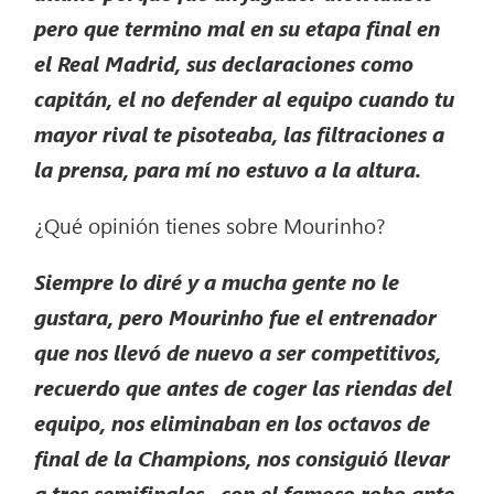
pero que termino mal en su etapa final en
el Real Madrid, sus declaraciones como
capitán, el no defender al
equipo cuando tu
mayor rival te pisoteaba, las filtraciones a
la prensa, para mí no estuvo a la altura.
¿Qué opinión tienes sobre Mourinho?
Siempre lo diré y a mucha gente no le
gustara, pero Mourinho fue el entrenador
que nos llevó de nuevo a ser competitivos,
recuerdo que antes de coger las riendas del
equipo, nos eliminaban en los octavos de
final de la Champions, nos consiguió llevar
a tres semifinales , con el famoso robo ante