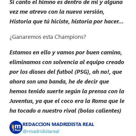
Si canto el himno es dentro de mí y alguna
vez me atrevo con la nueva versión,
Historia que tú hiciste, historia por hacer…
¿Ganaremos esta Champions?
Estamos en ello y vamos por buen camino,
eliminamos con solvencia al equipo creado
por los dioses del futbol (PSG), ah no!, que
ahora son una banda, he de decir que
hemos tenido suerte según la prensa con la
Juventus, ya que el coco era la Roma que le
ha tocado a nuestro rival (bolas calientes)
REDACCION MADRIDISTA REAL
@rmadridistareal