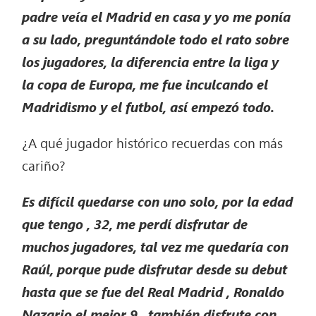
padre veía el Madrid en casa y yo me ponía
a su lado, preguntándole todo el rato sobre
los jugadores, la diferencia entre la liga y
la copa de Europa, me fue inculcando el
Madridismo y el futbol, así empezó todo.
¿A qué jugador histórico recuerdas con más
cariño?
Es difícil quedarse con uno solo, por la edad
que tengo , 32, me perdí disfrutar de
muchos jugadores, tal vez me quedaría con
Raúl, porque pude disfrutar desde su debut
hasta que se fue del Real Madrid , Ronaldo
Nazario el mejor 9 , también disfrute con