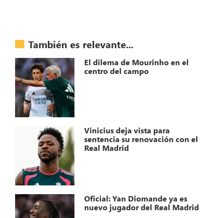
También es relevante...
El dilema de Mourinho en el
centro del campo
Vinicius deja vista para
sentencia su renovación con el
Real Madrid
Oficial: Yan Diomande ya es
nuevo jugador del Real Madrid