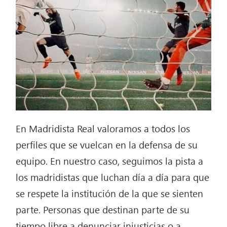
En Madridista Real valoramos a todos los
perfiles que se vuelcan en la defensa de su
equipo. En nuestro caso, seguimos la pista a
los madridistas que luchan día a día para que
se respete la institución de la que se sienten
parte. Personas que destinan parte de su
tiempo libre a denunciar injusticias o a