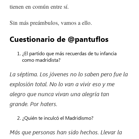
tienen en común entre sí.
Sin más preámbulos, vamos a ello.
Cuestionario de @pantuflos
¿El partido que más recuerdas de tu infancia
como madridista?
La
séptima.
Los jóvenes no lo
saben
pero fue la
explosión total. No lo van a vivir eso y me
alegro que nunca vivan una alegría tan
grande.
Por haters.
¿Quién te inculcó el Madridismo?
Más que personas han sido
hechos.
Llevar la