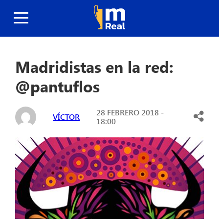
Madridistas en la red:
@pantuflos
28 FEBRERO 2018 -
VÍCTOR
18:00