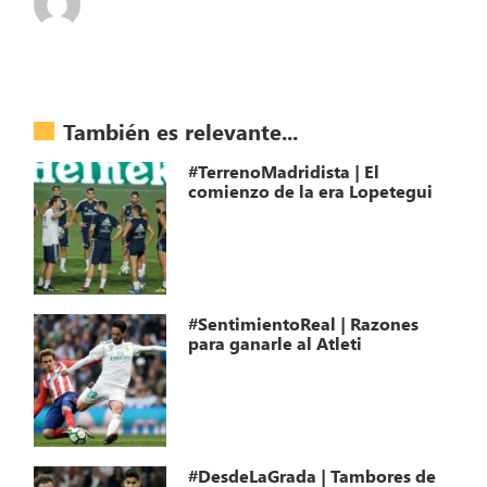
También es relevante...
#TerrenoMadridista | El
comienzo de la era Lopetegui
#SentimientoReal | Razones
para ganarle al Atleti
#DesdeLaGrada | Tambores de