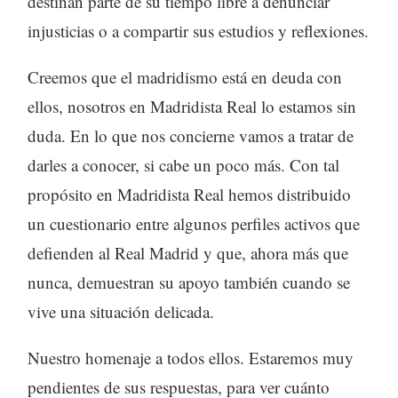
destinan parte de su tiempo libre a denunciar
injusticias o a compartir sus estudios y reflexiones.
Creemos que el madridismo está en deuda con
ellos, nosotros en Madridista Real lo estamos sin
duda. En lo que nos concierne vamos a tratar de
darles a conocer, si cabe un poco más. Con tal
propósito en Madridista Real hemos distribuido
un cuestionario entre algunos perfiles activos que
defienden al Real Madrid y que, ahora más que
nunca, demuestran su apoyo también cuando se
vive una situación delicada.
Nuestro homenaje a todos ellos. Estaremos muy
pendientes de sus respuestas, para ver cuánto