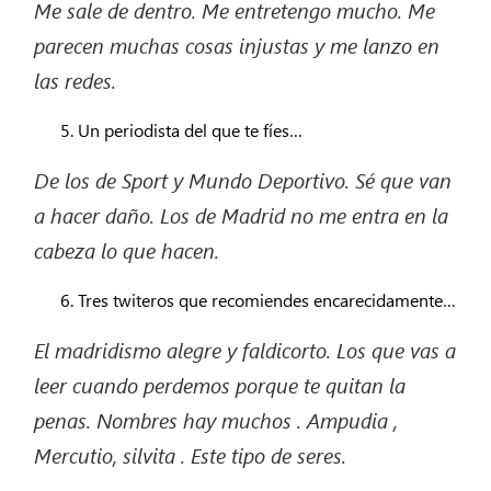
Me sale de
dentro.
Me entretengo mucho. Me
parecen muchas cosas injustas y me lanzo en
las redes.
Un periodista del que te fíes…
De los de Sport y Mundo Deportivo. Sé que van
a hacer daño. Los de Madrid no me entra en la
cabeza lo que
hacen.
Tres twiteros que recomiendes encarecidamente…
El madridismo alegre y
faldicorto.
Los que vas a
leer cuando perdemos porque te quitan
la
penas
. Nombres hay
muchos .
Ampudia ,
Mercutio
,
silvita
. Este tipo de
seres.