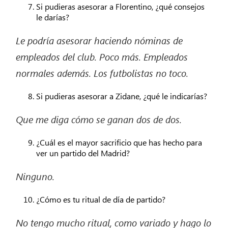
Si pudieras asesorar a Florentino, ¿qué consejos
le darías?
Le podría asesorar haciendo nóminas de
empleados del club. Poco más. Empleados
normales
además. Los futbolistas no
toco.
Si pudieras asesorar a Zidane, ¿qué le indicarías?
Que me diga cómo se ganan dos de dos.
¿Cuál es el mayor sacrificio que has hecho para
ver un partido del Madrid?
Ninguno.
¿Cómo es tu ritual de día de partido?
No tengo mucho ritual, como variado y hago lo