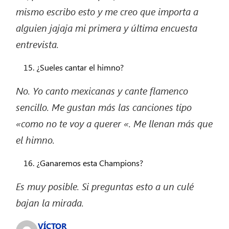
mismo escribo esto y me creo que importa a
alguien
jajaja
mi primera y última encuesta
entrevista.
¿Sueles cantar el himno?
No.
Yo canto mexicanas y cante flamenco
sencillo.
Me gustan más las canciones tipo
«como no te voy a querer «. Me llenan más que
el himno.
¿Ganaremos esta Champions?
Es muy posible. Si preguntas esto a un culé
bajan la mirada.
VÍCTOR