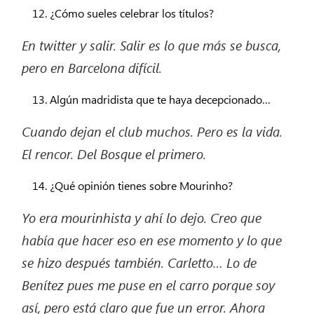
¿Cómo sueles celebrar los títulos?
En
twitter
y
salir.
Salir es lo que más se
busca,
pero
en Barcelona difícil.
Algún madridista que te haya decepcionado…
Cuando dejan el club muchos. Pero es la vida.
El rencor. Del Bosque el
primero.
¿Qué opinión tienes sobre Mourinho?
Yo era mourinhista y ahí lo dejo. Creo que
había que hacer eso en ese momento y lo que
se hizo después también.
Carletto
… Lo de
Benítez pues me puse en el carro porque soy
así,
pero está claro que fue un error. Ahora