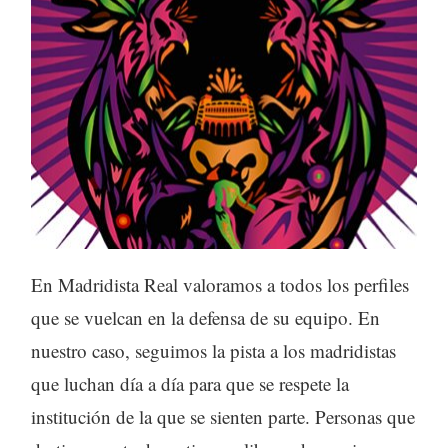
En Madridista Real valoramos a todos los perfiles
que se vuelcan en la defensa de su equipo. En
nuestro caso, seguimos la pista a los madridistas
que luchan día a día para que se respete la
institución de la que se sienten parte. Personas que