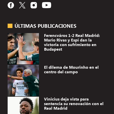
ÚLTIMAS PUBLICACIONES
Ferencváros 1-2 Real Madrid:
Mario Rivas y Espí dan la
victoria con sufrimiento en
Budapest
El dilema de Mourinho en el
centro del campo
Vinicius deja vista para
sentencia su renovación con el
Real Madrid