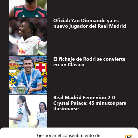
Oficial: Yan Diomande ya es
nuevo jugador del Real Madrid
El fichaje de Rodri se convierte
en un Clásico
Real Madrid Femenino 2-0
Crystal Palace: 45 minutos para
ilusionarse
Gestionar el consentimiento de