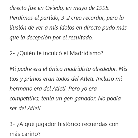
directo fue en Oviedo, en mayo de 1995.
Perdimos el partido, 3-2 creo recordar, pero la
ilusión de ver a mis ídolos en directo pudo más
que la decepción por el resultado.
2- ¿Quién te inculcó el Madridismo?
Mi padre era el único madridista alrededor. Mis
tíos y primos eran todos del Atleti. Incluso mi
hermano era del Atleti. Pero yo era
competitiva, tenía un gen ganador. No podía
ser del Atleti.
3- ¿A qué jugador histórico recuerdas con
más cariño?