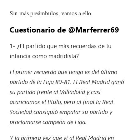
Sin más preámbulos, vamos a ello.
Cuestionario de @Marferrer69
1- ¿El partido que más recuerdas de tu
infancia como madridista?
El primer recuerdo que tengo es del último
partido de la Liga 80-81. El Real Madrid ganó
su partido frente al Valladolid y casi
acariciamos el título, pero al final la Real
Sociedad consiguió empatar su partido y
proclamarse campeón de Liga.
Y la primera vez que ví al Real Madrid en