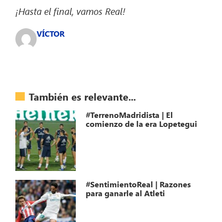
¡Hasta el final, vamos Real!
VÍCTOR
También es relevante...
#TerrenoMadridista | El
comienzo de la era Lopetegui
#SentimientoReal | Razones
para ganarle al Atleti