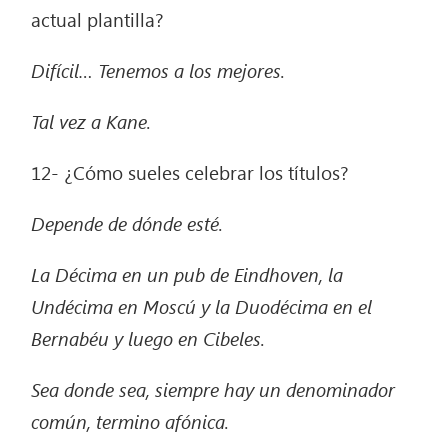
actual plantilla?
Difícil… Tenemos a los mejores.
Tal vez a Kane.
12- ¿Cómo sueles celebrar los títulos?
Depende de dónde esté.
La Décima en un pub de Eindhoven, la
Undécima en Moscú y la Duodécima en el
Bernabéu y luego en Cibeles.
Sea donde sea, siempre hay un denominador
común, termino afónica.