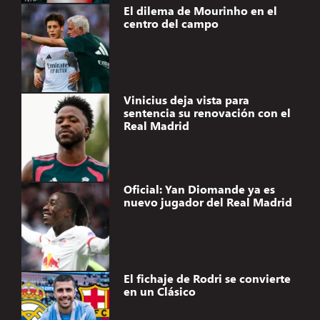
El dilema de Mourinho en el
centro del campo
Vinicius deja vista para
sentencia su renovación con el
Real Madrid
Oficial: Yan Diomande ya es
nuevo jugador del Real Madrid
El fichaje de Rodri se convierte
en un Clásico