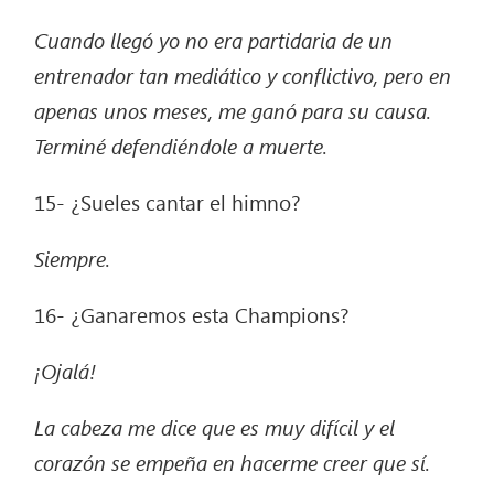
Cuando llegó yo no era partidaria de un
entrenador tan mediático y conflictivo, pero en
apenas unos meses, me ganó para su causa.
Terminé defendiéndole a muerte.
15- ¿Sueles cantar el himno?
Siempre.
16- ¿Ganaremos esta Champions?
¡Ojalá!
La cabeza me dice que es muy difícil y el
corazón se empeña en hacerme creer que sí.