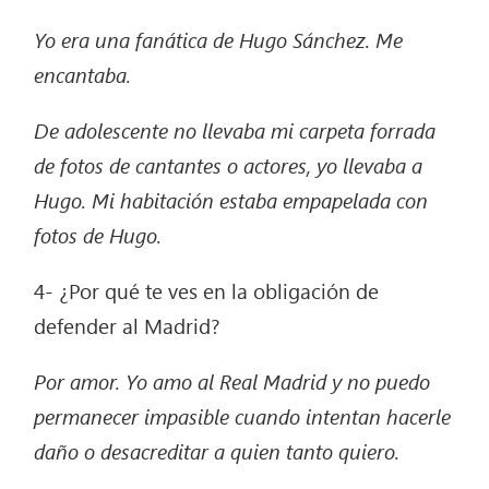
Yo era una fanática de Hugo Sánchez. Me
encantaba.
De adolescente no llevaba mi carpeta forrada
de fotos de cantantes o actores, yo llevaba a
Hugo. Mi habitación estaba empapelada con
fotos de Hugo.
4- ¿Por qué te ves en la obligación de
defender al Madrid?
Por amor. Yo amo al Real Madrid y no puedo
permanecer impasible cuando intentan hacerle
daño o desacreditar a quien tanto quiero.