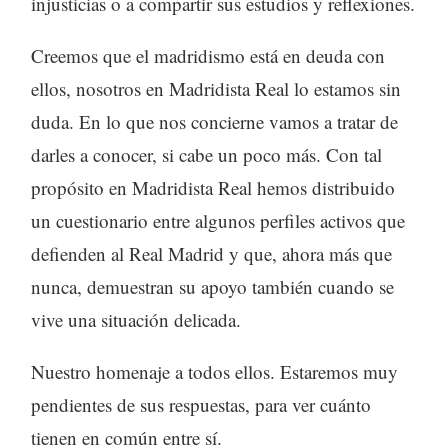
injusticias o a compartir sus estudios y reflexiones.
Creemos que el madridismo está en deuda con
ellos, nosotros en Madridista Real lo estamos sin
duda. En lo que nos concierne vamos a tratar de
darles a conocer, si cabe un poco más. Con tal
propósito en Madridista Real hemos distribuido
un cuestionario entre algunos perfiles activos que
defienden al Real Madrid y que, ahora más que
nunca, demuestran su apoyo también cuando se
vive una situación delicada.
Nuestro homenaje a todos ellos. Estaremos muy
pendientes de sus respuestas, para ver cuánto
tienen en común entre sí.