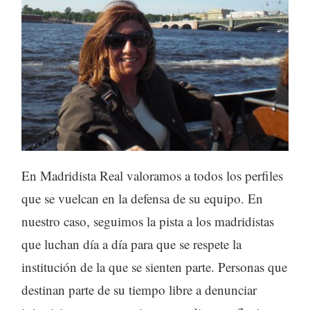
En Madridista Real valoramos a todos los perfiles
que se vuelcan en la defensa de su equipo. En
nuestro caso, seguimos la pista a los madridistas
que luchan día a día para que se respete la
institución de la que se sienten parte. Personas que
destinan parte de su tiempo libre a denunciar