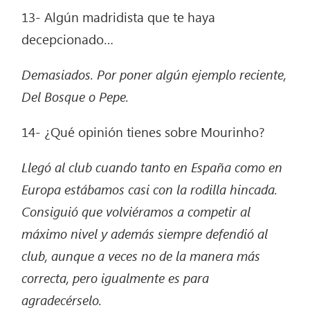
13- Algún madridista que te haya
decepcionado…
Demasiados. Por poner algún ejemplo reciente,
Del Bosque o Pepe.
14- ¿Qué opinión tienes sobre Mourinho?
Llegó al club cuando tanto en España como en
Europa estábamos casi con la rodilla hincada.
Consiguió que volviéramos a competir al
máximo nivel y además siempre defendió al
club, aunque a veces no de la manera más
correcta, pero igualmente es para
agradecérselo.