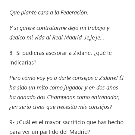
Que plante cara a la Federación.
Y si quiere contratarme dejo mi trabajo y
dedico mi vida al Real Madrid. Je,je,je…
8- Si pudieras asesorar a Zidane, ¿qué le
indicarías?
Pero cómo voy yo a darle consejos a Zidane! Él
ha sido un mito como jugador y en dos años
ha ganado dos Champions como entrenador,
¿en serio crees que necesita mis consejos?
9- ¿Cuál es el mayor sacrificio que has hecho
para ver un partido del Madrid?