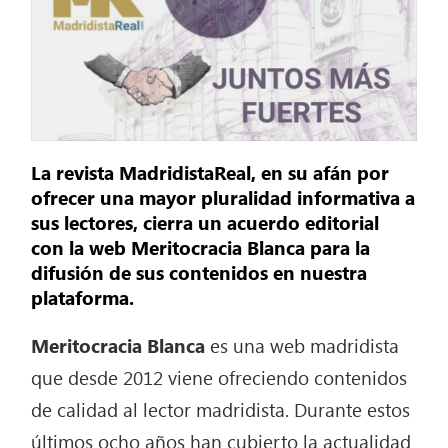
La revista MadridistaReal, en su afán por
ofrecer una mayor pluralidad informativa a
sus lectores, cierra un acuerdo editorial
con la web Meritocracia Blanca para la
difusión de sus contenidos en nuestra
plataforma.
Meritocracia Blanca
es una web madridista
que desde 2012 viene ofreciendo contenidos
de calidad al lector madridista. Durante estos
últimos ocho años han cubierto la actualidad