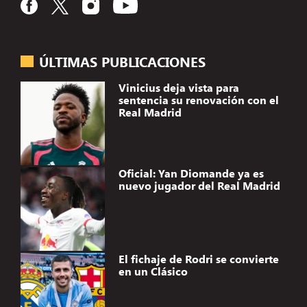
ÚLTIMAS PUBLICACIONES
Vinicius deja vista para
sentencia su renovación con el
Real Madrid
Oficial: Yan Diomande ya es
nuevo jugador del Real Madrid
El fichaje de Rodri se convierte
en un Clásico