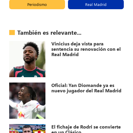
Periodismo
Real Madrid
También es relevante...
Vinicius deja vista para
sentencia su renovación con el
Real Madrid
Oficial: Yan Diomande ya es
nuevo jugador del Real Madrid
El fichaje de Rodri se convierte
en un Clásico