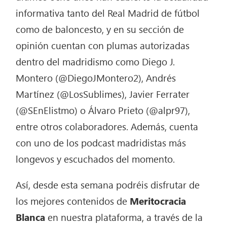
informativa tanto del Real Madrid de fútbol
como de baloncesto, y en su sección de
opinión cuentan con plumas autorizadas
dentro del madridismo como Diego J.
Montero (@DiegoJMontero2), Andrés
Martínez (@LosSublimes), Javier Ferrater
(@SEnElistmo) o Álvaro Prieto (@alpr97),
entre otros colaboradores. Además, cuenta
con uno de los podcast madridistas más
longevos y escuchados del momento.
Así, desde esta semana podréis disfrutar de
los mejores contenidos de
Meritocracia
Blanca
en nuestra plataforma, a través de la