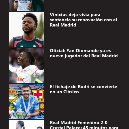
Vinicius deja vista para
sentencia su renovación con el
Real Madrid
Oficial: Yan Diomande ya es
nuevo jugador del Real Madrid
El fichaje de Rodri se convierte
en un Clásico
Real Madrid Femenino 2-0
Crystal Palace: 45 minutos para