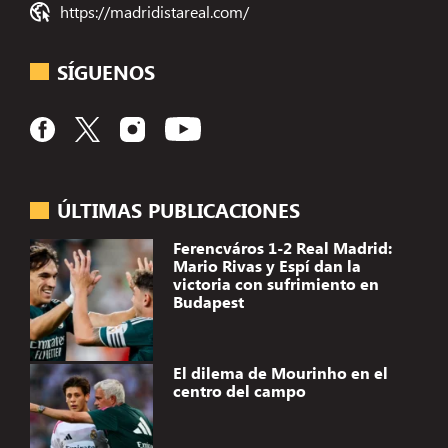
https://madridistareal.com/
SÍGUENOS
ÚLTIMAS PUBLICACIONES
Ferencváros 1-2 Real Madrid:
Mario Rivas y Espí dan la
victoria con sufrimiento en
Budapest
El dilema de Mourinho en el
centro del campo