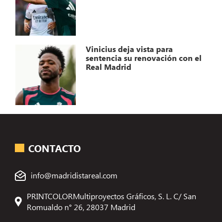
Vinicius deja vista para
sentencia su renovación con el
Real Madrid
CONTACTO
info@madridistareal.com
PRINTCOLORMultiproyectos Gráficos, S. L. C/ San
Romualdo n° 26, 28037 Madrid