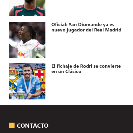
Oficial: Yan Diomande ya es
nuevo jugador del Real Madrid
El fichaje de Rodri se convierte
en un Clásico
CONTACTO