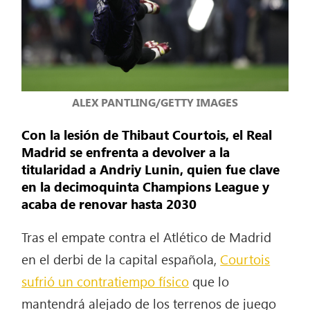
ALEX PANTLING/GETTY IMAGES
Con la lesión de Thibaut Courtois, el Real
Madrid se enfrenta a devolver a la
titularidad a Andriy Lunin, quien fue clave
en la decimoquinta Champions League y
acaba de renovar hasta 2030
Tras el empate contra el Atlético de Madrid
en el derbi de la capital española,
Courtois
sufrió un contratiempo físico
que lo
mantendrá alejado de los terrenos de juego