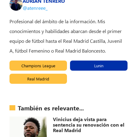
ADRIÁN TENRERO
@atenreee_
Profesional del ámbito de la información. Mis
conocimientos y habilidades abarcan desde el primer
equipo de fútbol hasta el Real Madrid Castilla, Juvenil
A, fútbol Femenino o Real Madrid Baloncesto.
Champions League
Lunin
Real Madrid
También es relevante...
Vinicius deja vista para
sentencia su renovación con el
Real Madrid