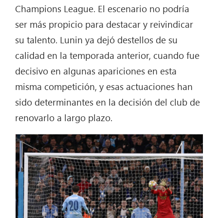
Champions League. El escenario no podría
ser más propicio para destacar y reivindicar
su talento. Lunin ya dejó destellos de su
calidad en la temporada anterior, cuando fue
decisivo en algunas apariciones en esta
misma competición, y esas actuaciones han
sido determinantes en la decisión del club de
renovarlo a largo plazo.