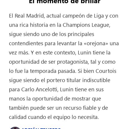
El momento de brillar
El Real Madrid, actual campeón de Liga y con
una rica historia en la Champions League,
sigue siendo uno de los principales
contendientes para levantar la «orejona» una
vez más. Y en este contexto, Lunin tiene la
oportunidad de ser protagonista, tal y como
lo fue la temporada pasada. Si bien Courtois
sigue siendo el portero titular indiscutible
para Carlo Ancelotti, Lunin tiene en sus
manos la oportunidad de mostrar que
también puede ser un recurso fiable y de
calidad cuando el equipo lo necesita.