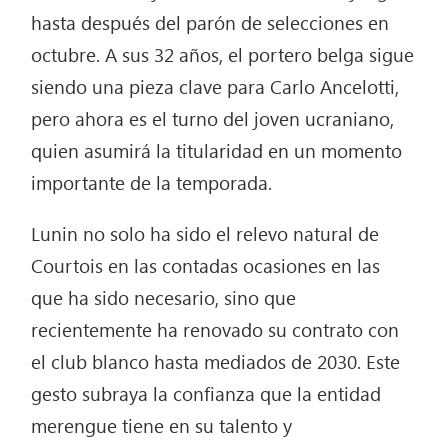
hasta después del parón de selecciones en
octubre. A sus 32 años, el portero belga sigue
siendo una pieza clave para Carlo Ancelotti,
pero ahora es el turno del joven ucraniano,
quien asumirá la titularidad en un momento
importante de la temporada.
Lunin no solo ha sido el relevo natural de
Courtois en las contadas ocasiones en las
que ha sido necesario, sino que
recientemente ha renovado su contrato con
el club blanco hasta mediados de 2030. Este
gesto subraya la confianza que la entidad
merengue tiene en su talento y