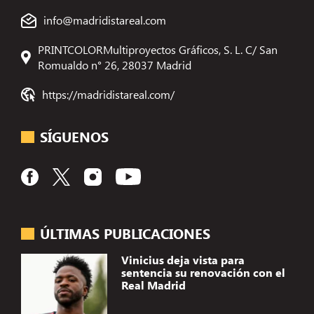
info@madridistareal.com
PRINTCOLORMultiproyectos Gráficos, S. L. C/ San
Romualdo n° 26, 28037 Madrid
https://madridistareal.com/
SÍGUENOS
ÚLTIMAS PUBLICACIONES
Vinicius deja vista para
sentencia su renovación con el
Real Madrid