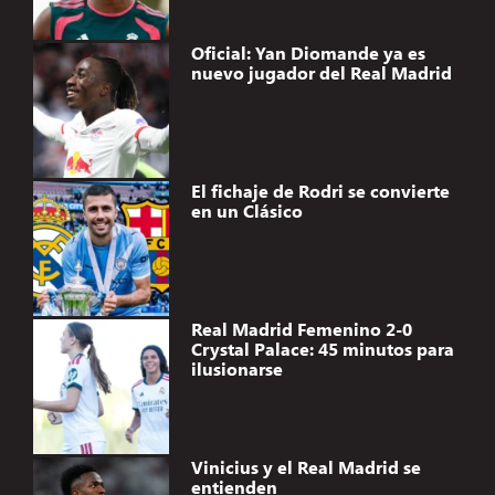
Oficial: Yan Diomande ya es
nuevo jugador del Real Madrid
El fichaje de Rodri se convierte
en un Clásico
Real Madrid Femenino 2-0
Crystal Palace: 45 minutos para
ilusionarse
Vinicius y el Real Madrid se
entienden