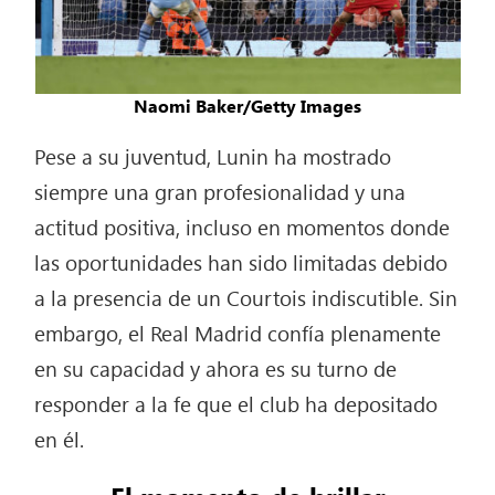
Naomi Baker/Getty Images
Pese a su juventud, Lunin ha mostrado
siempre una gran profesionalidad y una
actitud positiva, incluso en momentos donde
las oportunidades han sido limitadas debido
a la presencia de un Courtois indiscutible. Sin
embargo, el Real Madrid confía plenamente
en su capacidad y ahora es su turno de
responder a la fe que el club ha depositado
en él.