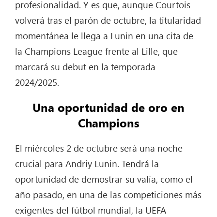
profesionalidad. Y es que, aunque Courtois
volverá tras el parón de octubre, la titularidad
momentánea le llega a Lunin en una cita de
la Champions League frente al Lille, que
marcará su debut en la temporada
2024/2025.
Una oportunidad de oro en
Champions
El miércoles 2 de octubre será una noche
crucial para Andriy Lunin. Tendrá la
oportunidad de demostrar su valía, como el
año pasado, en una de las competiciones más
exigentes del fútbol mundial, la UEFA