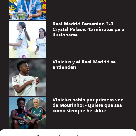
Real Madrid Femenino 2-0
Crystal Palace: 45 minutos para
ilusionarse
Vinicius y el Real Madrid se
entienden
Vinicius habla por primera vez
de Mourinho: «Quiere que sea
como siempre he sido»