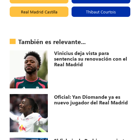
Real Madrid Castilla
Thibaut Courtois
También es relevante...
Vinicius deja vista para
sentencia su renovación con el
Real Madrid
Oficial: Yan Diomande ya es
nuevo jugador del Real Madrid