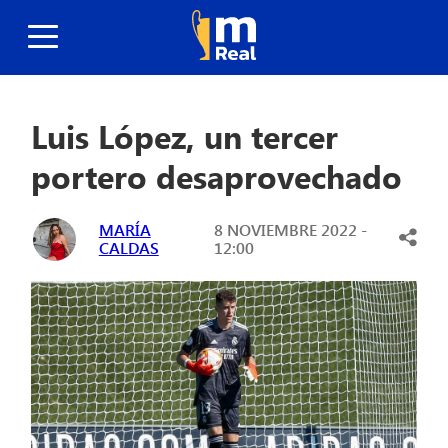
Luis López, un tercer
portero desaprovechado
MARÍA
8 NOVIEMBRE 2022 -
CALDAS
12:00