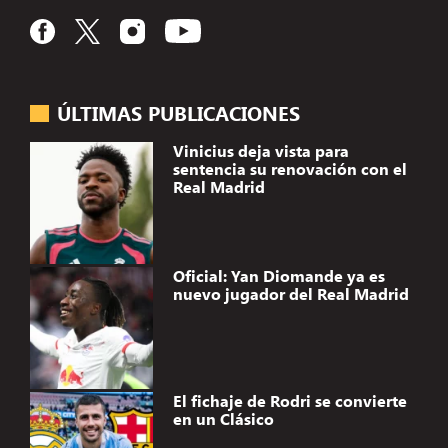
ÚLTIMAS PUBLICACIONES
Vinicius deja vista para
sentencia su renovación con el
Real Madrid
Oficial: Yan Diomande ya es
nuevo jugador del Real Madrid
El fichaje de Rodri se convierte
en un Clásico