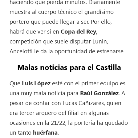
haciendo que pierda minutos. Diariamente
muestra al cuerpo técnico el grandísimo
portero que puede llegar a ser. Por ello,
habrá que ver si en
Copa del Rey
,
competición que suele disputar Lunin,
Ancelotti le da la oportunidad de estrenarse.
Malas noticias para el Castilla
Que
Luis López
esté con el primer equipo es
una muy mala noticia para
Raúl González
. A
pesar de contar con Lucas Cañizares, quien
era tercer arquero del filial en algunas
ocasiones en la 21/22, la portería ha quedado
un tanto
huérfana
.