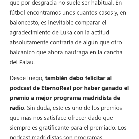
que por desgracia no suele ser habitual. En
fútbol encontramos unos cuantos casos y, en
baloncesto, es inevitable comparar el
agradecimiento de Luka con la actitud
absolutamente contraria de algún que otro
balcánico que ahora naufraga en la cancha
del Palau.
Desde luego,
también debo felicitar al
podcast de EternoReal por haber ganado el
premio a mejor programa madridista de
radio
. Sin duda, este es uno de los premios
que más nos satisface ofrecer dado que
siempre es gratificante para el premiado. Los
podcast madridistas son programas