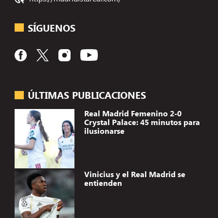
SÍGUENOS
ÚLTIMAS PUBLICACIONES
Real Madrid Femenino 2-0
Crystal Palace: 45 minutos para
ilusionarse
Vinicius y el Real Madrid se
entienden