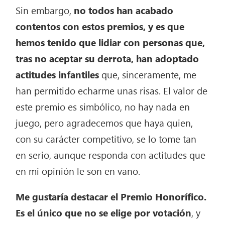
Sin embargo,
no todos han acabado
contentos con estos premios, y es que
hemos tenido que lidiar con personas que,
tras no aceptar su derrota, han adoptado
actitudes infantiles
que, sinceramente, me
han permitido echarme unas risas. El valor de
este premio es simbólico, no hay nada en
juego, pero agradecemos que haya quien,
con su carácter competitivo, se lo tome tan
en serio, aunque responda con actitudes que
en mi opinión le son en vano.
Me gustaría destacar el Premio Honorífico.
Es el único que no se elige por votación
, y