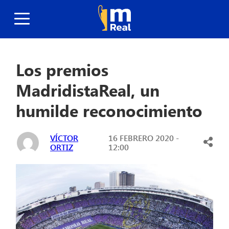
Los premios
MadridistaReal, un
humilde reconocimiento
VÍCTOR
16 FEBRERO 2020 -
ORTIZ
12:00