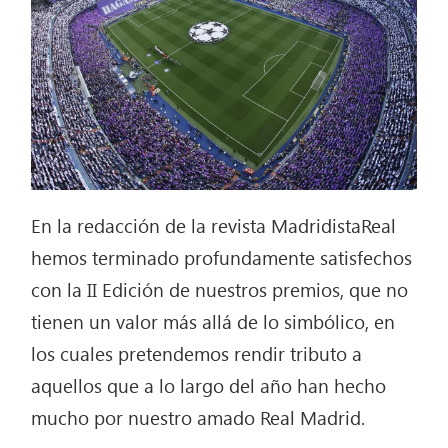
En la redacción de la revista MadridistaReal
hemos terminado profundamente satisfechos
con la II Edición de nuestros premios, que no
tienen un valor más allá de lo simbólico, en
los cuales pretendemos rendir tributo a
aquellos que a lo largo del año han hecho
mucho por nuestro amado Real Madrid.