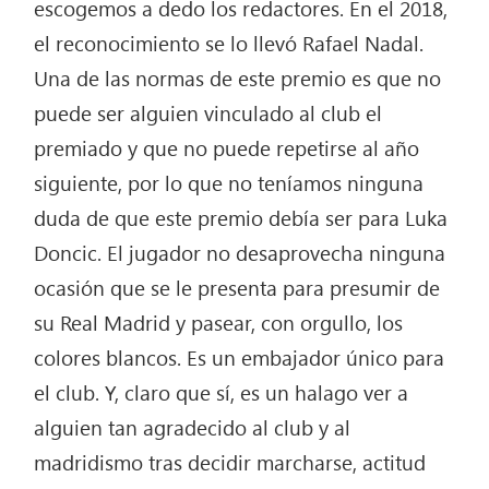
escogemos a dedo los redactores. En el 2018,
el reconocimiento se lo llevó Rafael Nadal.
Una de las normas de este premio es que no
puede ser alguien vinculado al club el
premiado y que no puede repetirse al año
siguiente, por lo que no teníamos ninguna
duda de que este premio debía ser para Luka
Doncic. El jugador no desaprovecha ninguna
ocasión que se le presenta para presumir de
su Real Madrid y pasear, con orgullo, los
colores blancos. Es un embajador único para
el club. Y, claro que sí, es un halago ver a
alguien tan agradecido al club y al
madridismo tras decidir marcharse, actitud