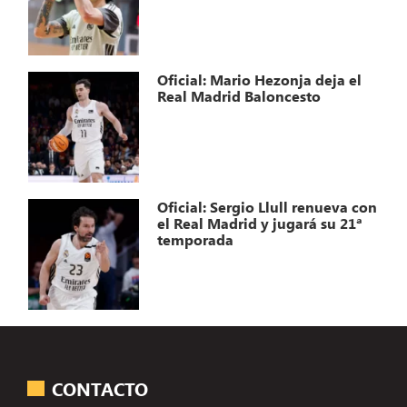
Oficial: Mario Hezonja deja el
Real Madrid Baloncesto
Oficial: Sergio Llull renueva con
el Real Madrid y jugará su 21ª
temporada
CONTACTO