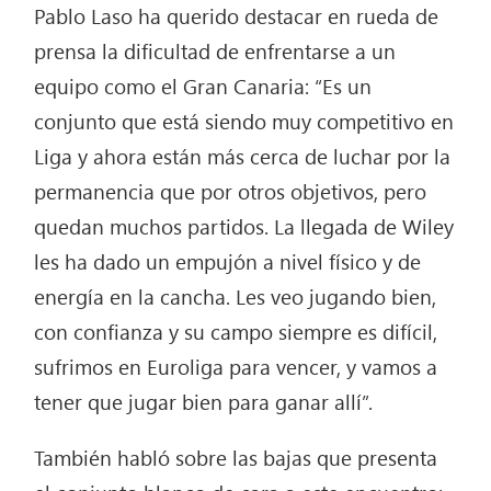
Pablo Laso ha querido destacar en rueda de
prensa la dificultad de enfrentarse a un
equipo como el Gran Canaria: “Es un
conjunto que está siendo muy competitivo en
Liga y ahora están más cerca de luchar por la
permanencia que por otros objetivos, pero
quedan muchos partidos. La llegada de Wiley
les ha dado un empujón a nivel físico y de
energía en la cancha. Les veo jugando bien,
con confianza y su campo siempre es difícil,
sufrimos en Euroliga para vencer, y vamos a
tener que jugar bien para ganar allí”.
También habló sobre las bajas que presenta