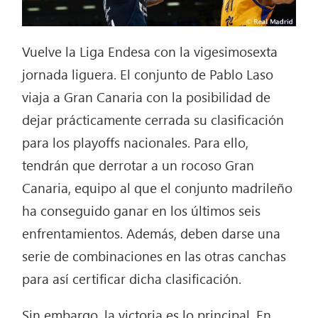
Vuelve la Liga Endesa con la vigesimosexta
jornada liguera. El conjunto de Pablo Laso
viaja a Gran Canaria con la posibilidad de
dejar prácticamente cerrada su clasificación
para los playoffs nacionales. Para ello,
tendrán que derrotar a un rocoso Gran
Canaria, equipo al que el conjunto madrileño
ha conseguido ganar en los últimos seis
enfrentamientos. Además, deben darse una
serie de combinaciones en las otras canchas
para así certificar dicha clasificación.
Sin embargo, la victoria es lo principal. En