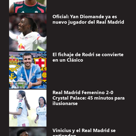
Oficial: Yan Diomande ya es
nuevo jugador del Real Madrid
El fichaje de Rodri se convierte
en un Clásico
Real Madrid Femenino 2-0
Crystal Palace: 45 minutos para
ilusionarse
Vinicius y el Real Madrid se
entienden