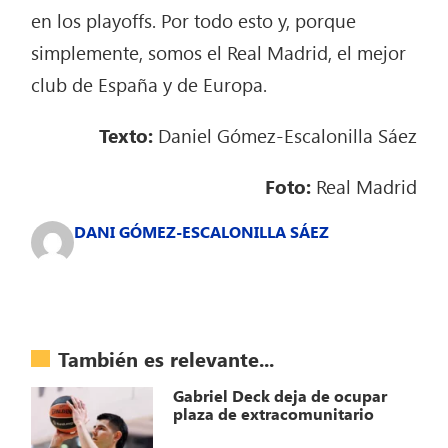
en los playoffs. Por todo esto y, porque
simplemente, somos el Real Madrid, el mejor
club de España y de Europa.
Texto:
Daniel Gómez-Escalonilla Sáez
Foto:
Real Madrid
DANI GÓMEZ-ESCALONILLA SÁEZ
También es relevante...
Gabriel Deck deja de ocupar
plaza de extracomunitario