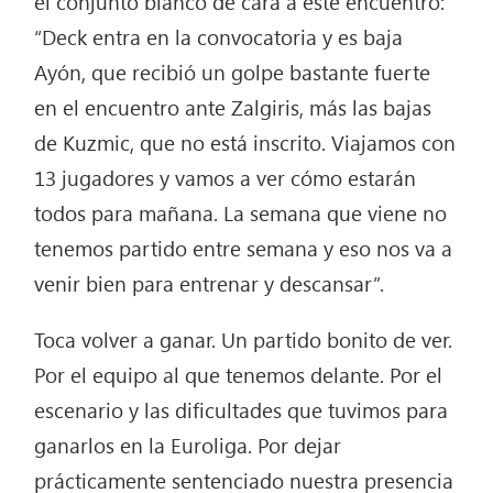
el conjunto blanco de cara a este encuentro:
“Deck entra en la convocatoria y es baja
Ayón, que recibió un golpe bastante fuerte
en el encuentro ante Zalgiris, más las bajas
de Kuzmic, que no está inscrito. Viajamos con
13 jugadores y vamos a ver cómo estarán
todos para mañana. La semana que viene no
tenemos partido entre semana y eso nos va a
venir bien para entrenar y descansar”.
Toca volver a ganar. Un partido bonito de ver.
Por el equipo al que tenemos delante. Por el
escenario y las dificultades que tuvimos para
ganarlos en la Euroliga. Por dejar
prácticamente sentenciado nuestra presencia