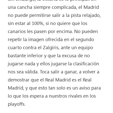
una cancha siempre complicada, el Madrid
no puede permitirse salir a la pista relajado,
sin estar al 100%, si no quiere que los
canarios les pasen por encima. No pueden
repetir la imagen ofrecida en el segundo
cuarto contra el Zalgiris, ante un equipo
bastante inferior y que la excusa de no
jugarse nada y ellos jugarse la clasificación
nos sea válida. Toca salir a ganar, a volver a
demostrar que el Real Madrid es el Real
Madrid, y que esto tan solo es un aviso para
lo que los espera a nuestros rivales en los
playoffs.