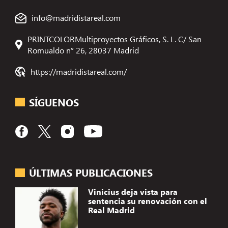
info@madridistareal.com
PRINTCOLORMultiproyectos Gráficos, S. L. C/ San
Romualdo n° 26, 28037 Madrid
https://madridistareal.com/
SÍGUENOS
ÚLTIMAS PUBLICACIONES
Vinicius deja vista para
sentencia su renovación con el
Real Madrid