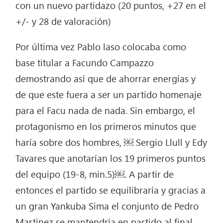
con un nuevo partidazo (20 puntos, +27 en el
+/- y 28 de valoración)
Por última vez Pablo laso colocaba como
base titular a Facundo Campazzo
demostrando así que de ahorrar energías y
de que este fuera a ser un partido homenaje
para el Facu nada de nada. Sin embargo, el
protagonismo en los primeros minutos que
haría sobre dos hombres, ￼ Sergio Llull y Edy
Tavares que anotarían los 19 primeros puntos
del equipo (19-8, min.5)￼. A partir de
entonces el partido se equilibraría y gracias a
un gran Yankuba Sima el conjunto de Pedro
Martinez se mantendría en partido al final