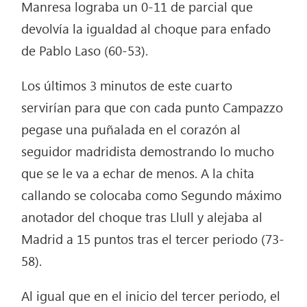
Manresa lograba un 0-11 de parcial que
devolvía la igualdad al choque para enfado
de Pablo Laso (60-53).
Los últimos 3 minutos de este cuarto
servirían para que con cada punto Campazzo
pegase una puñalada en el corazón al
seguidor madridista demostrando lo mucho
que se le va a echar de menos. A la chita
callando se colocaba como Segundo máximo
anotador del choque tras Llull y alejaba al
Madrid a 15 puntos tras el tercer periodo (73-
58).
Al igual que en el inicio del tercer periodo, el