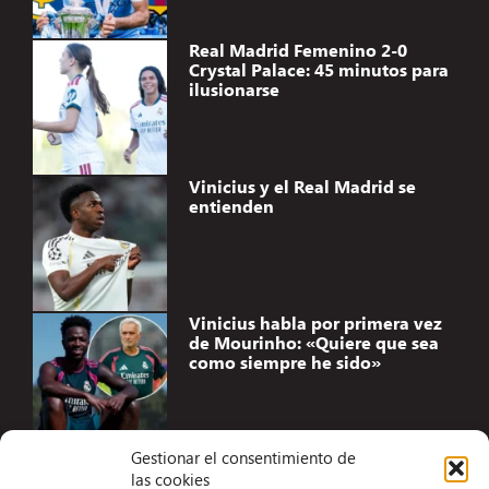
Real Madrid Femenino 2-0
Crystal Palace: 45 minutos para
ilusionarse
Vinicius y el Real Madrid se
entienden
Vinicius habla por primera vez
de Mourinho: «Quiere que sea
como siempre he sido»
Gestionar el consentimiento de
las cookies