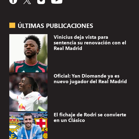
ÚLTIMAS PUBLICACIONES
Vinicius deja vista para
sentencia su renovación con el
Real Madrid
Oficial: Yan Diomande ya es
nuevo jugador del Real Madrid
El fichaje de Rodri se convierte
en un Clásico