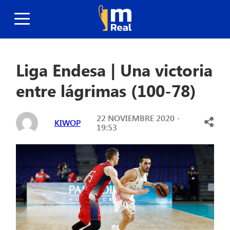
Liga Endesa | Una victoria
entre lágrimas (100-78)
22 NOVIEMBRE 2020 -
KIWOP
19:53