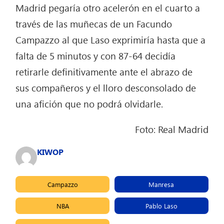
Madrid pegaría otro acelerón en el cuarto a
través de las muñecas de un Facundo
Campazzo al que Laso exprimiría hasta que a
falta de 5 minutos y con 87-64 decidía
retirarle definitivamente ante el abrazo de
sus compañeros y el lloro desconsolado de
una afición que no podrá olvidarle.
Foto: Real Madrid
KIWOP
Campazzo
Manresa
NBA
Pablo Laso