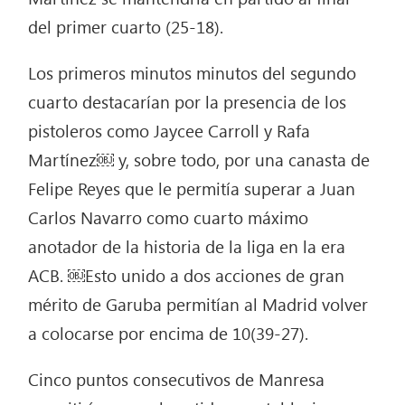
del primer cuarto (25-18).
Los primeros minutos minutos del segundo
cuarto destacarían por la presencia de los
pistoleros como Jaycee Carroll y Rafa
Martínez￼ y, sobre todo, por una canasta de
Felipe Reyes que le permitía superar a Juan
Carlos Navarro como cuarto máximo
anotador de la historia de la liga en la era
ACB. ￼Esto unido a dos acciones de gran
mérito de Garuba permitían al Madrid volver
a colocarse por encima de 10(39-27).
Cinco puntos consecutivos de Manresa