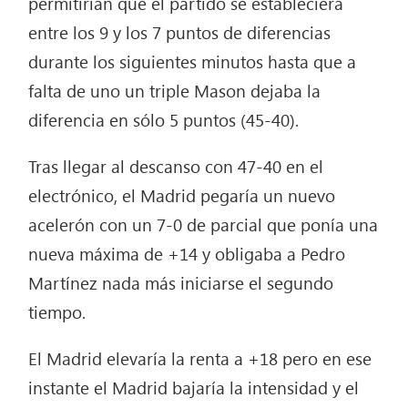
permitirían que el partido se estableciera
entre los 9 y los 7 puntos de diferencias
durante los siguientes minutos hasta que a
falta de uno un triple Mason dejaba la
diferencia en sólo 5 puntos (45-40).
Tras llegar al descanso con 47-40 en el
electrónico, el Madrid pegaría un nuevo
acelerón con un 7-0 de parcial que ponía una
nueva máxima de +14 y obligaba a Pedro
Martínez nada más iniciarse el segundo
tiempo.
El Madrid elevaría la renta a +18 pero en ese
instante el Madrid bajaría la intensidad y el