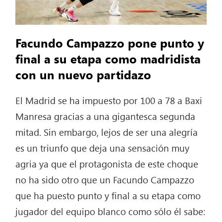
Facundo Campazzo pone punto y
final a su etapa como madridista
con un nuevo partidazo
El Madrid se ha impuesto por 100 a 78 a Baxi
Manresa gracias a una gigantesca segunda
mitad. Sin embargo, lejos de ser una alegría
es un triunfo que deja una sensación muy
agria ya que el protagonista de este choque
no ha sido otro que un Facundo Campazzo
que ha puesto punto y final a su etapa como
jugador del equipo blanco como sólo él sabe: