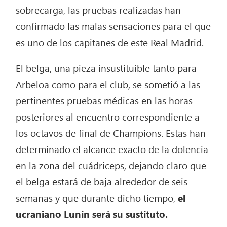
sobrecarga, las pruebas realizadas han
confirmado las malas sensaciones para el que
es uno de los capitanes de este Real Madrid.
El belga, una pieza insustituible tanto para
Arbeloa como para el club, se sometió a las
pertinentes pruebas médicas en las horas
posteriores al encuentro correspondiente a
los octavos de final de Champions. Estas han
determinado el alcance exacto de la dolencia
en la zona del cuádriceps, dejando claro que
el belga estará de baja alrededor de seis
semanas y que durante dicho tiempo,
el
ucraniano Lunin será su sustituto.