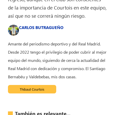
de la importancia de Courtois en este equipo,
así que no se correrá ningún riesgo.
CARLOS BUTRAGUEÑO
Amante del periodismo deportivo y del Real Madrid.
Desde 2022 tengo el privilegio de poder cubrir al mejor
equipo del mundo, siguiendo de cerca la actualidad del
Real Madrid con dedicación y compromiso. El Santiago
Bernabéu y Valdebebas, mis dos casas.
Thibaut Courtois
También es relevante...