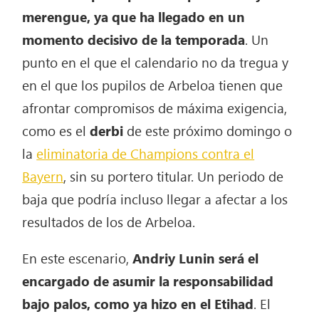
merengue, ya que ha llegado en un
momento decisivo de la temporada
. Un
punto en el que el calendario no da tregua y
en el que los pupilos de Arbeloa tienen que
afrontar compromisos de máxima exigencia,
como es el
derbi
de este próximo domingo o
la
eliminatoria de Champions contra el
Bayern
, sin su portero titular. Un periodo de
baja que podría incluso llegar a afectar a los
resultados de los de Arbeloa.
En este escenario,
Andriy Lunin será el
encargado de asumir la responsabilidad
bajo palos, como ya hizo en el Etihad
. El