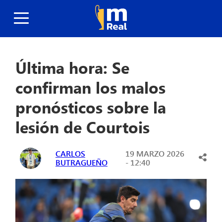
Última hora: Se
confirman los malos
pronósticos sobre la
lesión de Courtois
CARLOS
19 MARZO 2026
BUTRAGUEÑO
- 12:40