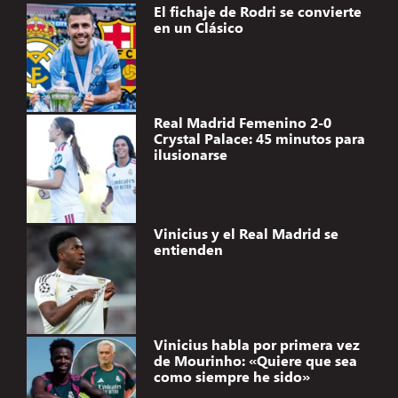
El fichaje de Rodri se convierte
en un Clásico
Real Madrid Femenino 2-0
Crystal Palace: 45 minutos para
ilusionarse
Vinicius y el Real Madrid se
entienden
Vinicius habla por primera vez
de Mourinho: «Quiere que sea
como siempre he sido»