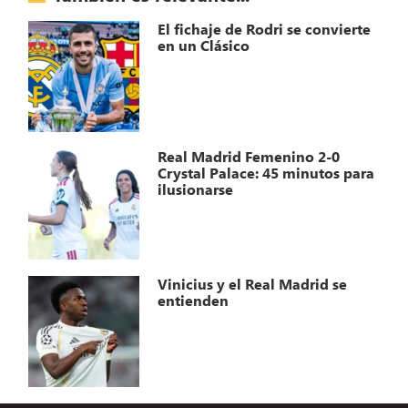
El fichaje de Rodri se convierte
en un Clásico
Real Madrid Femenino 2-0
Crystal Palace: 45 minutos para
ilusionarse
Vinicius y el Real Madrid se
entienden