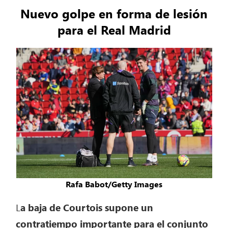
Nuevo golpe en forma de lesión
para el Real Madrid
Rafa Babot/Getty Images
L
a baja de Courtois supone un
contratiempo importante para el conjunto