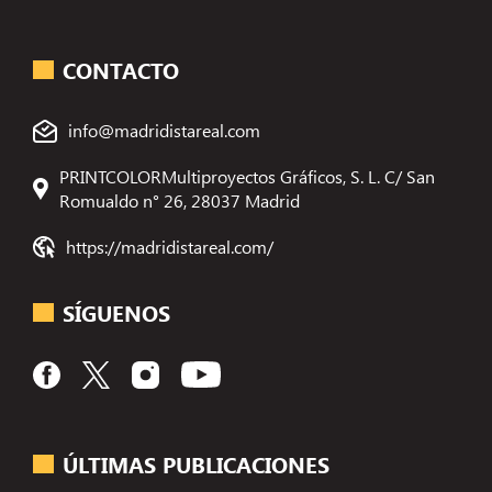
CONTACTO
info@madridistareal.com
PRINTCOLORMultiproyectos Gráficos, S. L. C/ San
Romualdo n° 26, 28037 Madrid
https://madridistareal.com/
SÍGUENOS
ÚLTIMAS PUBLICACIONES