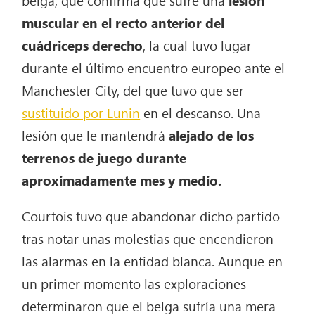
muscular en el recto anterior del
cuádriceps derecho
, la cual tuvo lugar
durante el último encuentro europeo ante el
Manchester City, del que tuvo que ser
sustituido por Lunin
en el descanso. Una
lesión que le mantendrá
alejado de los
terrenos de juego durante
aproximadamente mes y medio.
Courtois tuvo que abandonar dicho partido
tras notar unas molestias que encendieron
las alarmas en la entidad blanca. Aunque en
un primer momento las exploraciones
determinaron que el belga sufría una mera