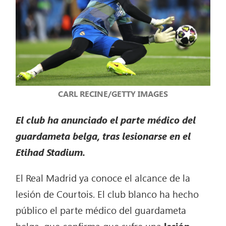
CARL RECINE/GETTY IMAGES
El club ha anunciado el parte médico del
guardameta belga, tras lesionarse en el
Etihad Stadium.
El Real Madrid ya conoce el alcance de la
lesión de Courtois. El club blanco ha hecho
público el parte médico del guardameta
belga, que confirma que sufre una
lesión