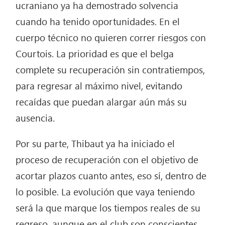
ucraniano ya ha demostrado solvencia
cuando ha tenido oportunidades. En el
cuerpo técnico no quieren correr riesgos con
Courtois. La prioridad es que el belga
complete su recuperación sin contratiempos,
para regresar al máximo nivel, evitando
recaídas que puedan alargar aún más su
ausencia.
Por su parte, Thibaut ya ha iniciado el
proceso de recuperación con el objetivo de
acortar plazos cuanto antes, eso sí, dentro de
lo posible. La evolución que vaya teniendo
será la que marque los tiempos reales de su
regreso, aunque en el club son conscientes