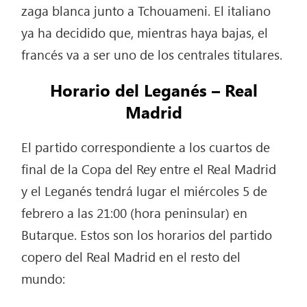
zaga blanca junto a Tchouameni. El italiano
ya ha decidido que, mientras haya bajas, el
francés va a ser uno de los centrales titulares.
Horario del Leganés – Real
Madrid
El partido correspondiente a los cuartos de
final de la Copa del Rey entre el Real Madrid
y el Leganés tendrá lugar el miércoles 5 de
febrero a las 21:00 (hora peninsular) en
Butarque. Estos son los horarios del partido
copero del Real Madrid en el resto del
mundo: