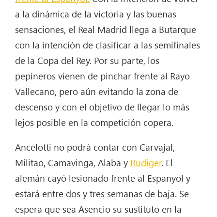
a la dinámica de la victoria y las buenas
sensaciones, el Real Madrid llega a Butarque
con la intención de clasificar a las semifinales
de la Copa del Rey. Por su parte, los
pepineros vienen de pinchar frente al Rayo
Vallecano, pero aún evitando la zona de
descenso y con el objetivo de llegar lo más
lejos posible en la competición copera.
Ancelotti no podrá contar con Carvajal,
Militao, Camavinga, Alaba y
Rudiger
. El
alemán cayó lesionado frente al Espanyol y
estará entre dos y tres semanas de baja. Se
espera que sea Asencio su sustituto en la