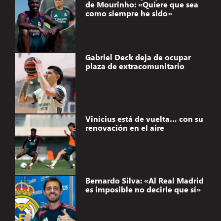
de Mourinho: «Quiere que sea
como siempre he sido»
Gabriel Deck deja de ocupar
plaza de extracomunitario
Vinicius está de vuelta… con su
renovación en el aire
Bernardo Silva: «Al Real Madrid
es imposible no decirle que sí»