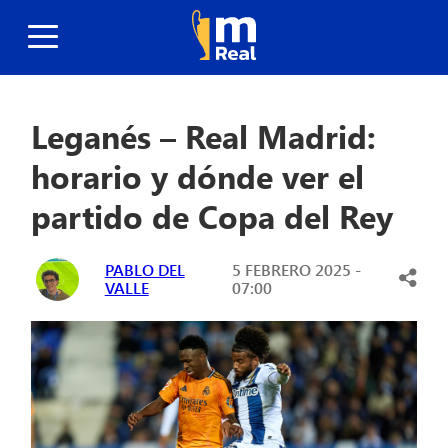
Leganés – Real Madrid:
horario y dónde ver el
partido de Copa del Rey
PABLO DEL
5 FEBRERO 2025 -
VALLE
07:00