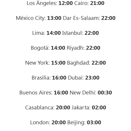
Los Ángeles:
12:00
Cairo:
21:00
México City:
13:00
Dar Es-Salaam:
22:00
Lima:
14:00
Istanbul:
22:00
Bogotá:
14:00
Riyadh:
22:00
New York:
15:00
Baghdad:
22:00
Brasilia:
16:00
Dubai:
23:00
Buenos Aires:
16:00
New Delhi:
00:30
Casablanca:
20:00
Jakarta:
02:00
London:
20:00
Beijing:
03:00