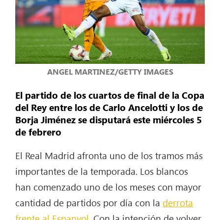
ANGEL MARTINEZ/GETTY IMAGES
El partido de los cuartos de final de la Copa
del Rey entre los de Carlo Ancelotti y los de
Borja Jiménez se disputará este miércoles 5
de febrero
El Real Madrid afronta uno de los tramos más
importantes de la temporada. Los blancos
han comenzado uno de los meses con mayor
cantidad de partidos por día con la
derrota
frente al Espanyol.
Con la intención de volver