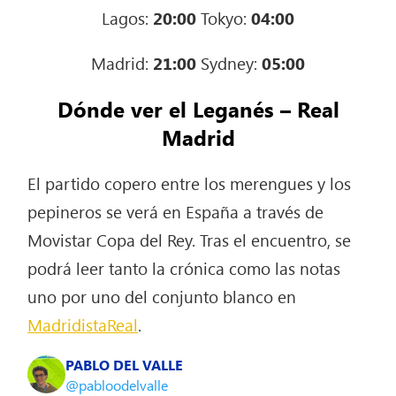
Lagos:
20:00
Tokyo:
04:00
Madrid:
21:00
Sydney:
05:00
Dónde ver el Leganés – Real
Madrid
El partido copero entre los merengues y los
pepineros se verá en España a través de
Movistar Copa del Rey. Tras el encuentro, se
podrá leer tanto la crónica como las notas
uno por uno del conjunto blanco en
MadridistaReal
.
PABLO DEL VALLE
@pabloodelvalle