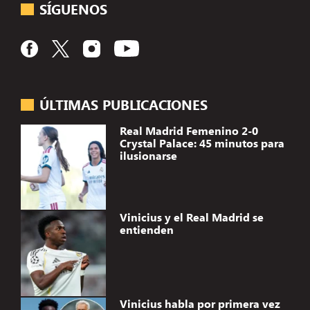
SÍGUENOS
ÚLTIMAS PUBLICACIONES
Real Madrid Femenino 2-0
Crystal Palace: 45 minutos para
ilusionarse
Vinicius y el Real Madrid se
entienden
Vinicius habla por primera vez