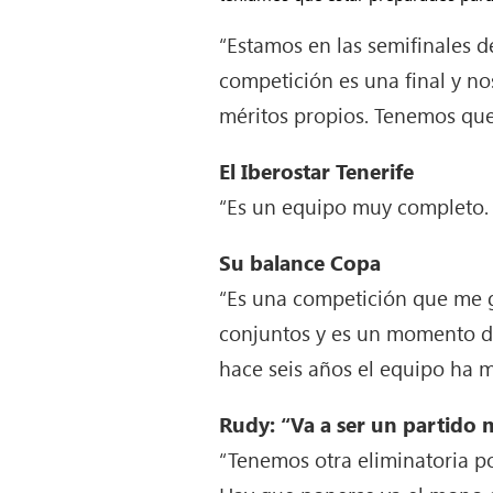
“Estamos en las semifinales d
competición es una final y no
méritos propios. Tenemos que
El Iberostar Tenerife
“Es un equipo muy completo. 
Su balance Copa
“Es una competición que me g
conjuntos y es un momento de
hace seis años el equipo ha m
Rudy: “Va a ser un partido
“Tenemos otra eliminatoria p