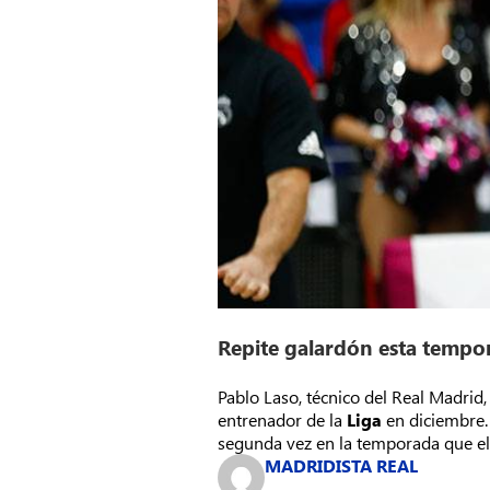
Repite galardón esta tempo
Pablo Laso, técnico del Real Madri
entrenador de la
Liga
en diciembre.
segunda vez en la temporada que el 
MADRIDISTA REAL