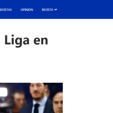
REVISTAS
OPINIÓN
REVISTA
 Liga en