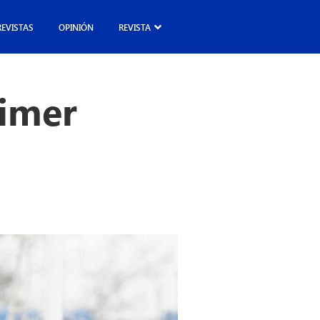
REVISTAS
OPINIÓN
REVISTA
rimer